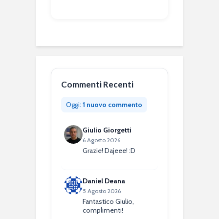
Commenti Recenti
Oggi:
1 nuovo commento
Giulio Giorgetti
6 Agosto 2026
Grazie! Dajeee! :D
Daniel Deana
5 Agosto 2026
Fantastico Giulio,
complimenti!