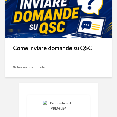
Come inviare domande su QSC
Inserisci commento