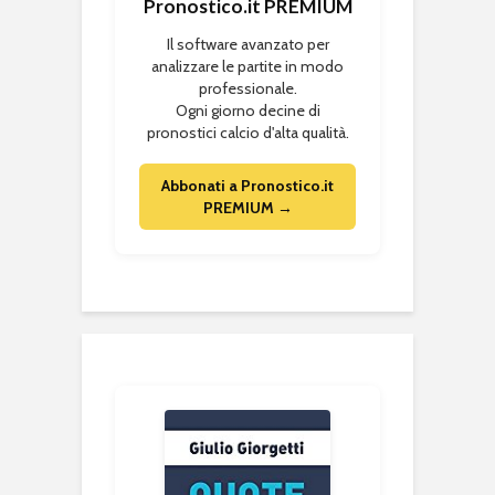
Pronostico.it PREMIUM
Il software avanzato per
analizzare le partite in modo
professionale.
Ogni giorno decine di
pronostici calcio d'alta qualità.
Abbonati a Pronostico.it
PREMIUM →