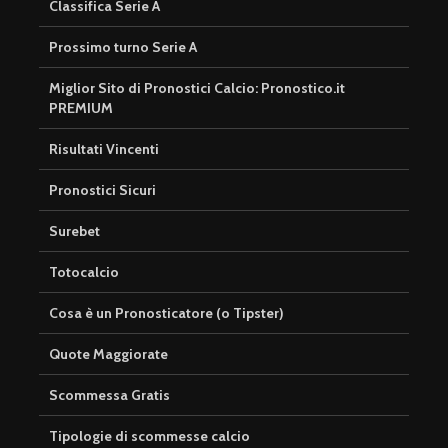
Classifica Serie A
Prossimo turno Serie A
Miglior Sito di Pronostici Calcio: Pronostico.it
PREMIUM
Risultati Vincenti
Pronostici Sicuri
Surebet
Totocalcio
Cosa è un Pronosticatore (o Tipster)
Quote Maggiorate
Scommessa Gratis
Tipologie di scommesse calcio