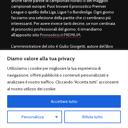
anche tante partite di campionati nordici o dei maggiori
campionati europei. Puoi trovare il pronostico Premier
League o quello della Liga, Ligue 1 o Bundesliga. Ogni giorno
facciamo una selezione della partite che ci sembrano più
interessanti. Per avere invece tanti decine, se non centinaia
di pronostici professionali del giorno, ti rimandiamo
all'apposito sito
Pronostico.it PREMIUM
.
L'amministratore del sito è Giulio Giorgetti, autore del libro
best seller Quote Scommesse Calcio e padre del Betting
Exchange in Italia. Gli utenti si stupiscono della sua capacità
Diamo valore alla tua privacy
di realizzare previsioni vincenti, ma è più di un veggente, è un
Utilizziamo i cookie per migliorare la tua esperienza di
esperto del settore che ha messo a sua disposizione il suo
sapere per tutti.
navigazione, offrirti pubblicità o contenuti personalizzati e
analizzare il nostro traffico. Cliccando “Accetta tutti”, acconsenti
Una scommessa sportiva calcio infatti si vince con lo
al nostro utilizzo dei cookie.
studio, non con la fortuna. Per fare bene con il mondo del
gioco servono preparazione ed esperienza. Il motto di
Accettare tutto
Giulio Giorgetti è "
Prima di scommettere, bisogna imparare a
vincere
" per questo motivo si consiglia per tutti coloro che
amano il mondo dei pronostici calcio di acquistare il libro
Personalizza
Rifiuta tutto
QSC.