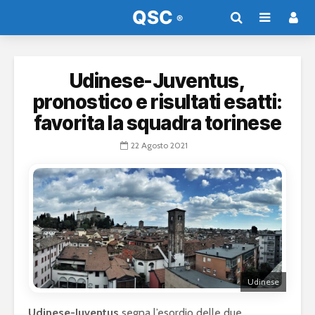
Udinese-Juventus,
pronostico e risultati esatti:
favorita la squadra torinese
22 Agosto 2021
Udinese
Udinese-Juventus
segna l’esordio delle due