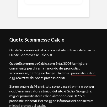
Quote Scommesse Calcio
QuoteScommesseCalcio.com è il sito ufficiale del marchio
Quote Scommesse Calcio ®.
QuoteScommesseCalcio.com è dal 2008 la migliore
community per chi ama il mondo dei pronostici,
scommesse, betting exchange. Qui trovi i
pronostici calcio
oggi
realizzati dai nostri professionisti.
Siamo online da 14 anni, tutti sono passati prima o poi per
noi. L’amministratore storico del sito è Giulio Giorgetti, il
miglior pronosticatore calcio al mondo con l’87% di
pronostici vincenti. Per maggiori informazioni consultare:
migliori pronostici calcio
.