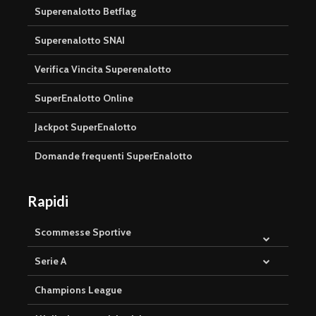
Superenalotto Betflag
Superenalotto SNAI
Verifica Vincita Superenalotto
SuperEnalotto Online
Jackpot SuperEnalotto
Domande frequenti SuperEnalotto
Rapidi
Scommesse Sportive
Serie A
Champions League