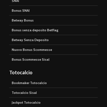
SNAI
Bonus SNAI
Betway Bonus
Bonus senza deposito Betflag
Betway Senza Deposito
Nuovo Bonus Scommesse
Bonus Scommesse Sisal
Totocalcio
Bookmaker Totocalcio
Totocalcio Sisal
Jackpot Totocalcio