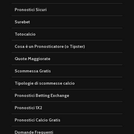
Pronostici Sicuri
Surebet
Totocalcio
Cosa è un Pronosticatore (o Tipster)
Quote Maggiorate
Scommessa Gratis
Tipologie di scommesse calcio
Pronostici Betting Exchange
Pronostici 1X2
Pronostici Calcio Gratis
Domande Frequenti