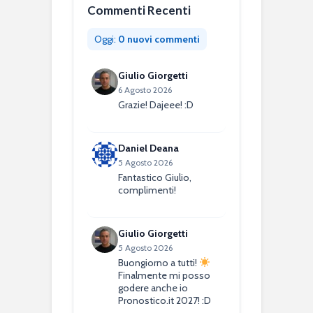
Commenti Recenti
Oggi:
0 nuovi commenti
Giulio Giorgetti
6 Agosto 2026
Grazie! Dajeee! :D
Daniel Deana
5 Agosto 2026
Fantastico Giulio,
complimenti!
Giulio Giorgetti
5 Agosto 2026
Buongiorno a tutti!
Finalmente mi posso
godere anche io
Pronostico.it 2027! :D