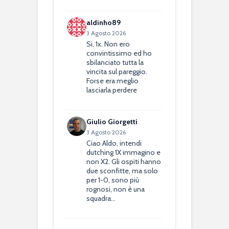
aldinho89
3 Agosto 2026
Si, 1x. Non ero
convintissimo ed ho
sbilanciato tutta la
vincita sul pareggio.
Forse era meglio
lasciarla perdere
Giulio Giorgetti
3 Agosto 2026
Ciao Aldo, intendi
dutching 1X immagino e
non X2. Gli ospiti hanno
due sconfitte, ma solo
per 1-0, sono più
rognosi, non è una
squadra…