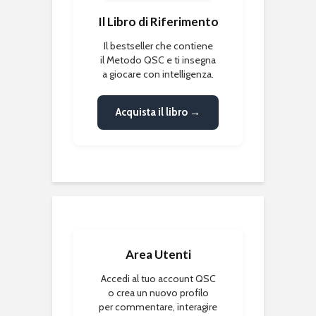
Il Libro di Riferimento
Il bestseller che contiene
il Metodo QSC e ti insegna
a giocare con intelligenza.
Acquista il libro →
Area Utenti
Accedi al tuo account QSC
o crea un nuovo profilo
per commentare, interagire