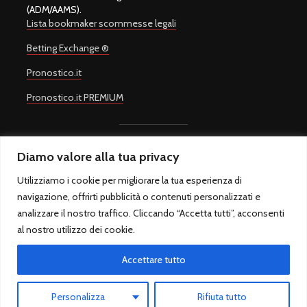
(ADM/AAMS).
Lista bookmaker scommesse legali
Betting Exchange ®
Pronostico.it
Pronostico.it PREMIUM
Diamo valore alla tua privacy
Copyright © 2008-2026.
Quote Scommesse Calcio
Sito Ufficiale -
Un progetto di
Giulio Giorgetti
. Quote Scommesse Calcio ® è un
Utilizziamo i cookie per migliorare la tua esperienza di
marchio registrato.
navigazione, offrirti pubblicità o contenuti personalizzati e
Quote Scommesse Calcio fornisce pronostici sulle principali
competizioni sportive. Il gioco in Italia è regolamentato dall'Agenzia
analizzare il nostro traffico. Cliccando “Accetta tutti”, acconsenti
Dogane e Monopoli ed è riservato ai maggiori di 18 anni.
al nostro utilizzo dei cookie.
QuoteScommesseCalcio.com - Sfera sas di Marcello Rossi - P.IVA
10917021007 - Via Alessandro Cruto 8, 00146 Roma (RM) – Italia -
Accettare tutto
Tel. 06/5583920 - info@quotescommessecalcio.com -
Privacy
Policy
-
Cookie Policy
-
Twitter
-
Google News
-
Chi Siamo
-
Redazione
-
Contatti
Personalizza
Rifiuta tutto