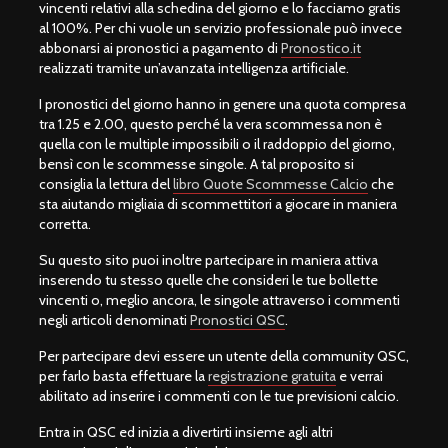
vincenti relativi alla schedina del giorno e lo facciamo gratis
al 100%. Per chi vuole un servizio professionale può invece
abbonarsi ai pronostici a pagamento di
Pronostico.it
realizzati tramite un’avanzata intelligenza artificiale.
I pronostici del giorno hanno in genere una quota compresa
tra 1.25 e 2.00, questo perché la vera scommessa non è
quella con le multiple impossibili o il raddoppio del giorno,
bensì con le scommesse singole. A tal proposito si
consiglia la lettura del
libro Quote Scommesse Calcio
che
sta aiutando migliaia di scommettitori a giocare in maniera
corretta.
Su questo sito puoi inoltre partecipare in maniera attiva
inserendo tu stesso quelle che consideri le tue bollette
vincenti o, meglio ancora, le singole attraverso i commenti
negli articoli denominati
Pronostici QSC
.
Per partecipare devi essere un utente della community QSC,
per farlo basta effettuare la
registrazione gratuita
e verrai
abilitato ad inserire i commenti con le tue previsioni calcio.
Entra in QSC ed inizia a divertirti insieme agli altri