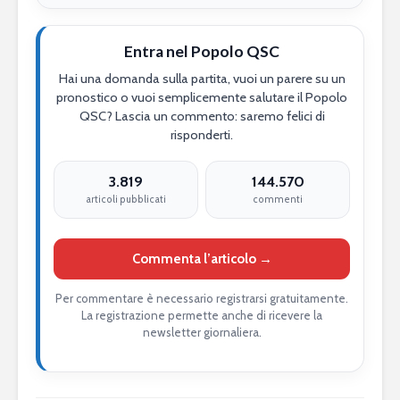
Entra nel Popolo QSC
Hai una domanda sulla partita, vuoi un parere su un
pronostico o vuoi semplicemente salutare il Popolo
QSC? Lascia un commento: saremo felici di
risponderti.
3.819
144.570
articoli pubblicati
commenti
Commenta l’articolo →
Per commentare è necessario registrarsi gratuitamente.
La registrazione permette anche di ricevere la
newsletter giornaliera.