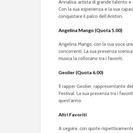
Annalisa, artista di grande talento e 
Con la sua esperienza e la sua capac
conquistare il palco dell’Ariston.
Angelina Mango (Quota 5.00)
Angelina Mango, con la sua voce unica 
concorrenti. La sua presenza scenica
musica la collocano tra i favoriti.
Geolier (Quota 6.00)
Il rapper Geolier, rappresentante del
Festival. La sua presenza tra i favorit
quest’anno.
Altri Favoriti
A seguire, con quote rispettivament