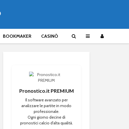
®
BOOKMAKER
CASINÒ
Pronostico.it PREMIUM
Il software avanzato per
analizzare le partite in modo
professionale.
Ogni giorno decine di
pronostici calcio d'alta qualità.