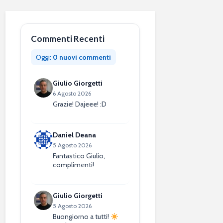
Commenti Recenti
Oggi:
0 nuovi commenti
Giulio Giorgetti
6 Agosto 2026
Grazie! Dajeee! :D
Daniel Deana
5 Agosto 2026
Fantastico Giulio,
complimenti!
Giulio Giorgetti
5 Agosto 2026
Buongiorno a tutti!