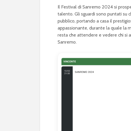
Il Festival di Sanremo 2024 si prosp
talento. Gli sguardi sono puntati su ch
pubblico, portando a casa il prestigi
appassionante, durante la quale la mu
resta che attendere e vedere chi si a
Sanremo.