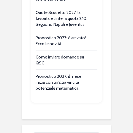
Quote Scudetto 2027: la
favorita è l’Inter a quota 2.10.
Seguono Napoli e Juventus.
Pronostico 2027: è arrivato!
Ecco le novità
Come inviare domande su
QSC
Pronostico 2027: il mese
inizia con un’altra vincita
potenziale matematica