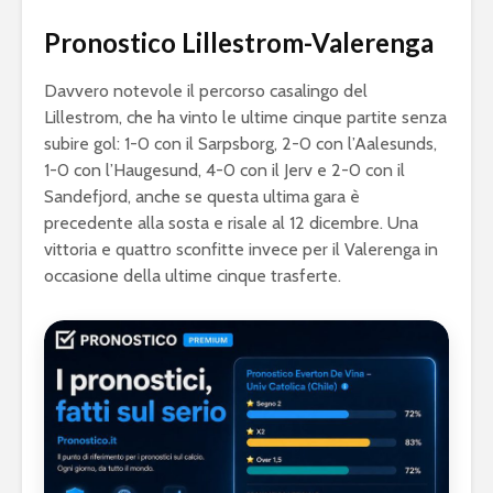
Pronostico Lillestrom-Valerenga
Davvero notevole il percorso casalingo del
Lillestrom, che ha vinto le ultime cinque partite senza
subire gol: 1-0 con il Sarpsborg, 2-0 con l’Aalesunds,
1-0 con l’Haugesund, 4-0 con il Jerv e 2-0 con il
Sandefjord, anche se questa ultima gara è
precedente alla sosta e risale al 12 dicembre. Una
vittoria e quattro sconfitte invece per il Valerenga in
occasione della ultime cinque trasferte.