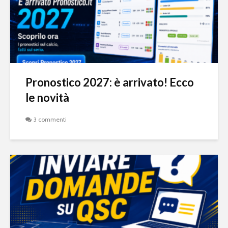
Pronostico 2027: è arrivato! Ecco
le novità
3 commenti