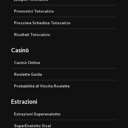
Pronostici Totocalcio
Prossima Schedina Totocalcio
Risultati Totocalcio
Casinò
Casinò Online
Roulette Guida
Probabilità di Vincita Roulette
Estrazioni
Estrazioni Superenalotto
SuperEnalotto Sisal