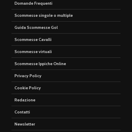
Domande Frequenti
Scommesse singole o multiple
Guida Scommesse Gol
Scommesse Cavalli
Scommesse virtuali
Scommesse Ippiche Online
Privacy Policy
Cookie Policy
Redazione
Contatti
Newsletter