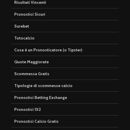
Risultati Vincenti
Pronostici Sicuri
Surebet
Totocalcio
Cosa è un Pronosticatore (o Tipster)
Quote Maggiorate
Scommessa Gratis
Tipologie di scommesse calcio
Pronostici Betting Exchange
Pronostici 1X2
Pronostici Calcio Gratis