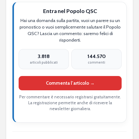
Entra nel Popolo QSC
Hai una domanda sulla partita, vuoi un parere su un
pronostico o vuoi semplicemente salutare il Popolo
QSC? Lascia un commento: saremo felici di
risponderti.
3.818
144.570
articoli pubblicati
commenti
Commenta l’articolo →
Per commentare è necessario registrarsi gratuitamente.
La registrazione permette anche di ricevere la
newsletter giornaliera.