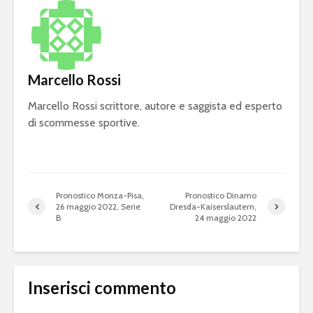
Marcello Rossi
Marcello Rossi scrittore, autore e saggista ed esperto
di scommesse sportive.
Pronostico Monza-Pisa,
Pronostico Dinamo
26 maggio 2022, Serie
Dresda-Kaiserslautern,
B
24 maggio 2022
Inserisci commento