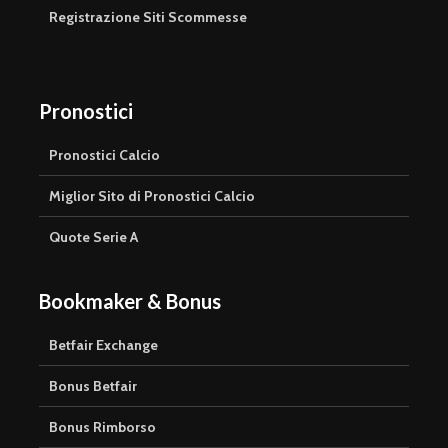
Registrazione Siti Scommesse
Pronostici
Pronostici Calcio
Miglior Sito di Pronostici Calcio
Quote Serie A
Bookmaker & Bonus
Betfair Exchange
Bonus Betfair
Bonus Rimborso