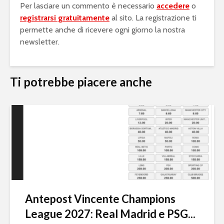
Per lasciare un commento è necessario
accedere
o
registrarsi gratuitamente
al sito. La registrazione ti
permette anche di ricevere ogni giorno la nostra
newsletter.
Ti potrebbe piacere anche
Antepost Vincente Champions
League 2027: Real Madrid e PSG...