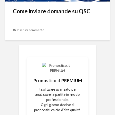
Come inviare domande su QSC
Inserisci commento
Pronostico.it PREMIUM
Il software avanzato per
analizzare le partite in modo
professionale.
Ogni giorno decine di
pronostici calcio d'alta qualità.