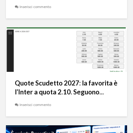
Inserisci commento
Quote Scudetto 2027: la favorita è
l’Inter a quota 2.10. Seguono...
Inserisci commento