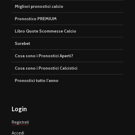
Migliori pronostici calcio
Pronostico PREMIUM
Libro Quote Scommesse Calcio
Surebet
Cosa sono i Pronostici Aperti?
Cosa sono i Pronostici Calcistici
Pronostici tutto l’anno
Login
Registrati
Accedi