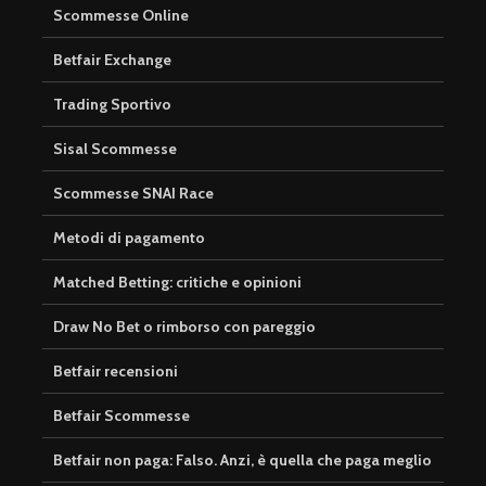
Scommesse Online
Betfair Exchange
Trading Sportivo
Sisal Scommesse
Scommesse SNAI Race
Metodi di pagamento
Matched Betting: critiche e opinioni
Draw No Bet o rimborso con pareggio
Betfair recensioni
Betfair Scommesse
Betfair non paga: Falso. Anzi, è quella che paga meglio