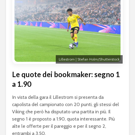
Lillestrom | Stefan Holm/Shutterstock
Le quote dei bookmaker: segno 1
a 1.90
In vista della gara il Lillestrom si presenta da
capolista del campionato con 20 punti, gli stessi del
Viking che però ha disputato una partita in più. Il
segno 1 è proposto a 1.90, quota interessante. Più
alte le offerte per il pareggio e per il segno 2,
entrambi a 3.50.