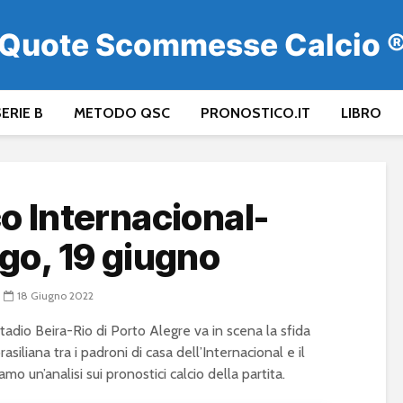
Quote Scommesse Calcio 
ERIE B
METODO QSC
PRONOSTICO.IT
LIBRO
o Internacional-
go, 19 giugno
18 Giugno 2022
adio Beira-Rio di Porto Alegre va in scena la sfida
rasiliana tra i padroni di casa dell’Internacional e il
o un’analisi sui pronostici calcio della partita.