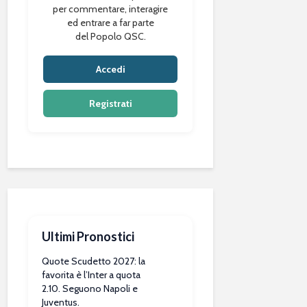
per commentare, interagire
ed entrare a far parte
del Popolo QSC.
Accedi
Registrati
Ultimi Pronostici
Quote Scudetto 2027: la
favorita è l’Inter a quota
2.10. Seguono Napoli e
Juventus.