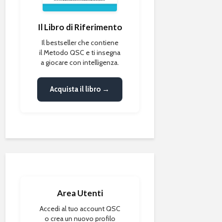
Il Libro di Riferimento
Il bestseller che contiene
il Metodo QSC e ti insegna
a giocare con intelligenza.
Acquista il libro →
Area Utenti
Accedi al tuo account QSC
o crea un nuovo profilo