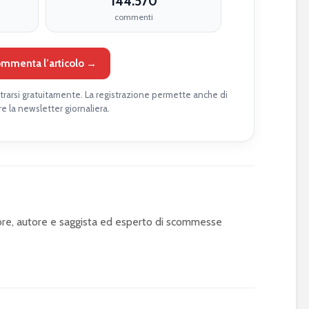
144.570
commenti
mmenta l’articolo →
rarsi gratuitamente. La registrazione permette anche di
re la newsletter giornaliera.
tore, autore e saggista ed esperto di scommesse