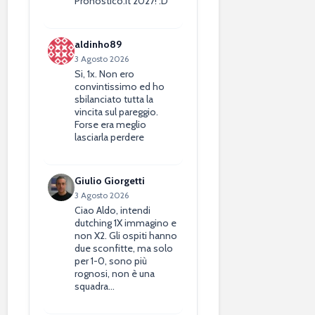
Pronostico.it 2027! :D
aldinho89
3 Agosto 2026
Si, 1x. Non ero
convintissimo ed ho
sbilanciato tutta la
vincita sul pareggio.
Forse era meglio
lasciarla perdere
Giulio Giorgetti
3 Agosto 2026
Ciao Aldo, intendi
dutching 1X immagino e
non X2. Gli ospiti hanno
due sconfitte, ma solo
per 1-0, sono più
rognosi, non è una
squadra…