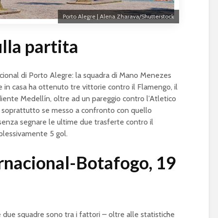
Porto Alegre | Alena Zharava/Shutterstock
lla partita
nacional di Porto Alegre: la squadra di Mano Menezes
 in casa ha ottenuto tre vittorie contro il Flamengo, il
nte Medellín, oltre ad un pareggio contro l’Atletico
 soprattutto se messo a confronto con quello
enza segnare le ultime due trasferte contro il
plessivamente 5 gol.
rnacional-Botafogo, 19
 due squadre sono tra i fattori – oltre alle statistiche