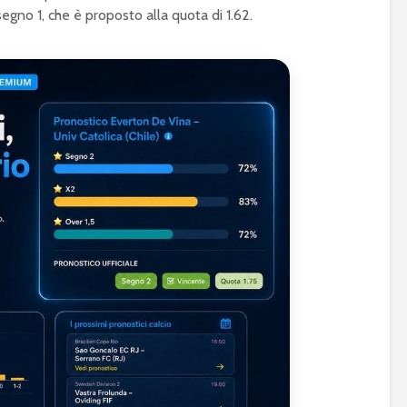
segno 1, che è proposto alla quota di 1.62.