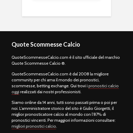
Quote Scommesse Calcio
QuoteScommesseCalcio.com è il sito ufficiale del marchio
Quote Scommesse Calcio ®.
QuoteScommesseCalcio.com è dal 2008 la migliore
community per chi ama il mondo dei pronostici,
scommesse, betting exchange. Qui trovi i
pronostici calcio
oggi
realizzati dai nostri professionisti.
Siamo online da 14 anni, tutti sono passati prima o poi per
noi. L’amministratore storico del sito è Giulio Giorgetti, il
miglior pronosticatore calcio al mondo con l’87% di
pronostici vincenti. Per maggiori informazioni consultare:
migliori pronostici calcio
.