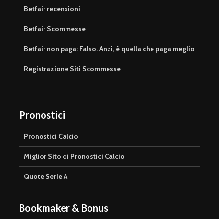
Betfair recensioni
Betfair Scommesse
Betfair non paga: Falso. Anzi, è quella che paga meglio
Registrazione Siti Scommesse
Pronostici
Pronostici Calcio
Miglior Sito di Pronostici Calcio
Quote Serie A
Bookmaker & Bonus