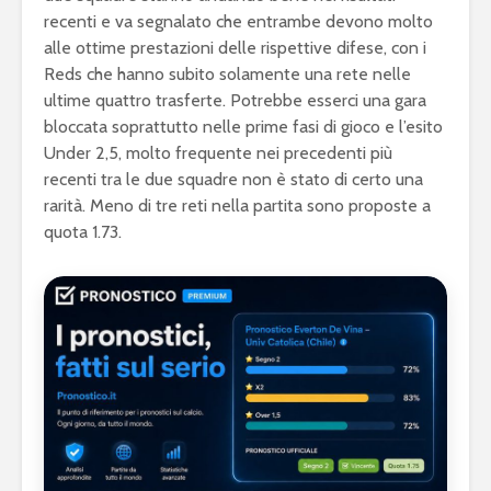
recenti e va segnalato che entrambe devono molto
alle ottime prestazioni delle rispettive difese, con i
Reds che hanno subito solamente una rete nelle
ultime quattro trasferte. Potrebbe esserci una gara
bloccata soprattutto nelle prime fasi di gioco e l’esito
Under 2,5, molto frequente nei precedenti più
recenti tra le due squadre non è stato di certo una
rarità. Meno di tre reti nella partita sono proposte a
quota 1.73.