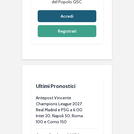
del Popolo QSC.
Accedi
Registrati
Ultimi Pronostici
Antepost Vincente
Champions League 2027:
Real Madrid e PSG a 6.00.
Inter 20, Napoli 50, Roma
100 e Como 150