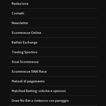
Redazione
Contatti
Newsletter
Scommesse Online
Betfair Exchange
Trading Sportivo
Sisal Scommesse
Scommesse SNAI Race
Metodi di pagamento
Matched Betting: critiche e opinioni
Draw No Bet o rimborso con pareggio