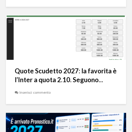
Quote Scudetto 2027: la favorita è
l’Inter a quota 2.10. Seguono...
Inserisci commento