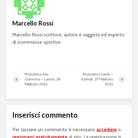
Marcello Rossi
Marcello Rossi scrittore, autore e saggista ed esperto
di scommesse sportive.
Pronostico Pas
Pronostico Genk –
Giannina – Lamia, 28
Kortrijk, 27 febbraio
febbraio 2022
2022
Inserisci commento
Per lasciare un commento è necessario
accedere
o
registrarsi gratuitamente
al sito. La registrazione ti