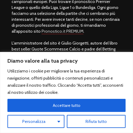
campionati europei. Puoi trovare il pronostico Premier
League o quello della Liga, Ligue 1 o Bundesliga. Ogni giorno
facciamo una selezione della partite che ci sembrano più
interessanti. Per avere invece tanti decine, se non centinaia
di pronostici professionali del giorno, ti rimandiamo
all'apposito sito
Pronostico.it PREMIUM
.
L'amministratore del sito è Giulio Giorgetti, autore del libro
best seller Quote Scommesse Calcio e padre del Betting
Exchange in Italia. Gli utenti si stupiscono della sua capacità
Diamo valore alla tua privacy
di realizzare previsioni vincenti, ma è più di un veggente, è un
esperto del settore che ha messo a sua disposizione il suo
Utilizziamo i cookie per migliorare la tua esperienza di
sapere per tutti.
navigazione, offrirti pubblicità o contenuti personalizzati e
Una scommessa sportiva calcio infatti si vince con lo
analizzare il nostro traffico. Cliccando “Accetta tutti”, acconsenti
studio, non con la fortuna. Per fare bene con il mondo del
al nostro utilizzo dei cookie.
gioco servono preparazione ed esperienza. Il motto di
Giulio Giorgetti è "
Prima di scommettere, bisogna imparare a
Accettare tutto
vincere
" per questo motivo si consiglia per tutti coloro che
amano il mondo dei pronostici calcio di acquistare il libro
QSC.
Personalizza
Rifiuta tutto
Non utilizziamo social, siamo solo su questo sito. Buon