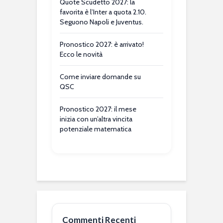
Quote Scudetto 2027: la
favorita è l’Inter a quota 2.10.
Seguono Napoli e Juventus.
Pronostico 2027: è arrivato!
Ecco le novità
Come inviare domande su
QSC
Pronostico 2027: il mese
inizia con un’altra vincita
potenziale matematica
Commenti Recenti