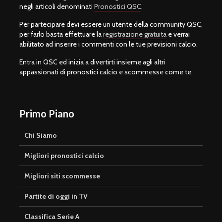
negli articoli denominati
Pronostici QSC
.
Per partecipare devi essere un utente della community QSC,
per farlo basta effettuare la
registrazione gratuita
e verrai
abilitato ad inserire i commenti con le tue previsioni calcio.
Entra in QSC ed inizia a divertirti insieme agli altri
appassionati di pronostici calcio e scommesse come te.
Primo Piano
Chi Siamo
Migliori pronostici calcio
Migliori siti scommesse
Partite di oggi in TV
Classifica Serie A