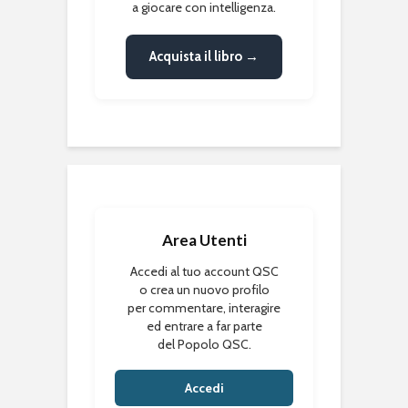
a giocare con intelligenza.
Acquista il libro →
Area Utenti
Accedi al tuo account QSC
o crea un nuovo profilo
per commentare, interagire
ed entrare a far parte
del Popolo QSC.
Accedi