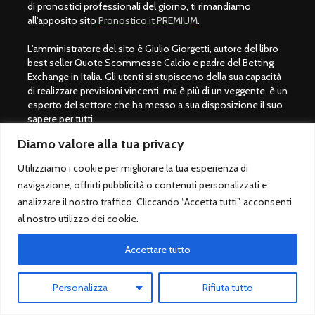
di pronostici professionali del giorno, ti rimandiamo
all'apposito sito
Pronostico.it PREMIUM
.
L'amministratore del sito è Giulio Giorgetti, autore del libro
best seller Quote Scommesse Calcio e padre del Betting
Exchange in Italia. Gli utenti si stupiscono della sua capacità
di realizzare previsioni vincenti, ma è più di un veggente, è un
esperto del settore che ha messo a sua disposizione il suo
sapere per tutti.
Diamo valore alla tua privacy
Una scommessa sportiva calcio infatti si vince con lo
studio, non con la fortuna. Per fare bene con il mondo del
Utilizziamo i cookie per migliorare la tua esperienza di
gioco servono preparazione ed esperienza. Il motto di
navigazione, offrirti pubblicità o contenuti personalizzati e
Giulio Giorgetti è "
Prima di scommettere, bisogna imparare a
analizzare il nostro traffico. Cliccando “Accetta tutti”, acconsenti
vincere
" per questo motivo si consiglia per tutti coloro che
amano il mondo dei pronostici calcio di acquistare il libro
al nostro utilizzo dei cookie.
QSC.
Accettare tutto
Non utilizziamo social, siamo solo su questo sito. Buon
divertimento con QuoteScommesseCalcio.com.
Personalizza
Rifiuta tutto
Giocare con moderazione