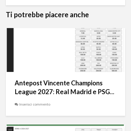
Ti potrebbe piacere anche
Antepost Vincente Champions
League 2027: Real Madrid e PSG...
Inserisci commento