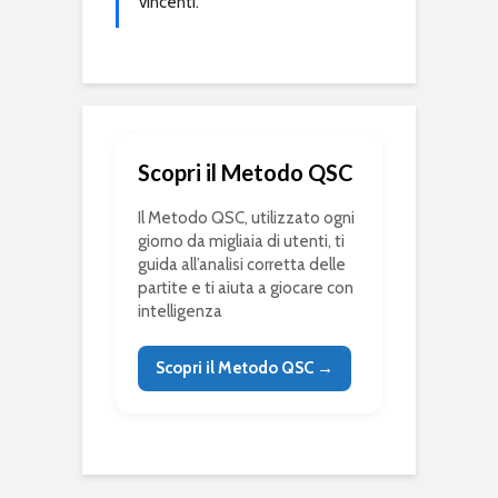
vincenti.
Scopri il Metodo QSC
Il Metodo QSC, utilizzato ogni
giorno da migliaia di utenti, ti
guida all’analisi corretta delle
partite e ti aiuta a giocare con
intelligenza
Scopri il Metodo QSC →