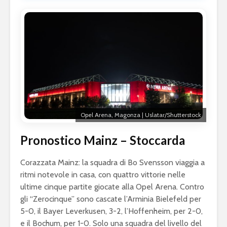
Opel Arena, Magonza | Uslatar/Shutterstock
Pronostico Mainz – Stoccarda
Corazzata Mainz: la squadra di Bo Svensson viaggia a
ritmi notevole in casa, con quattro vittorie nelle
ultime cinque partite giocate alla Opel Arena. Contro
gli “Zerocinque” sono cascate l’Arminia Bielefeld per
5-0, il Bayer Leverkusen, 3-2, l’Hoffenheim, per 2-0,
e il Bochum, per 1-0. Solo una squadra del livello del