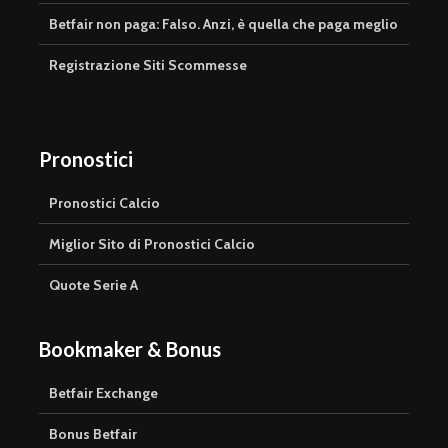
Betfair non paga: Falso. Anzi, è quella che paga meglio
Registrazione Siti Scommesse
Pronostici
Pronostici Calcio
Miglior Sito di Pronostici Calcio
Quote Serie A
Bookmaker & Bonus
Betfair Exchange
Bonus Betfair