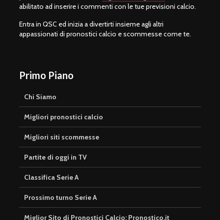
abilitato ad inserire i commenti con le tue previsioni calcio.
Entra in QSC ed inizia a divertirti insieme agli altri
appassionati di pronostici calcio e scommesse come te.
Primo Piano
Chi Siamo
Migliori pronostici calcio
Migliori siti scommesse
Partite di oggi in TV
Classifica Serie A
Prossimo turno Serie A
Miglior Sito di Pronostici Calcio: Pronostico.it