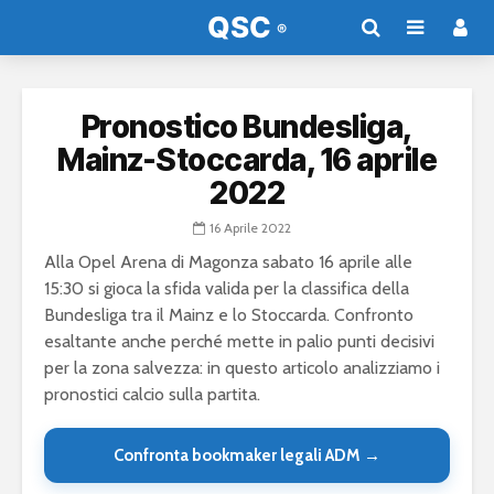
Pronostico Bundesliga,
Mainz-Stoccarda, 16 aprile
2022
16 Aprile 2022
Alla Opel Arena di Magonza sabato 16 aprile alle
15:30 si gioca la sfida valida per la classifica della
Bundesliga tra il Mainz e lo Stoccarda. Confronto
esaltante anche perché mette in palio punti decisivi
per la zona salvezza: in questo articolo analizziamo i
pronostici calcio sulla partita.
Confronta bookmaker legali ADM →