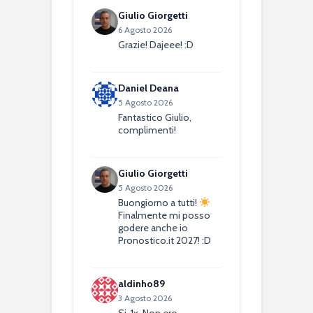
Giulio Giorgetti
6 Agosto 2026
Grazie! Dajeee! :D
Daniel Deana
5 Agosto 2026
Fantastico Giulio,
complimenti!
Giulio Giorgetti
5 Agosto 2026
Buongiorno a tutti!
Finalmente mi posso
godere anche io
Pronostico.it 2027! :D
aldinho89
3 Agosto 2026