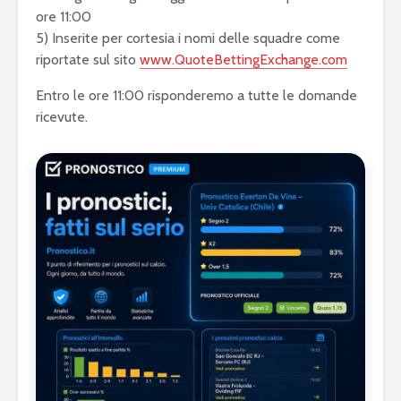
ore 11:00
5) Inserite per cortesia i nomi delle squadre come
riportate sul sito
www.QuoteBettingExchange.com
Entro le ore 11:00 risponderemo a tutte le domande
ricevute.