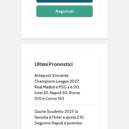
Registrati
Ultimi Pronostici
Antepost Vincente
Champions League 2027:
Real Madrid e PSG a 6.00.
Inter 20, Napoli 50, Roma
100 e Como 150
Quote Scudetto 2027: la
favorita è l’Inter a quota 2.10.
Seguono Napoli e Juventus.