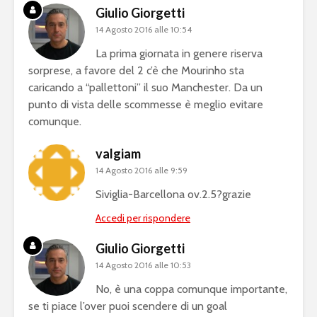
Giulio Giorgetti
14 Agosto 2016 alle 10:54
La prima giornata in genere riserva
sorprese, a favore del 2 c’è che Mourinho sta
caricando a “pallettoni” il suo Manchester. Da un
punto di vista delle scommesse è meglio evitare
comunque.
valgiam
14 Agosto 2016 alle 9:59
Siviglia-Barcellona ov.2.5?grazie
Accedi per rispondere
Giulio Giorgetti
14 Agosto 2016 alle 10:53
No, è una coppa comunque importante,
se ti piace l’over puoi scendere di un goal