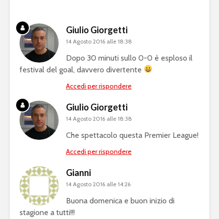
Giulio Giorgetti
14 Agosto 2016 alle 18:38
Dopo 30 minuti sullo 0-0 è esploso il
festival del goal, davvero divertente
Accedi per rispondere
Giulio Giorgetti
14 Agosto 2016 alle 18:38
Che spettacolo questa Premier League!
Accedi per rispondere
Gianni
14 Agosto 2016 alle 14:26
Buona domenica e buon inizio di
stagione a tutti!!!