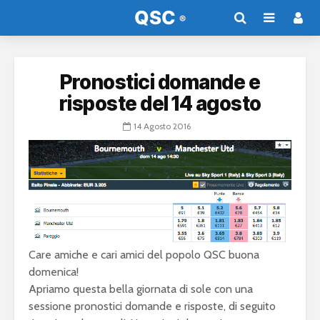
Pronostici domande e
risposte del 14 agosto
14 Agosto 2016
Care amiche e cari amici del popolo QSC buona
domenica!
Apriamo questa bella giornata di sole con una
sessione pronostici domande e risposte, di seguito