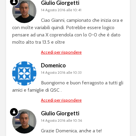
Giulio Giorgetti
14 Agosto 2016 alle 10:41
Ciao Gianni, campionato che inizia ora e
con molte variabili quindi. Potrebbe essere logico
pensare ad una X coprendola con lo 0-0 che è dato
molto alto tra 13.5 e oltre
Accedi per rispondere
Domenico
14 Agosto 2016 alle 10:33
Buongiorno e buon ferragosto a tutti gli
amici e famiglie di QSC .
Accedi per rispondere
Giulio Giorgetti
14 Agosto 2016 alle 10:56
Grazie Domenica, anche a te!