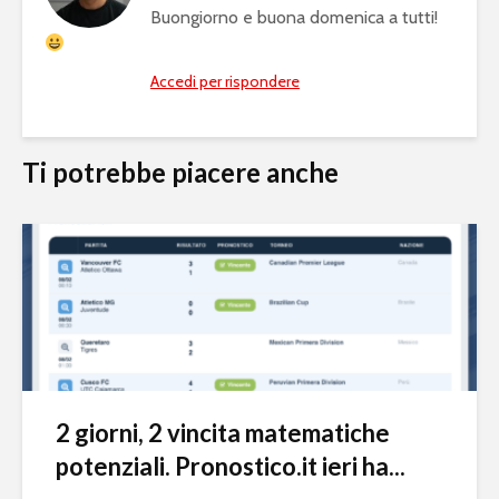
Buongiorno e buona domenica a tutti!
Accedi per rispondere
Ti potrebbe piacere anche
2 giorni, 2 vincita matematiche
potenziali. Pronostico.it ieri ha...