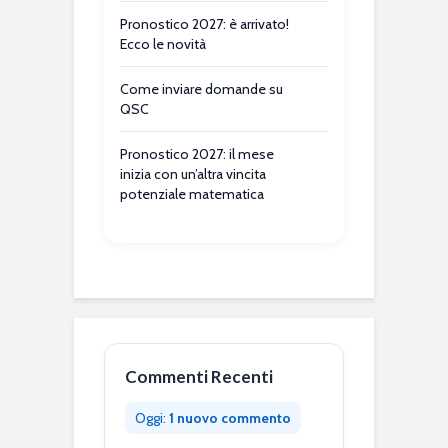
Pronostico 2027: è arrivato!
Ecco le novità
Come inviare domande su
QSC
Pronostico 2027: il mese
inizia con un’altra vincita
potenziale matematica
Commenti Recenti
Oggi:
1 nuovo commento