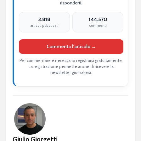
risponderti.
3.818
144.570
articoli pubblicati
commenti
Commenta l’articolo →
Per commentare è necessario registrarsi gratuitamente.
La registrazione permette anche di ricevere la
newsletter giornaliera.
Giulio Giorgetti