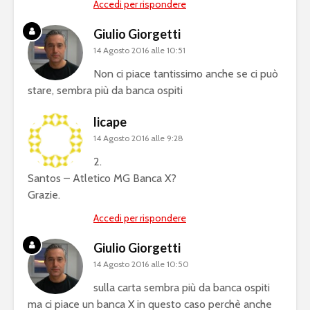
Accedi per rispondere
Giulio Giorgetti
14 Agosto 2016 alle 10:51
Non ci piace tantissimo anche se ci può
stare, sembra più da banca ospiti
licape
14 Agosto 2016 alle 9:28
2.
Santos – Atletico MG Banca X?
Grazie.
Accedi per rispondere
Giulio Giorgetti
14 Agosto 2016 alle 10:50
sulla carta sembra più da banca ospiti
ma ci piace un banca X in questo caso perchè anche