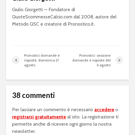
Giulio Giorgetti — Fondatore di
QuoteScommesseCalcio.com dal 2008, autore del
Metodo QSC e creatore di Pronostico.it.
Pronostici domande e
Pronostici: sessione
risposte: domenica 21
domande e risposte del
agosto
6 agosto
38 commenti
Per lasciare un commento è necessario
accedere
o
registrarsi gratuitamente
al sito. La registrazione ti
permette anche di ricevere ogni giorno la nostra
newsletter.