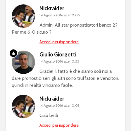
Nickraider
14 Agosto 2016 alle 10:05
Admin-All star pronosticatori banco 2?
Per me 6-0 sicuro ?
Accedi per rispondere
Giulio Giorgetti
14 Agosto 2016 alle 10:55
Grazie! Il fatto è che siamo soli noi a
dare pronostici seri, gli altri sono truffatori e venditori,
quindi in realtà vinciamo facile.
Nickraider
14 Agosto 2016 alle 10:03
Ciao belli
Accedi per rispondere