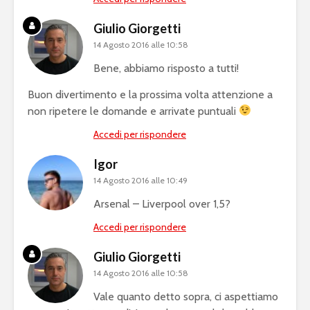
Giulio Giorgetti
14 Agosto 2016 alle 10:58
Bene, abbiamo risposto a tutti!
Buon divertimento e la prossima volta attenzione a
non ripetere le domande e arrivate puntuali
Accedi per rispondere
Igor
14 Agosto 2016 alle 10:49
Arsenal – Liverpool over 1,5?
Accedi per rispondere
Giulio Giorgetti
14 Agosto 2016 alle 10:58
Vale quanto detto sopra, ci aspettiamo