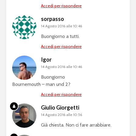
Accedi per rispondere
sorpasso
14 Agosto 2016 alle 10:46
Buongiorno a tutti.
Accedi per rispondere
Igor
14 Agosto 2016 alle 10:46
Buongiorno
Bournemouth – man und 2?
Accedi per rispondere
Giulio Giorgetti
14 Agosto 2016 alle 10:56
Già chiesta. Non ci fare arrabbiare.