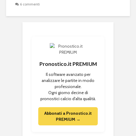
6 commenti
Pronostico.it PREMIUM
Il software avanzato per
analizzare le partite in modo
professionale.
Ogni giorno decine di
pronostici calcio d'alta qualità.
Abbonati a Pronostico.it
PREMIUM →