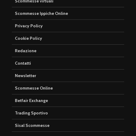
Scommesse virtuali
Scommesse Ippiche Online
Privacy Policy
Cookie Policy
Redazione
Contatti
Newsletter
Scommesse Online
Betfair Exchange
Trading Sportivo
Sisal Scommesse