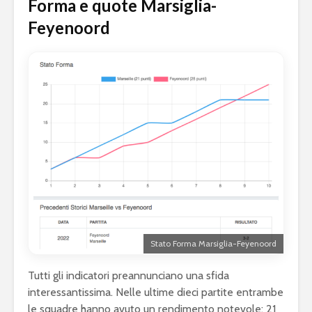
Forma e quote Marsiglia-
Feyenoord
Stato Forma Marsiglia-Feyenoord
Tutti gli indicatori preannunciano una sfida
interessantissima. Nelle ultime dieci partite entrambe
le squadre hanno avuto un rendimento notevole: 21