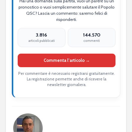
Hai una domanda sulla partita, vuoi un parere su un
pronostico o vuoi semplicemente salutare il Popolo
QSC? Lascia un commento: saremo felici di
risponderti.
3.816
144.570
articoli pubblicati
commenti
Commenta l’articolo →
Per commentare è necessario registrarsi gratuitamente.
La registrazione permette anche di ricevere la
newsletter giornaliera.