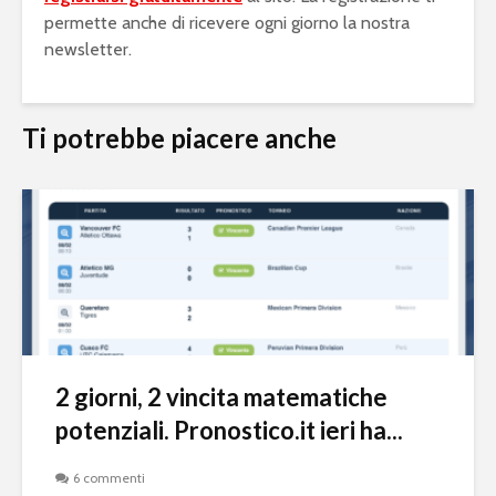
permette anche di ricevere ogni giorno la nostra
newsletter.
Ti potrebbe piacere anche
2 giorni, 2 vincita matematiche
potenziali. Pronostico.it ieri ha...
6 commenti