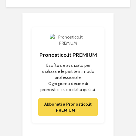
Pronostico.it PREMIUM
Il software avanzato per
analizzare le partite in modo
professionale.
Ogni giorno decine di
pronostici calcio d'alta qualità.
Abbonati a Pronostico.it
PREMIUM →