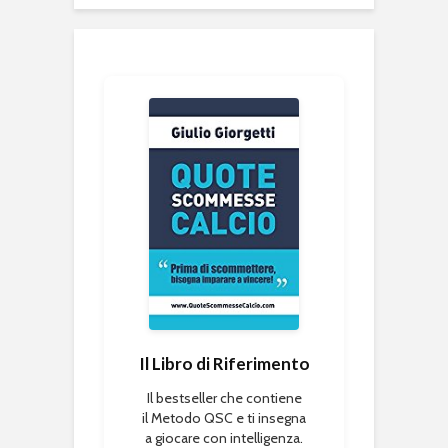
Il Libro di Riferimento
Il bestseller che contiene
il Metodo QSC e ti insegna
a giocare con intelligenza.