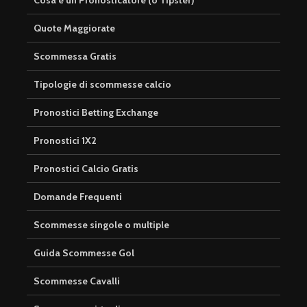
Quote Maggiorate
Scommessa Gratis
Tipologie di scommesse calcio
Pronostici Betting Exchange
Pronostici 1X2
Pronostici Calcio Gratis
Domande Frequenti
Scommesse singole o multiple
Guida Scommesse Gol
Scommesse Cavalli