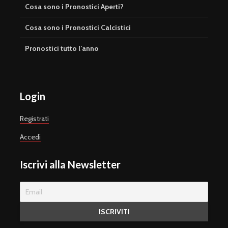
Cosa sono i Pronostici Aperti?
Cosa sono i Pronostici Calcistici
Pronostici tutto l’anno
Login
Registrati
Accedi
Iscrivi alla Newsletter