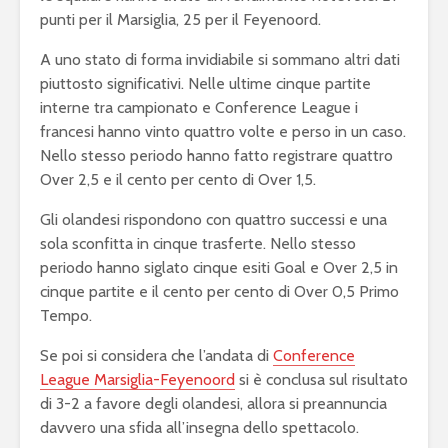
punti per il Marsiglia, 25 per il Feyenoord.
A uno stato di forma invidiabile si sommano altri dati
piuttosto significativi. Nelle ultime cinque partite
interne tra campionato e Conference League i
francesi hanno vinto quattro volte e perso in un caso.
Nello stesso periodo hanno fatto registrare quattro
Over 2,5 e il cento per cento di Over 1,5.
Gli olandesi rispondono con quattro successi e una
sola sconfitta in cinque trasferte. Nello stesso
periodo hanno siglato cinque esiti Goal e Over 2,5 in
cinque partite e il cento per cento di Over 0,5 Primo
Tempo.
Se poi si considera che l’andata di
Conference
League Marsiglia-Feyenoord
si è conclusa sul risultato
di 3-2 a favore degli olandesi, allora si preannuncia
davvero una sfida all’insegna dello spettacolo.