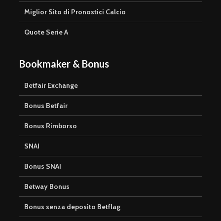
Miglior Sito di Pronostici Calcio
Quote Serie A
Bookmaker & Bonus
Betfair Exchange
Bonus Betfair
Bonus Rimborso
SNAI
Bonus SNAI
Betway Bonus
Bonus senza deposito Betflag