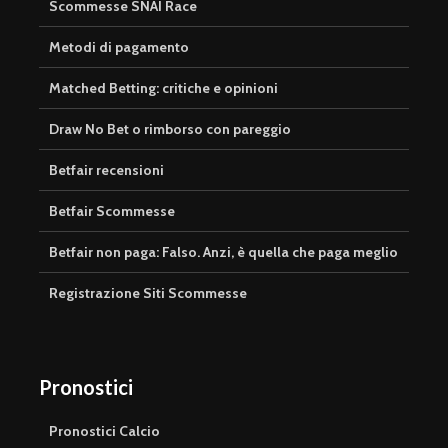
Scommesse SNAI Race
Metodi di pagamento
Matched Betting: critiche e opinioni
Draw No Bet o rimborso con pareggio
Betfair recensioni
Betfair Scommesse
Betfair non paga: Falso. Anzi, è quella che paga meglio
Registrazione Siti Scommesse
Pronostici
Pronostici Calcio