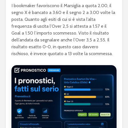
I bookmaker favoriscono il Marsiglia a quota 2.00, il
segno X è bancato a 3.60 e il segno 2 a 3.00 volte la
posta. Quanto agli esiti di cui si è vista l’alta
frequenza di uscita l’Over 2,5 si attesta a 1.57 e il
Goal a 1.50 l’importo scommesso. Visto il risultato
dell’andata da segnalare anche l’Over 3,5 a 2.55. Il
risultato esatto 0-0, in questo caso davvero
rischioso, è invece quotato a 13 volte la scommessa.