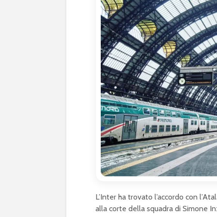
L’Inter ha trovato l’accordo con l’A
alla corte della squadra di Simone In