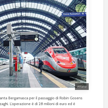
Milano
talanta Bergamasca per il passaggio di Robin Gosens
zaghi. L’operazione è di 28 milioni di euro ed è