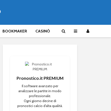
®
BOOKMAKER
CASINÒ
Pronostico.it PREMIUM
Il software avanzato per
analizzare le partite in modo
professionale.
Ogni giorno decine di
pronostici calcio d'alta qualità.