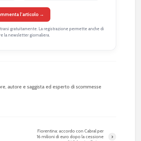
mmenta l’articolo →
rarsi gratuitamente. La registrazione permette anche di
re la newsletter giornaliera.
tore, autore e saggista ed esperto di scommesse
Fiorentina: accordo con Cabral per
16 milioni di euro dopo la cessione