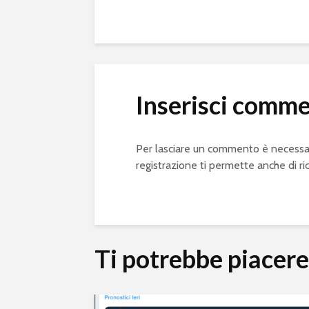
Inserisci comm
Per lasciare un commento è necessa
registrazione ti permette anche di ri
Ti potrebbe piacer