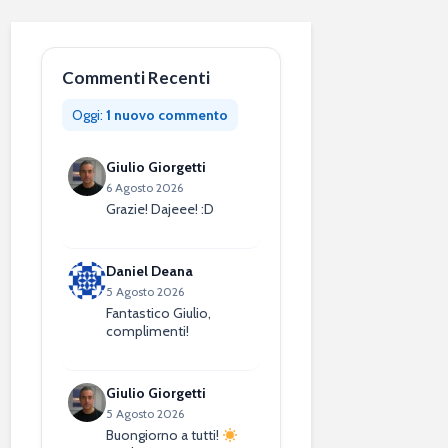
Commenti Recenti
Oggi:
1 nuovo commento
Giulio Giorgetti
6 Agosto 2026
Grazie! Dajeee! :D
Daniel Deana
5 Agosto 2026
Fantastico Giulio,
complimenti!
Giulio Giorgetti
5 Agosto 2026
Buongiorno a tutti!