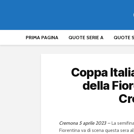
PRIMA PAGINA
QUOTE SERIE A
QUOTE S
Coppa Itali
della Fio
Cr
Cremona 5 aprile 2023 –
La semifin
Fiorentina va di scena questa sera al