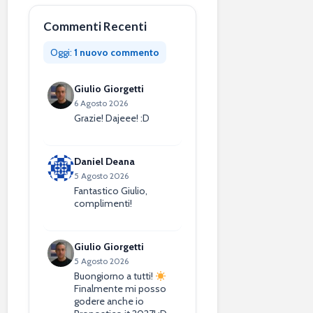
Commenti Recenti
Oggi:
1 nuovo commento
Giulio Giorgetti
6 Agosto 2026
Grazie! Dajeee! :D
Daniel Deana
5 Agosto 2026
Fantastico Giulio,
complimenti!
Giulio Giorgetti
5 Agosto 2026
Buongiorno a tutti!
Finalmente mi posso
godere anche io