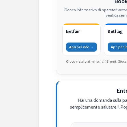
Book
Elenco informativo di operatori auto
verifica semp
Betfair
Betflag
Apri per info →
Apri per 
Gioco vietato ai minori di 18 anni. Gioca
Ent
Hai una domanda sulla par
semplicemente salutare il Po