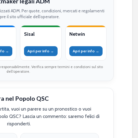
maker legali ADM
rizzati ADM. Per quote, condizioni, mercati e regolamenti
re il sito ufficiale dell’operatore.
Sisal
Netwin
info →
Apri per info →
Apri per info →
 responsabilmente. Verifica sempre termini e condizioni sul sito
dell’operatore.
ra nel Popolo QSC
tita, vuoi un parere su un pronostico o vuoi
polo QSC? Lascia un commento: saremo felici di
risponderti.