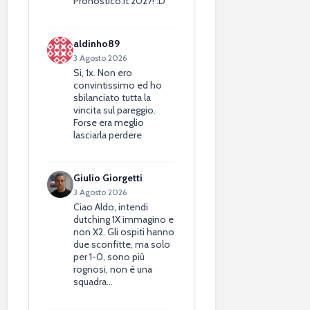
Pronostico.it 2027! :D
aldinho89
3 Agosto 2026
Si, 1x. Non ero
convintissimo ed ho
sbilanciato tutta la
vincita sul pareggio.
Forse era meglio
lasciarla perdere
Giulio Giorgetti
3 Agosto 2026
Ciao Aldo, intendi
dutching 1X immagino e
non X2. Gli ospiti hanno
due sconfitte, ma solo
per 1-0, sono più
rognosi, non è una
squadra…