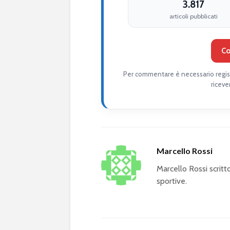
3.817
articoli pubblicati
Co
Per commentare è necessario regist
riceve
Marcello Rossi
Marcello Rossi scrit
sportive.