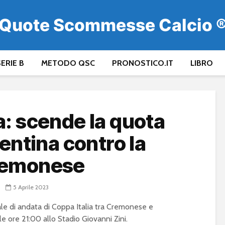
Quote Scommesse Calcio 
ERIE B
METODO QSC
PRONOSTICO.IT
LIBRO
a: scende la quota
rentina contro la
emonese
5 Aprile 2023
ale di andata di Coppa Italia tra Cremonese e
le ore 21:00 allo Stadio Giovanni Zini.