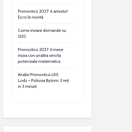
Pronostico 2027: è arrivato!
Ecco le novità
Come inviare domande su
QSC
Pronostico 2027: il mese
inizia con un’altra vincita
potenziale matematica
Analisi Pronostico LKS
Lodz – Polonia Bytom: 3 reti
in 3 minuti