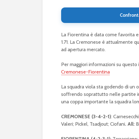
Confront
La Fiorentina è data come favorita e
1.71. La Cremonese è attualmente quot
ad apertura mercato.
Per maggiori informazioni su questo 
Cremonese-Fiorentina
La squadra viola sta godendo di un
soffrendo soprattutto nelle partite 
una coppa importante la squadra lom
CREMONESE (3-4-2-1)
: Carnesecchi
Valeri; Pickel, Tsadjout; Ciofani
. All:
B
FIORENTINA (4-2-3-1)
: Terracciano