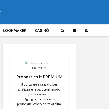
®
BOOKMAKER
CASINÒ
Pronostico.it PREMIUM
Il software avanzato per
analizzare le partite in modo
professionale.
Ogni giorno decine di
pronostici calcio d'alta qualità.