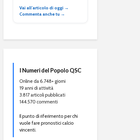
Vai all’articolo di oggi →
Commenta anche tu →
I Numeri del Popolo QSC
Online da 6.748+ giorni
19 anni di attività
3.817 articoli pubblicati
144.570 commenti
Il punto di riferimento per chi
vuole fare pronostici calcio
vincenti.