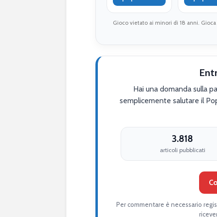
Gioco vietato ai minori di 18 anni. Gioca
Ent
Hai una domanda sulla par
semplicemente salutare il Po
3.818
articoli pubblicati
Co
Per commentare è necessario regist
riceve