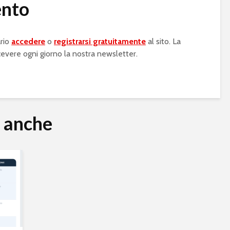
ento
rio
accedere
o
registrarsi gratuitamente
al sito. La
cevere ogni giorno la nostra newsletter.
e anche