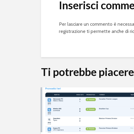
Inserisci comm
Per lasciare un commento è necessa
registrazione ti permette anche di ri
Ti potrebbe piacer