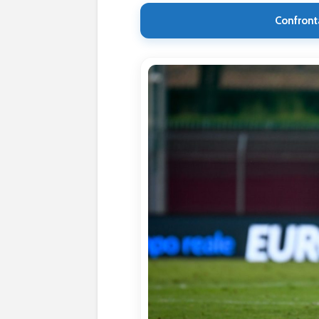
Confront