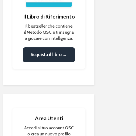
Il Libro di Riferimento
Il bestseller che contiene
il Metodo QSC e ti insegna
a giocare con intelligenza.
Acquista il libro →
Area Utenti
Accedi al tuo account QSC
o crea un nuovo profilo