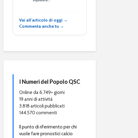
Vai all’articolo di oggi →
Commenta anche tu →
I Numeri del Popolo QSC
Online da 6.749+ giorni
19 anni di attività
3.818 articoli pubblicati
144.570 commenti
Il punto di riferimento per chi
vuole fare pronostici calcio