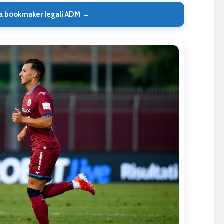
a bookmaker legali ADM →