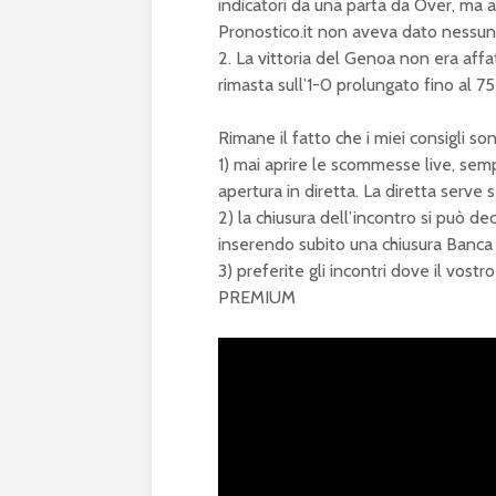
indicatori da una parta da Over, ma a
Pronostico.it non aveva dato nessun p
2. La vittoria del Genoa non era affa
rimasta sull’1-0 prolungato fino al 75′
Rimane il fatto che i miei consigli so
1) mai aprire le scommesse live, semp
apertura in diretta. La diretta serve 
2) la chiusura dell’incontro si può d
inserendo subito una chiusura Ban
3) preferite gli incontri dove il vostr
PREMIUM