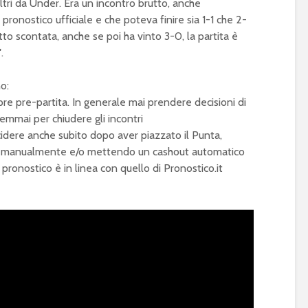
ltri da Under. Era un incontro brutto, anche
ronostico ufficiale e che poteva finire sia 1-1 che 2-
tto scontata, anche se poi ha vinto 3-0, la partita è
.
no:
re pre-partita. In generale mai prendere decisioni di
semmai per chiudere gli incontri
ecidere anche subito dopo aver piazzato il Punta,
ca manualmente e/o mettendo un cashout automatico
o pronostico è in linea con quello di Pronostico.it