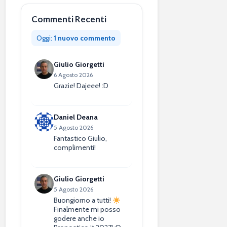
Commenti Recenti
Oggi:
1 nuovo commento
Giulio Giorgetti
6 Agosto 2026
Grazie! Dajeee! :D
Daniel Deana
5 Agosto 2026
Fantastico Giulio,
complimenti!
Giulio Giorgetti
5 Agosto 2026
Buongiorno a tutti!
Finalmente mi posso
godere anche io