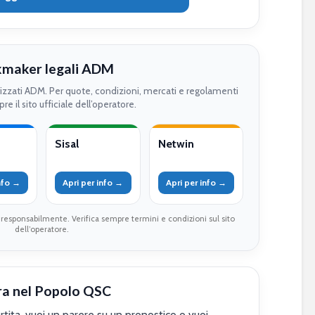
maker legali ADM
rizzati ADM. Per quote, condizioni, mercati e regolamenti
re il sito ufficiale dell’operatore.
Sisal
Netwin
info →
Apri per info →
Apri per info →
 responsabilmente. Verifica sempre termini e condizioni sul sito
dell’operatore.
ra nel Popolo QSC
tita, vuoi un parere su un pronostico o vuoi