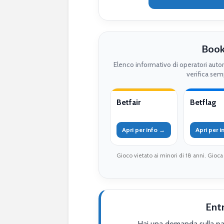
Book
Elenco informativo di operatori auto
verifica semp
Betfair
Betflag
Apri per info →
Apri per 
Gioco vietato ai minori di 18 anni. Gioca
Ent
Hai una domanda sulla par