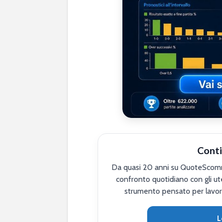
Conti
Da quasi 20 anni su QuoteScomme
confronto quotidiano con gli ute
strumento pensato per lavor
L