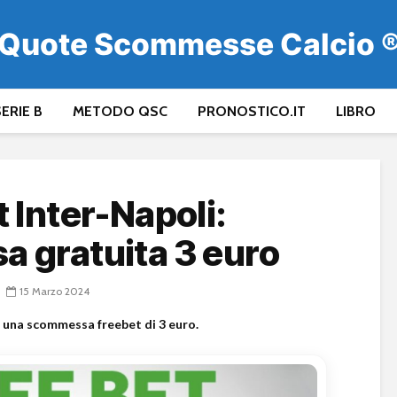
Quote Scommesse Calcio 
ERIE B
METODO QSC
PRONOSTICO.IT
LIBRO
 Inter-Napoli:
 gratuita 3 euro
15 Marzo 2024
e una scommessa freebet di 3 euro.