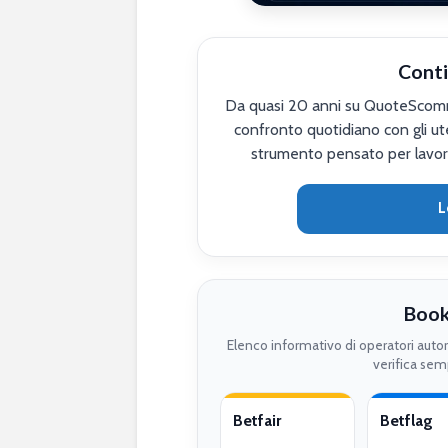
Conti
Da quasi 20 anni su QuoteScomme
confronto quotidiano con gli ute
strumento pensato per lavor
L
Book
Elenco informativo di operatori auto
verifica semp
Betfair
Betflag