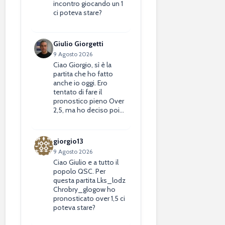
incontro giocando un 1
ci poteva stare?
Giulio Giorgetti
9 Agosto 2026
Ciao Giorgio, sì è la
partita che ho fatto
anche io oggi. Ero
tentato di fare il
pronostico pieno Over
2,5, ma ho deciso poi…
giorgio13
9 Agosto 2026
Ciao Giulio e a tutto il
popolo QSC. Per
questa partita Lks_lodz
Chrobry_glogow ho
pronosticato over 1,5 ci
poteva stare?