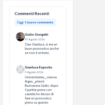
Commenti Recenti
Oggi:
1 nuovo commento
Giulio Giorgetti
10 Agosto 2026
CIao Gianluca, sì era un
buon pronostico anche
se non è entrato.
Gianluca Esposito
9 Agosto 2026
Universitatea_craiova
Arges_pitesti
Buonasera Giulio, dopo
3 partite prese con
cautela ho deciso di
fare un pronostico
pieno su questo