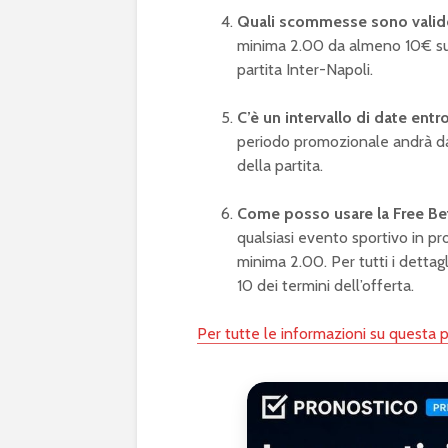
Quali scommesse sono valid
minima 2.00 da almeno 10€ su q
partita Inter-Napoli.
C’è un intervallo di date ent
periodo promozionale andrà da 
della partita.
Come posso usare la Free B
qualsiasi evento sportivo in p
minima 2.00. Per tutti i dettag
10 dei termini dell’offerta.
Per tutte le informazioni su questa