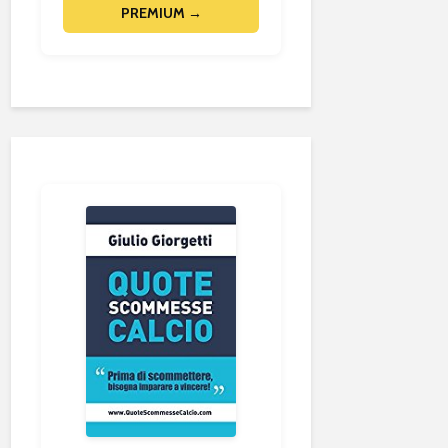
PREMIUM →