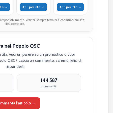
info →
Apri per info →
Apri per info →
 responsabilmente. Verifica sempre termini e condizioni sul sito
dell’operatore.
ra nel Popolo QSC
tita, vuoi un parere su un pronostico o vuoi
polo QSC? Lascia un commento: saremo felici di
risponderti.
144.587
commenti
mmenta l’articolo →