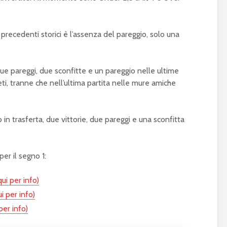
 precedenti storici è l’assenza del pareggio, solo una
due pareggi, due sconfitte e un pareggio nelle ultime
ti, tranne che nell’ultima partita nelle mure amiche
n trasferta, due vittorie, due pareggi e una sconfitta
er il segno 1:
ui per info)
i per info)
per info)