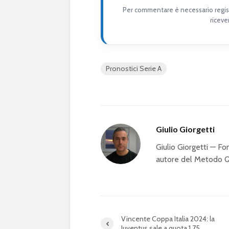
Per commentare è necessario regist
riceve
Pronostici Serie A
Giulio Giorgetti
Giulio Giorgetti — 
autore del Metodo QS
Vincente Coppa Italia 2024: la
Juventus sale a quota 1.75