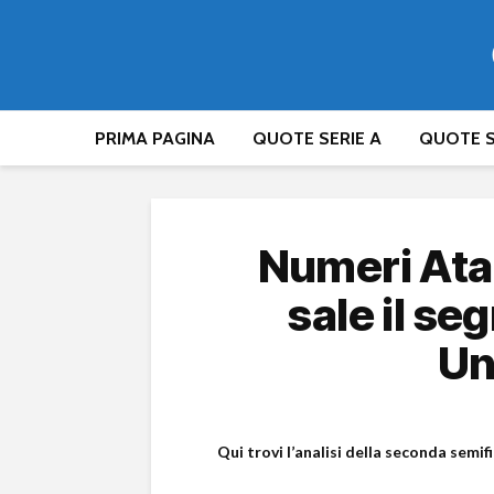
PRIMA PAGINA
QUOTE SERIE A
QUOTE S
Numeri Atal
sale il se
Un
Qui trovi l’analisi della seconda semif