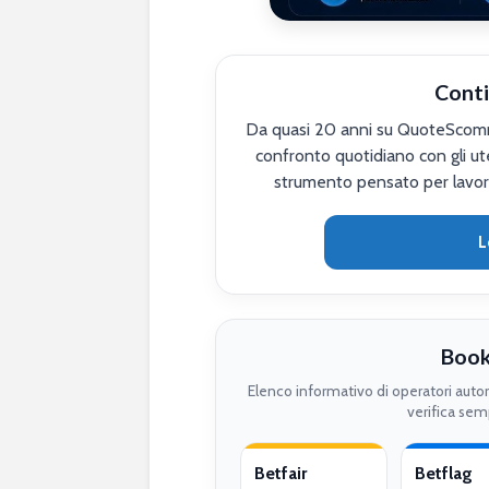
Conti
Da quasi 20 anni su QuoteScomme
confronto quotidiano con gli ute
strumento pensato per lavor
L
Book
Elenco informativo di operatori auto
verifica semp
Betfair
Betflag