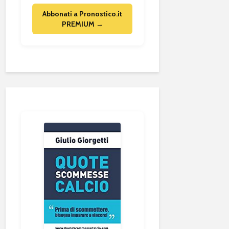
Abbonati a Pronostico.it
PREMIUM →