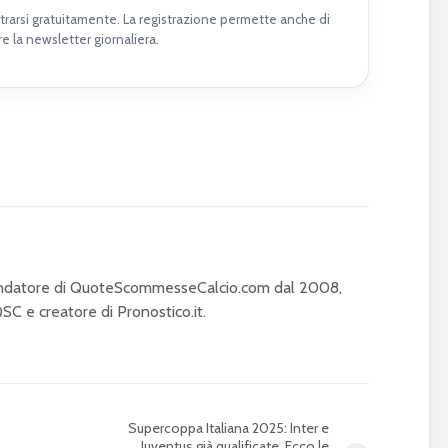
rarsi gratuitamente. La registrazione permette anche di
re la newsletter giornaliera.
Fondatore di QuoteScommesseCalcio.com dal 2008,
C e creatore di Pronostico.it.
Supercoppa Italiana 2025: Inter e
Juventus già qualificate. Ecco le