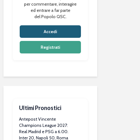
per commentare, interagire
ed entrare a far parte
del Popolo QSC.
Accedi
Registrati
Ultimi Pronostici
Antepost Vincente
Champions League 2027:
Real Madrid e PSG a 6.00.
Inter 20, Napoli 50, Roma