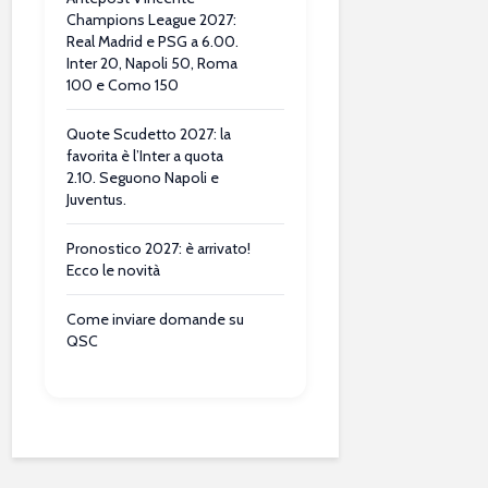
Champions League 2027:
Real Madrid e PSG a 6.00.
Inter 20, Napoli 50, Roma
100 e Como 150
Quote Scudetto 2027: la
favorita è l’Inter a quota
2.10. Seguono Napoli e
Juventus.
Pronostico 2027: è arrivato!
Ecco le novità
Come inviare domande su
QSC