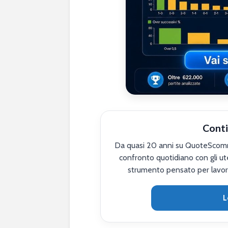
Conti
Da quasi 20 anni su QuoteScomme
confronto quotidiano con gli ute
strumento pensato per lavor
L