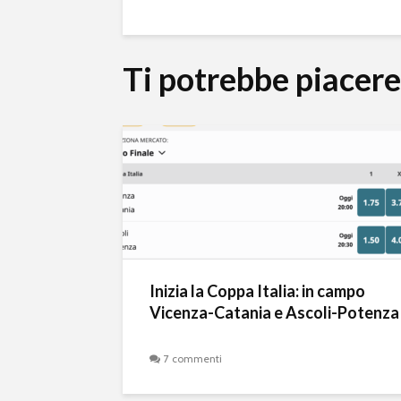
Ti potrebbe piacer
Inizia la Coppa Italia: in campo
Vicenza-Catania e Ascoli-Potenza
7 commenti