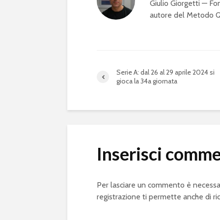
Giulio Giorgetti — 
autore del Metodo QS
Serie A: dal 26 al 29 aprile 2024 si
gioca la 34a giornata
Inserisci comm
Per lasciare un commento è necessa
registrazione ti permette anche di ri