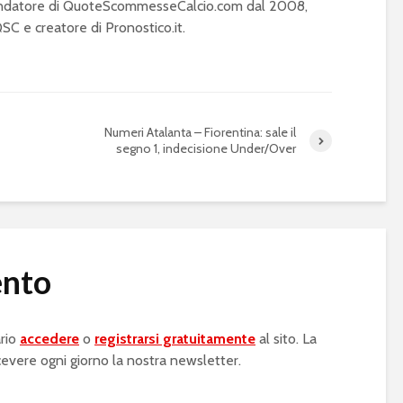
Fondatore di QuoteScommesseCalcio.com dal 2008,
C e creatore di Pronostico.it.
Numeri Atalanta – Fiorentina: sale il
segno 1, indecisione Under/Over
ento
rio
accedere
o
registrarsi gratuitamente
al sito. La
cevere ogni giorno la nostra newsletter.