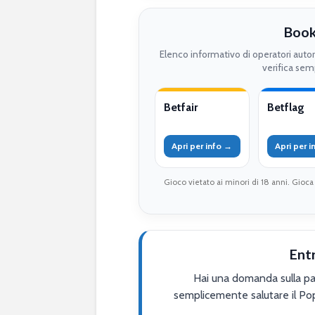
Book
Elenco informativo di operatori auto
verifica semp
Betfair
Betflag
Apri per info →
Apri per 
Gioco vietato ai minori di 18 anni. Gioca
Ent
Hai una domanda sulla par
semplicemente salutare il Po