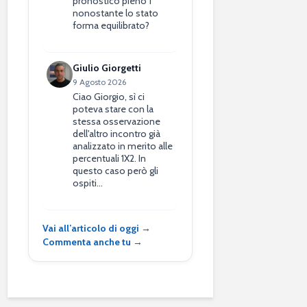
pronostico pieno 1
nonostante lo stato
forma equilibrato?
Giulio Giorgetti
9 Agosto 2026
Ciao Giorgio, sì ci
poteva stare con la
stessa osservazione
dell'altro incontro già
analizzato in merito alle
percentuali 1X2. In
questo caso però gli
ospiti…
Vai all’articolo di oggi →
Commenta anche tu →