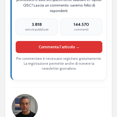
QSC? Lascia un commento: saremo felici di
risponderti.
3.818
144.570
articoli pubblicati
commenti
Commenta l’articolo →
Per commentare è necessario registrarsi gratuitamente.
La registrazione permette anche di ricevere la
newsletter giornaliera.