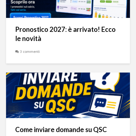
Pronostico 2027: è arrivato! Ecco
le novità
3 commenti
Come inviare domande su QSC