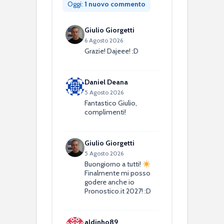
Oggi:
1 nuovo commento
Giulio Giorgetti
6 Agosto 2026
Grazie! Dajeee! :D
Daniel Deana
5 Agosto 2026
Fantastico Giulio,
complimenti!
Giulio Giorgetti
5 Agosto 2026
Buongiorno a tutti!
Finalmente mi posso
godere anche io
Pronostico.it 2027! :D
aldinho89