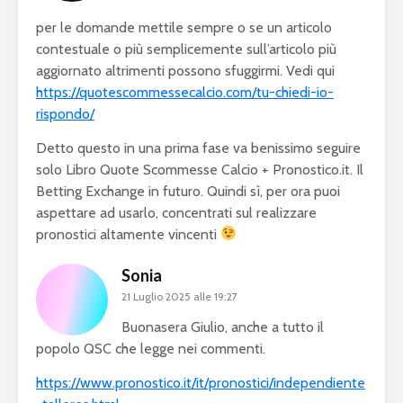
per le domande mettile sempre o se un articolo
contestuale o più semplicemente sull’articolo più
aggiornato altrimenti possono sfuggirmi. Vedi qui
https://quotescommessecalcio.com/tu-chiedi-io-
rispondo/
Detto questo in una prima fase va benissimo seguire
solo Libro Quote Scommesse Calcio + Pronostico.it. Il
Betting Exchange in futuro. Quindi sì, per ora puoi
aspettare ad usarlo, concentrati sul realizzare
pronostici altamente vincenti
Sonia
21 Luglio 2025 alle 19:27
Buonasera Giulio, anche a tutto il
popolo QSC che legge nei commenti.
https://www.pronostico.it/it/pronostici/independiente