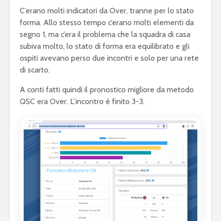
C’erano molti indicatori da Over, tranne per lo stato
forma. Allo stesso tempo c’erano molti elementi da
segno 1, ma c’era il problema che la squadra di casa
subiva molto, lo stato di forma era equilibrato e gli
ospiti avevano perso due incontri e solo per una rete
di scarto.
A conti fatti quindi il pronostico migliore da metodo
QSC era Over. L’incontro è finito 3-3.