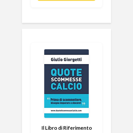
Il Libro di Riferimento