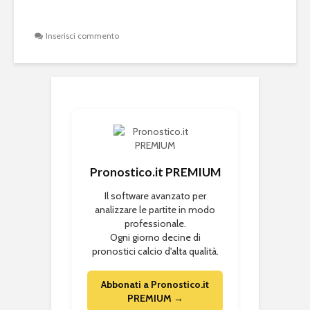
Inserisci commento
Pronostico.it PREMIUM
Il software avanzato per
analizzare le partite in modo
professionale.
Ogni giorno decine di
pronostici calcio d'alta qualità.
Abbonati a Pronostico.it
PREMIUM →