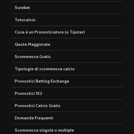
Surebet
Totocalcio
Cosa è un Pronosticatore (o Tipster)
Quote Maggiorate
Scommessa Gratis
Tipologie di scommesse calcio
Pronostici Betting Exchange
Pronostici 1X2
Pronostici Calcio Gratis
Domande Frequenti
Scommesse singole o multiple