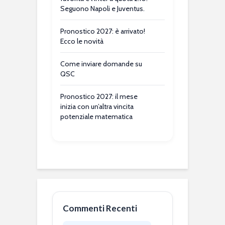
Seguono Napoli e Juventus.
Pronostico 2027: è arrivato!
Ecco le novità
Come inviare domande su
QSC
Pronostico 2027: il mese
inizia con un’altra vincita
potenziale matematica
Commenti Recenti