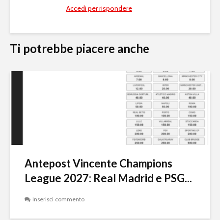
Accedi per rispondere
Ti potrebbe piacere anche
Antepost Vincente Champions
League 2027: Real Madrid e PSG...
Inserisci commento