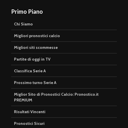
Primo Piano
Chi Siamo
Migliori pronostici calcio
Migliori siti scommesse
Partite di oggi in TV
Classifica Serie A
Prossimo turno Serie A
Miglior Sito di Pronostici Calcio: Pronostico.it
PREMIUM
Risultati Vincenti
Pronostici Sicuri