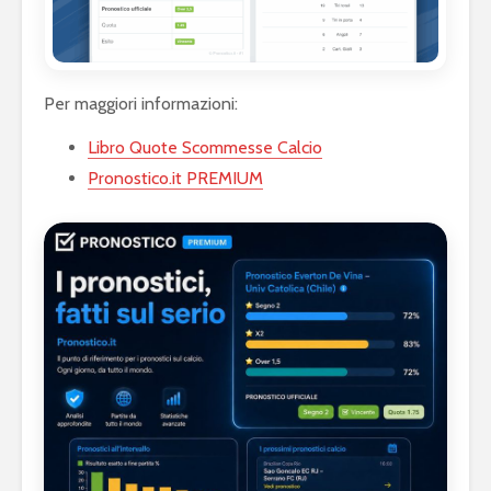
Per maggiori informazioni:
Libro Quote Scommesse Calcio
Pronostico.it PREMIUM