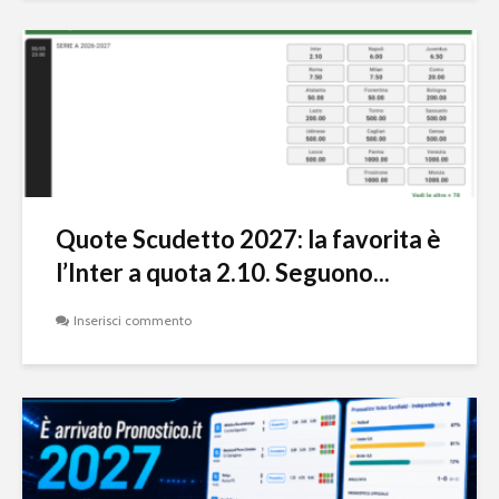
Quote Scudetto 2027: la favorita è
l’Inter a quota 2.10. Seguono...
Inserisci commento