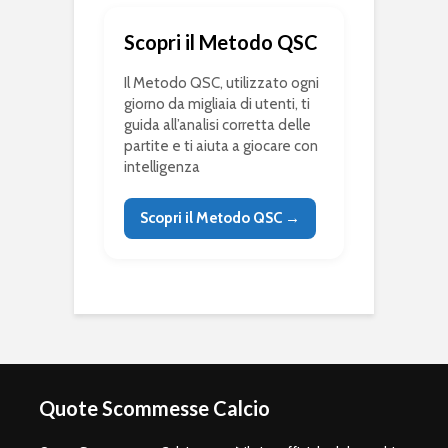
Scopri il Metodo QSC
Il Metodo QSC, utilizzato ogni
giorno da migliaia di utenti, ti
guida all’analisi corretta delle
partite e ti aiuta a giocare con
intelligenza
Scopri il Metodo QSC →
Quote Scommesse Calcio