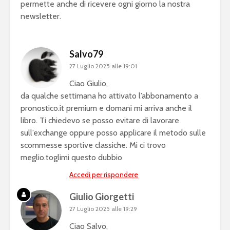
permette anche di ricevere ogni giorno la nostra
newsletter.
Salvo79
27 Luglio 2025 alle 19:01
Ciao Giulio,
da qualche settimana ho attivato l’abbonamento a
pronostico.it premium e domani mi arriva anche il
libro. Ti chiedevo se posso evitare di lavorare
sull’exchange oppure posso applicare il metodo sulle
scommesse sportive classiche. Mi ci trovo
meglio.toglimi questo dubbio
Accedi per rispondere
Giulio Giorgetti
27 Luglio 2025 alle 19:29
Ciao Salvo,