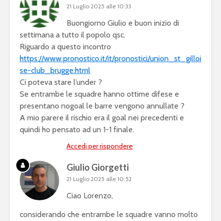
21 Luglio 2025 alle 10:33
Buongiorno Giulio e buon inizio di
settimana a tutto il popolo qsc.
Riguardo a questo incontro
https://www.pronostico.it/it/pronostici/union_st_gilloi
se-club_brugge.html
Ci poteva stare l’under ?
Se entrambe le squadre hanno ottime difese e
presentano nogoal le barre vengono annullate ?
A mio parere il rischio era il goal nei precedenti e
quindi ho pensato ad un 1-1 finale.
Accedi per rispondere
Giulio Giorgetti
21 Luglio 2025 alle 10:52
Ciao Lorenzo,
considerando che entrambe le squadre vanno molto