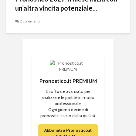
un’altra vincita potenziale...
2 commenti
Pronostico.it PREMIUM
Il software avanzato per
analizzare le partite in modo
professionale.
Ogni giorno decine di
pronostici calcio d'alta qualità.
Abbonati a Pronostico.it