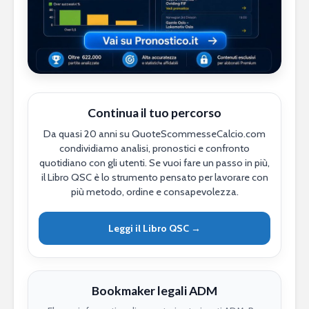
Continua il tuo percorso
Da quasi 20 anni su QuoteScommesseCalcio.com
condividiamo analisi, pronostici e confronto
quotidiano con gli utenti. Se vuoi fare un passo in più,
il Libro QSC è lo strumento pensato per lavorare con
più metodo, ordine e consapevolezza.
Leggi il Libro QSC →
Bookmaker legali ADM