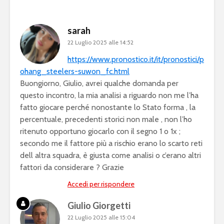
sarah
22 Luglio 2025 alle 14:52
https://www.pronostico.it/it/pronostici/p
ohang_steelers-suwon_fc.html
Buongiorno, Giulio, avrei qualche domanda per
questo incontro, la mia analisi a riguardo non me l’ha
fatto giocare perché nonostante lo Stato forma , la
percentuale, precedenti storici non male , non l’ho
ritenuto opportuno giocarlo con il segno 1 o 1x ;
secondo me il fattore più a rischio erano lo scarto reti
dell altra squadra, è giusta come analisi o c’erano altri
fattori da considerare ? Grazie
Accedi per rispondere
Giulio Giorgetti
22 Luglio 2025 alle 15:04