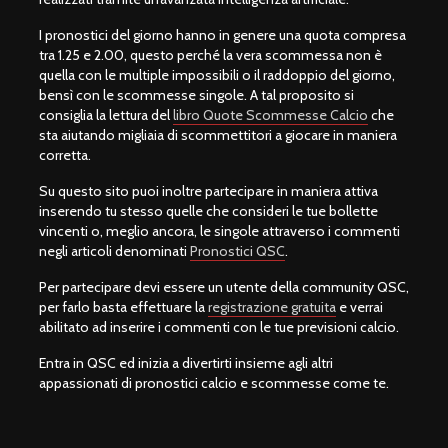
I pronostici del giorno hanno in genere una quota compresa
tra 1.25 e 2.00, questo perché la vera scommessa non è
quella con le multiple impossibili o il raddoppio del giorno,
bensì con le scommesse singole. A tal proposito si
consiglia la lettura del
libro Quote Scommesse Calcio
che
sta aiutando migliaia di scommettitori a giocare in maniera
corretta.
Su questo sito puoi inoltre partecipare in maniera attiva
inserendo tu stesso quelle che consideri le tue bollette
vincenti o, meglio ancora, le singole attraverso i commenti
negli articoli denominati
Pronostici QSC
.
Per partecipare devi essere un utente della community QSC,
per farlo basta effettuare la
registrazione gratuita
e verrai
abilitato ad inserire i commenti con le tue previsioni calcio.
Entra in QSC ed inizia a divertirti insieme agli altri
appassionati di pronostici calcio e scommesse come te.