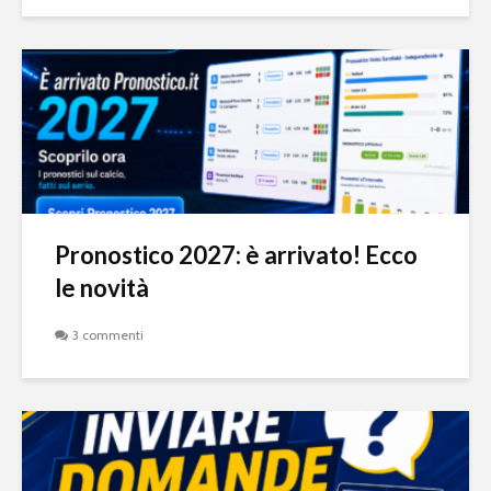
Pronostico 2027: è arrivato! Ecco
le novità
3 commenti