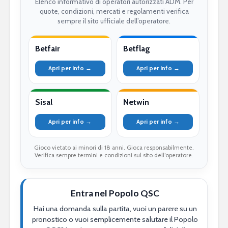
Elenco informativo di operatori autorizzati ADM. Per
quote, condizioni, mercati e regolamenti verifica
sempre il sito ufficiale dell’operatore.
Betfair
Betflag
Apri per info →
Apri per info →
Sisal
Netwin
Apri per info →
Apri per info →
Gioco vietato ai minori di 18 anni. Gioca responsabilmente.
Verifica sempre termini e condizioni sul sito dell’operatore.
Entra nel Popolo QSC
Hai una domanda sulla partita, vuoi un parere su un
pronostico o vuoi semplicemente salutare il Popolo