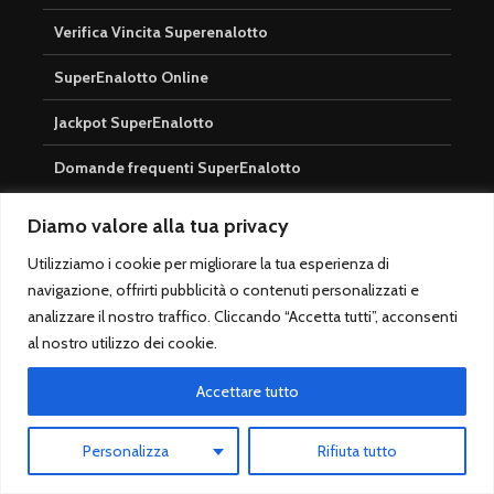
Verifica Vincita Superenalotto
SuperEnalotto Online
Jackpot SuperEnalotto
Domande frequenti SuperEnalotto
Diamo valore alla tua privacy
Rapidi
Utilizziamo i cookie per migliorare la tua esperienza di
Scommesse Sportive
navigazione, offrirti pubblicità o contenuti personalizzati e
analizzare il nostro traffico. Cliccando “Accetta tutti”, acconsenti
Serie A
al nostro utilizzo dei cookie.
Champions League
Accettare tutto
Migliori pronostici calcio
Personalizza
Rifiuta tutto
Pronostico PREMIUM