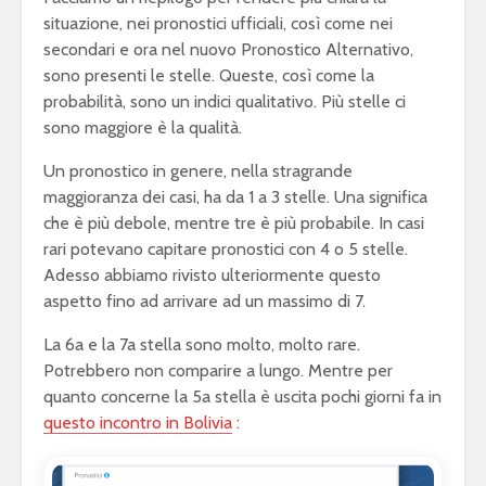
situazione, nei pronostici ufficiali, così come nei
secondari e ora nel nuovo Pronostico Alternativo,
sono presenti le stelle. Queste, così come la
probabilità, sono un indici qualitativo. Più stelle ci
sono maggiore è la qualità.
Un pronostico in genere, nella stragrande
maggioranza dei casi, ha da 1 a 3 stelle. Una significa
che è più debole, mentre tre è più probabile. In casi
rari potevano capitare pronostici con 4 o 5 stelle.
Adesso abbiamo rivisto ulteriormente questo
aspetto fino ad arrivare ad un massimo di 7.
La 6a e la 7a stella sono molto, molto rare.
Potrebbero non comparire a lungo. Mentre per
quanto concerne la 5a stella è uscita pochi giorni fa in
questo incontro in Bolivia
: