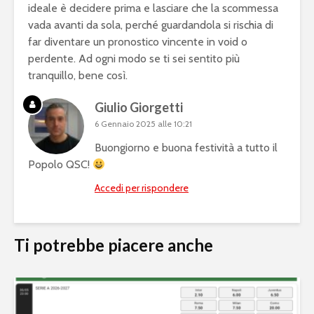
ideale è decidere prima e lasciare che la scommessa
vada avanti da sola, perché guardandola si rischia di
far diventare un pronostico vincente in void o
perdente. Ad ogni modo se ti sei sentito più
tranquillo, bene così.
Giulio Giorgetti
6 Gennaio 2025 alle 10:21
Buongiorno e buona festività a tutto il
Popolo QSC!
Accedi per rispondere
Ti potrebbe piacere anche