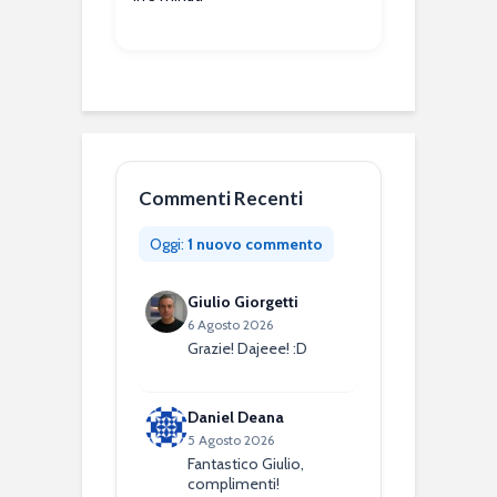
Commenti Recenti
Oggi:
1 nuovo commento
Giulio Giorgetti
6 Agosto 2026
Grazie! Dajeee! :D
Daniel Deana
5 Agosto 2026
Fantastico Giulio,
complimenti!