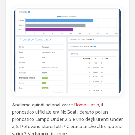
Andiamo quindi ad analizzare
Roma-Lazio
, il
pronostico ufficiale era NoGoal , c’erano poi un
pronostico Lampo Under 2,5 e uno degli utenti Under
3,5. Potevano starci tutti? C’erano anche altre ipotesi
valide? Vediamolo insieme.