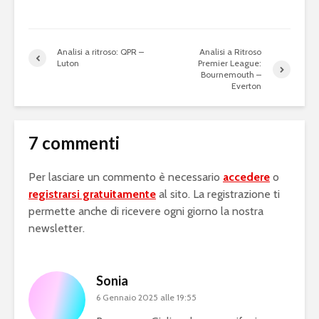
Analisi a ritroso: QPR –
Analisi a Ritroso
Luton
Premier League:
Bournemouth –
Everton
7 commenti
Per lasciare un commento è necessario
accedere
o
registrarsi gratuitamente
al sito. La registrazione ti
permette anche di ricevere ogni giorno la nostra
newsletter.
Sonia
6 Gennaio 2025 alle 19:55