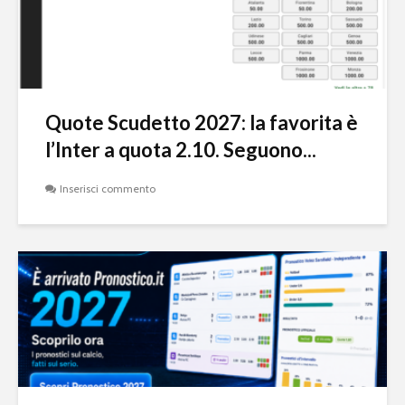
Quote Scudetto 2027: la favorita è
l’Inter a quota 2.10. Seguono...
Inserisci commento