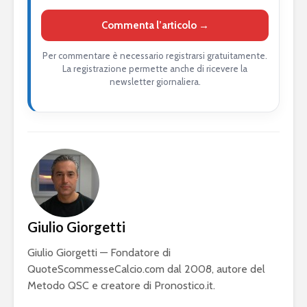
Commenta l’articolo →
Per commentare è necessario registrarsi gratuitamente.
La registrazione permette anche di ricevere la
newsletter giornaliera.
Giulio Giorgetti
Giulio Giorgetti — Fondatore di
QuoteScommesseCalcio.com dal 2008, autore del
Metodo QSC e creatore di Pronostico.it.