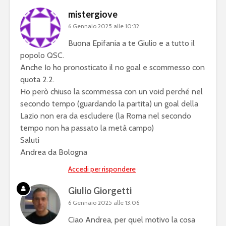
mistergiove
6 Gennaio 2025 alle 10:32
Buona Epifania a te Giulio e a tutto il
popolo QSC.
Anche Io ho pronosticato il no goal e scommesso con
quota 2.2.
Ho però chiuso la scommessa con un void perché nel
secondo tempo (guardando la partita) un goal della
Lazio non era da escludere (la Roma nel secondo
tempo non ha passato la metà campo)
Saluti
Andrea da Bologna
Accedi per rispondere
Giulio Giorgetti
6 Gennaio 2025 alle 13:06
Ciao Andrea, per quel motivo la cosa