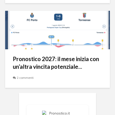
Pronostico 2027: il mese inizia con
un’altra vincita potenziale...
2 commenti