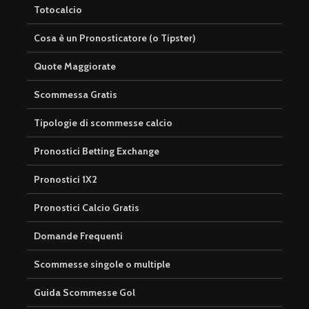
Totocalcio
Cosa è un Pronosticatore (o Tipster)
Quote Maggiorate
Scommessa Gratis
Tipologie di scommesse calcio
Pronostici Betting Exchange
Pronostici 1X2
Pronostici Calcio Gratis
Domande Frequenti
Scommesse singole o multiple
Guida Scommesse Gol