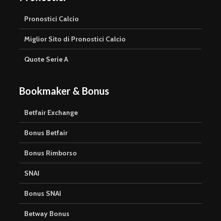
Pronostici Calcio
Miglior Sito di Pronostici Calcio
Quote Serie A
Bookmaker & Bonus
Betfair Exchange
Bonus Betfair
Bonus Rimborso
SNAI
Bonus SNAI
Betway Bonus