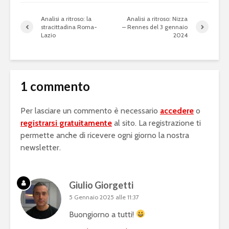
Analisi a ritroso: la
Analisi a ritroso: Nizza
stracittadina Roma-
– Rennes del 3 gennaio
Lazio
2024
1 commento
Per lasciare un commento è necessario
accedere
o
registrarsi gratuitamente
al sito. La registrazione ti
permette anche di ricevere ogni giorno la nostra
newsletter.
Giulio Giorgetti
5 Gennaio 2025 alle 11:37
Buongiorno a tutti!