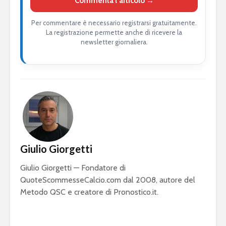
Commenta l’articolo →
Per commentare è necessario registrarsi gratuitamente.
La registrazione permette anche di ricevere la
newsletter giornaliera.
Giulio Giorgetti
Giulio Giorgetti — Fondatore di
QuoteScommesseCalcio.com dal 2008, autore del
Metodo QSC e creatore di Pronostico.it.