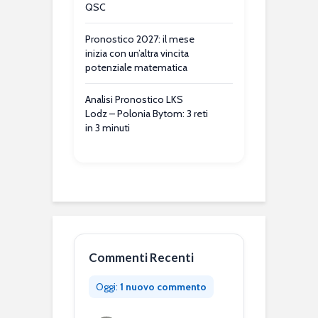
QSC
Pronostico 2027: il mese
inizia con un’altra vincita
potenziale matematica
Analisi Pronostico LKS
Lodz – Polonia Bytom: 3 reti
in 3 minuti
Commenti Recenti
Oggi:
1 nuovo commento