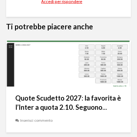
Accedi per rispondere
Ti potrebbe piacere anche
Quote Scudetto 2027: la favorita è
l’Inter a quota 2.10. Seguono...
Inserisci commento