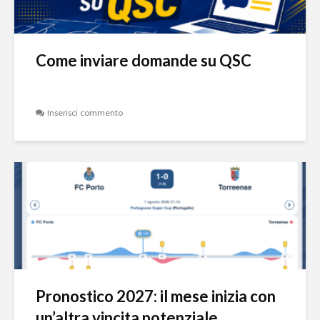
Come inviare domande su QSC
Inserisci commento
Pronostico 2027: il mese inizia con
un’altra vincita potenziale...