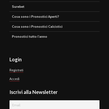
Surebet
Cosa sono i Pronostici Aperti?
Cosa sono i Pronostici Calcistici
Pronostici tutto l’anno
Login
Registrati
Accedi
Iscrivi alla Newsletter