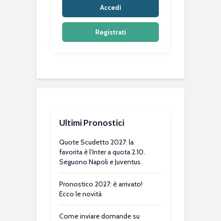
Accedi
Registrati
Ultimi Pronostici
Quote Scudetto 2027: la
favorita è l’Inter a quota 2.10.
Seguono Napoli e Juventus.
Pronostico 2027: è arrivato!
Ecco le novità
Come inviare domande su