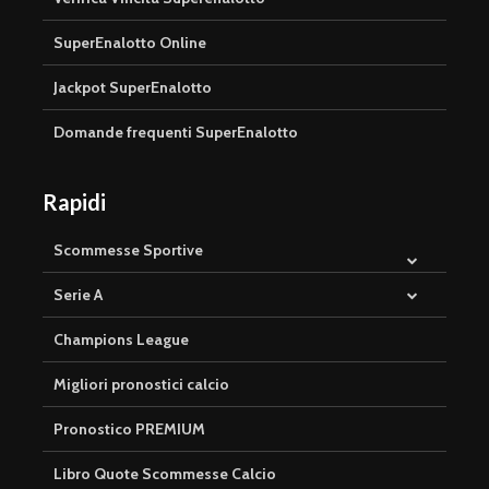
SuperEnalotto Online
Jackpot SuperEnalotto
Domande frequenti SuperEnalotto
Rapidi
Scommesse Sportive
Serie A
Champions League
Migliori pronostici calcio
Pronostico PREMIUM
Libro Quote Scommesse Calcio