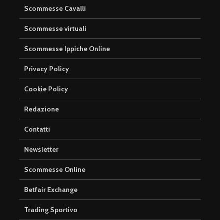
Scommesse Cavalli
Scommesse virtuali
Scommesse Ippiche Online
Privacy Policy
Cookie Policy
Redazione
Contatti
Newsletter
Scommesse Online
Betfair Exchange
Trading Sportivo