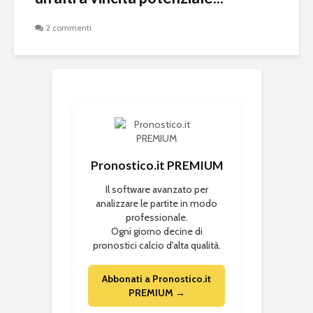
2 commenti
Pronostico.it PREMIUM
Il software avanzato per
analizzare le partite in modo
professionale.
Ogni giorno decine di
pronostici calcio d'alta qualità.
Abbonati a Pronostico.it
PREMIUM →