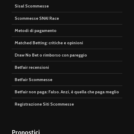
Sisal Scommesse
Scommesse SNAI Race
Metodi di pagamento
Matched Betting: critiche e opinioni
Draw No Bet o rimborso con pareggio
Betfair recensioni
Betfair Scommesse
Betfair non paga: Falso. Anzi, è quella che paga meglio
Registrazione Siti Scommesse
Pronostici