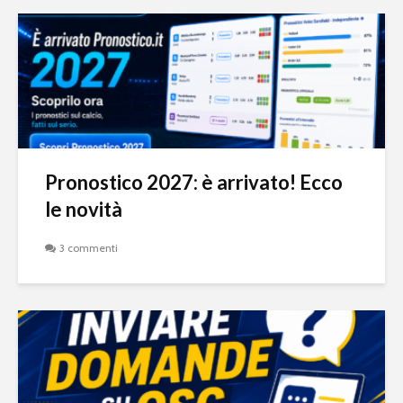
Pronostico 2027: è arrivato! Ecco
le novità
3 commenti