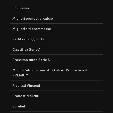
Chi Siamo
Migliori pronostici calcio
Migliori siti scommesse
Partite di oggi in TV
Classifica Serie A
Prossimo turno Serie A
Miglior Sito di Pronostici Calcio: Pronostico.it
PREMIUM
Risultati Vincenti
Pronostici Sicuri
Surebet