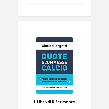
Il Libro di Riferimento