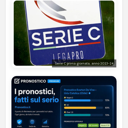
Serie C prima giornata, anno 2023-24