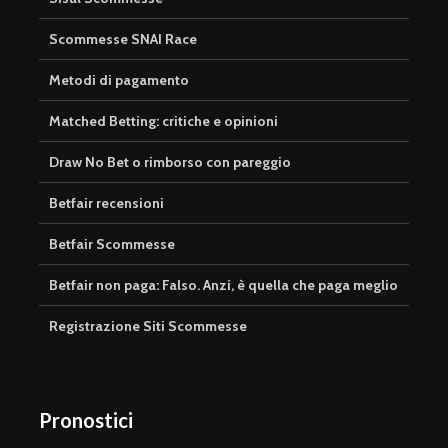
Scommesse SNAI Race
Metodi di pagamento
Matched Betting: critiche e opinioni
Draw No Bet o rimborso con pareggio
Betfair recensioni
Betfair Scommesse
Betfair non paga: Falso. Anzi, è quella che paga meglio
Registrazione Siti Scommesse
Pronostici