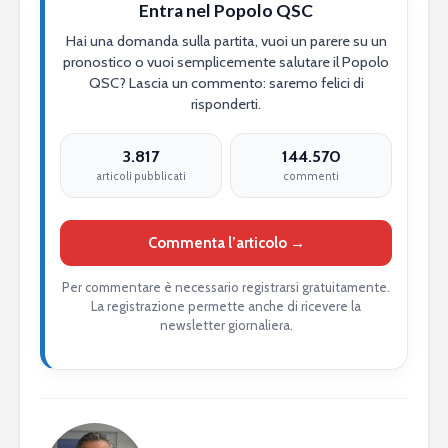
Entra nel Popolo QSC
Hai una domanda sulla partita, vuoi un parere su un
pronostico o vuoi semplicemente salutare il Popolo
QSC? Lascia un commento: saremo felici di
risponderti.
3.817
144.570
articoli pubblicati
commenti
Commenta l’articolo →
Per commentare è necessario registrarsi gratuitamente.
La registrazione permette anche di ricevere la
newsletter giornaliera.