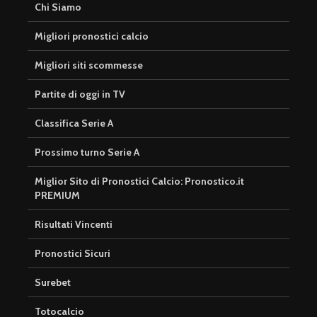
Chi Siamo
Migliori pronostici calcio
Migliori siti scommesse
Partite di oggi in TV
Classifica Serie A
Prossimo turno Serie A
Miglior Sito di Pronostici Calcio: Pronostico.it
PREMIUM
Risultati Vincenti
Pronostici Sicuri
Surebet
Totocalcio