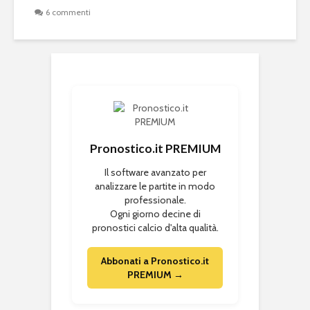
6 commenti
Pronostico.it PREMIUM
Il software avanzato per
analizzare le partite in modo
professionale.
Ogni giorno decine di
pronostici calcio d'alta qualità.
Abbonati a Pronostico.it
PREMIUM →