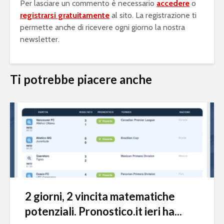
Per lasciare un commento è necessario
accedere
o
registrarsi gratuitamente
al sito. La registrazione ti
permette anche di ricevere ogni giorno la nostra
newsletter.
Ti potrebbe piacere anche
2 giorni, 2 vincita matematiche
potenziali. Pronostico.it ieri ha...