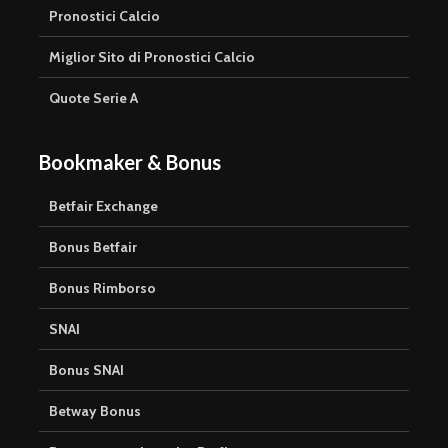
Pronostici Calcio
Miglior Sito di Pronostici Calcio
Quote Serie A
Bookmaker & Bonus
Betfair Exchange
Bonus Betfair
Bonus Rimborso
SNAI
Bonus SNAI
Betway Bonus