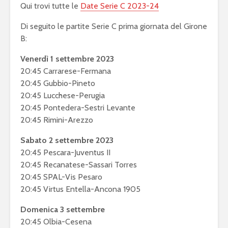
Qui trovi tutte le
Date Serie C 2023-24
Di seguito le partite Serie C prima giornata del Girone
B:
Venerdì 1 settembre 2023
20:45 Carrarese-Fermana
20:45 Gubbio-Pineto
20:45 Lucchese-Perugia
20:45 Pontedera-Sestri Levante
20:45 Rimini-Arezzo
Sabato 2 settembre 2023
20:45 Pescara-Juventus II
20:45 Recanatese-Sassari Torres
20:45 SPAL-Vis Pesaro
20:45 Virtus Entella-Ancona 1905
Domenica 3 settembre
20:45 Olbia-Cesena