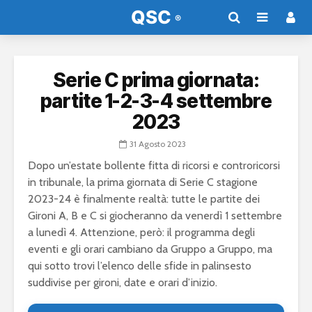
Serie C prima giornata:
partite 1-2-3-4 settembre
2023
31 Agosto 2023
Dopo un’estate bollente fitta di ricorsi e controricorsi
in tribunale, la prima giornata di Serie C stagione
2023-24 è finalmente realtà: tutte le partite dei
Gironi A, B e C si giocheranno da venerdì 1 settembre
a lunedì 4. Attenzione, però: il programma degli
eventi e gli orari cambiano da Gruppo a Gruppo, ma
qui sotto trovi l’elenco delle sfide in palinsesto
suddivise per gironi, date e orari d’inizio.