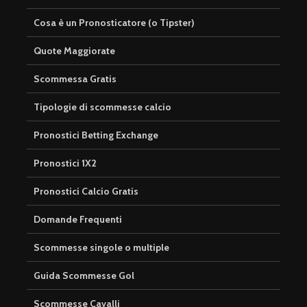
Cosa è un Pronosticatore (o Tipster)
Quote Maggiorate
Scommessa Gratis
Tipologie di scommesse calcio
Pronostici Betting Exchange
Pronostici 1X2
Pronostici Calcio Gratis
Domande Frequenti
Scommesse singole o multiple
Guida Scommesse Gol
Scommesse Cavalli