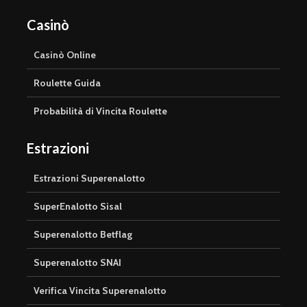
Casinò
Casinò Online
Roulette Guida
Probabilità di Vincita Roulette
Estrazioni
Estrazioni Superenalotto
SuperEnalotto Sisal
Superenalotto Betflag
Superenalotto SNAI
Verifica Vincita Superenalotto