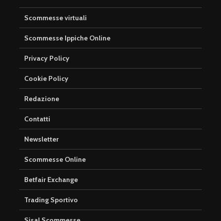
Scommesse virtuali
Scommesse Ippiche Online
Privacy Policy
Cookie Policy
Redazione
Contatti
Newsletter
Scommesse Online
Betfair Exchange
Trading Sportivo
Sisal Scommesse