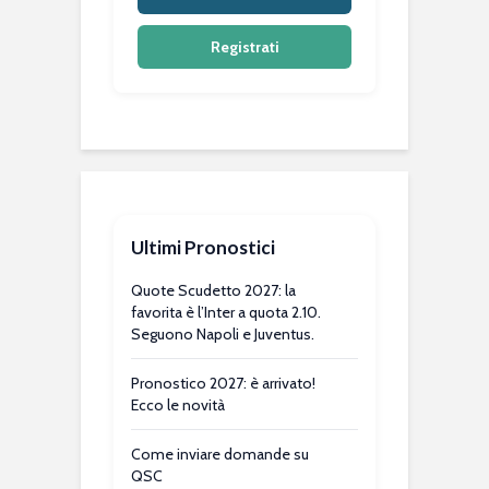
Registrati
Ultimi Pronostici
Quote Scudetto 2027: la
favorita è l’Inter a quota 2.10.
Seguono Napoli e Juventus.
Pronostico 2027: è arrivato!
Ecco le novità
Come inviare domande su
QSC