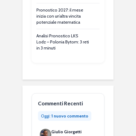
Pronostico 2027: il mese
inizia con un’altra vincita
potenziale matematica
Analisi Pronostico LKS
Lodz – Polonia Bytom: 3 reti
in 3 minuti
Commenti Recenti
Oggi:
1 nuovo commento
Giulio Giorgetti