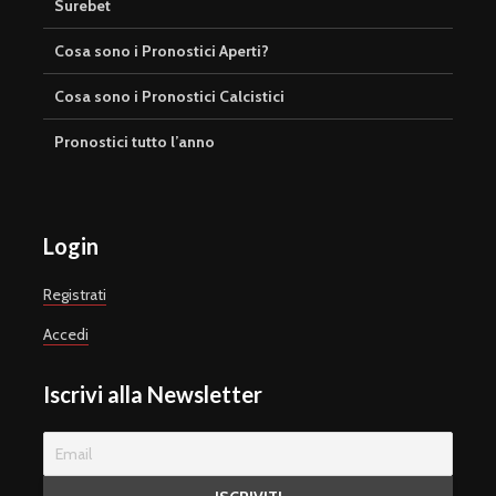
Surebet
Cosa sono i Pronostici Aperti?
Cosa sono i Pronostici Calcistici
Pronostici tutto l’anno
Login
Registrati
Accedi
Iscrivi alla Newsletter