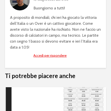
Buongiorno a tutti!
A proposito di mondiali, chi ieri ha giocato la vittoria
dell’Italia o un Over è un cattivo giocatore. Come
avete visto la nazionale ha rischiato. Non ne faccio un
discorso di calciatori in campo, ma tecnico. Le partite
con segno 1 basso si devono evitare e ieri l’Italia era
data a 1.05!
Accedi per rispondere
Ti potrebbe piacere anche