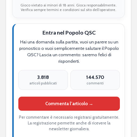
Gioco vietato ai minori di 18 anni. Gioca responsabilmente.
Verifica sempre termini e condizioni sul sito dell’operatore.
Entra nel Popolo QSC
Hai una domanda sulla partita, vuoi un parere su un
pronostico o vuoi semplicemente salutare il Popolo
QSC? Lascia un commento: saremo felici di
risponderti.
3.818
144.570
articoli pubblicati
commenti
Commenta l’articolo →
Per commentare è necessario registrarsi gratuitamente.
La registrazione permette anche di ricevere la
newsletter giornaliera.