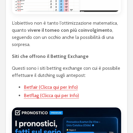
L’obiettivo non è tanto l’ottimizzazione matematica,
quanto
vivere il torneo con più coinvolgimento
,
seguendo con un occhio anche la possibilità di una
sorpresa.
Siti che offrono il Betting Exchange
Questi sono i siti betting exchange con cui è possibile
effettuare il dutching sugli antepost:
Betfair (Clicca qui per Info)
Betflag (Clicca qui per Info)