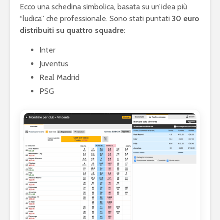
Ecco una schedina simbolica, basata su un’idea più
“ludica” che professionale. Sono stati puntati
30 euro
distribuiti su quattro squadre
:
Inter
Juventus
Real Madrid
PSG