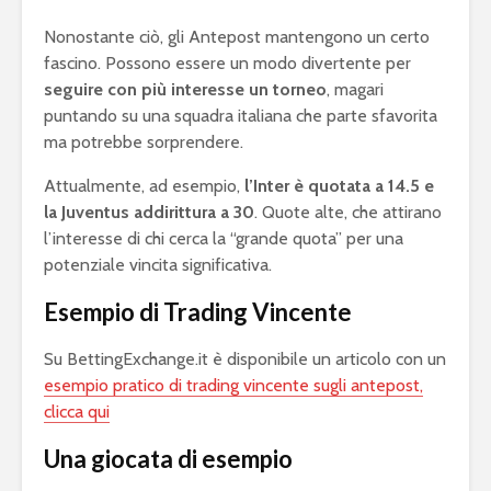
Nonostante ciò, gli Antepost mantengono un certo
fascino. Possono essere un modo divertente per
seguire con più interesse un torneo
, magari
puntando su una squadra italiana che parte sfavorita
ma potrebbe sorprendere.
Attualmente, ad esempio,
l’Inter è quotata a 14.5 e
la Juventus addirittura a 30
. Quote alte, che attirano
l’interesse di chi cerca la “grande quota” per una
potenziale vincita significativa.
Esempio di Trading Vincente
Su BettingExchange.it è disponibile un articolo con un
esempio pratico di trading vincente sugli antepost,
clicca qui
Una giocata di esempio