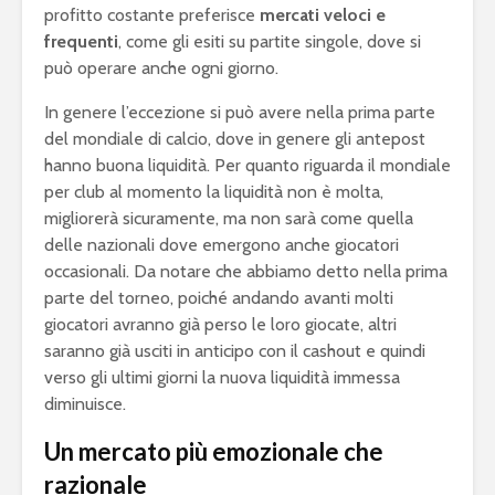
profitto costante preferisce
mercati veloci e
frequenti
, come gli esiti su partite singole, dove si
può operare anche ogni giorno.
In genere l’eccezione si può avere nella prima parte
del mondiale di calcio, dove in genere gli antepost
hanno buona liquidità. Per quanto riguarda il mondiale
per club al momento la liquidità non è molta,
migliorerà sicuramente, ma non sarà come quella
delle nazionali dove emergono anche giocatori
occasionali. Da notare che abbiamo detto nella prima
parte del torneo, poiché andando avanti molti
giocatori avranno già perso le loro giocate, altri
saranno già usciti in anticipo con il cashout e quindi
verso gli ultimi giorni la nuova liquidità immessa
diminuisce.
Un mercato più emozionale che
razionale