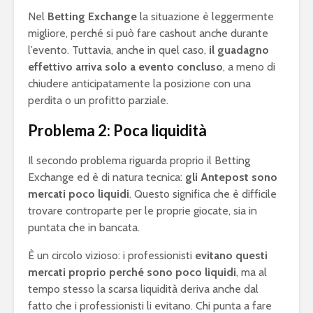
Nel
Betting Exchange
la situazione è leggermente
migliore, perché si può fare cashout anche durante
l’evento. Tuttavia, anche in quel caso,
il guadagno
effettivo arriva solo a evento concluso
, a meno di
chiudere anticipatamente la posizione con una
perdita o un profitto parziale.
Problema 2: Poca liquidità
Il secondo problema riguarda proprio il Betting
Exchange ed è di natura tecnica:
gli Antepost sono
mercati poco liquidi
. Questo significa che è difficile
trovare controparte per le proprie giocate, sia in
puntata che in bancata.
È un circolo vizioso: i professionisti
evitano questi
mercati proprio perché sono poco liquidi
, ma al
tempo stesso la scarsa liquidità deriva anche dal
fatto che i professionisti li evitano. Chi punta a fare