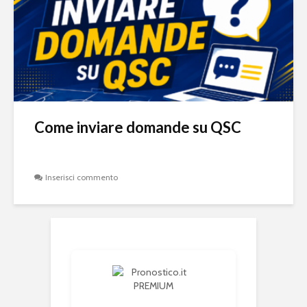
Come inviare domande su QSC
Inserisci commento