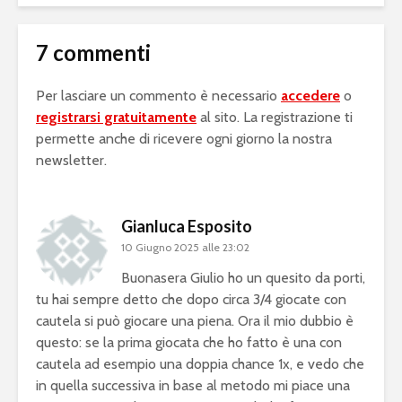
7 commenti
Per lasciare un commento è necessario
accedere
o
registrarsi gratuitamente
al sito. La registrazione ti
permette anche di ricevere ogni giorno la nostra
newsletter.
Gianluca Esposito
10 Giugno 2025 alle 23:02
Buonasera Giulio ho un quesito da porti,
tu hai sempre detto che dopo circa 3/4 giocate con
cautela si può giocare una piena. Ora il mio dubbio è
questo: se la prima giocata che ho fatto è una con
cautela ad esempio una doppia chance 1x, e vedo che
in quella successiva in base al metodo mi piace una