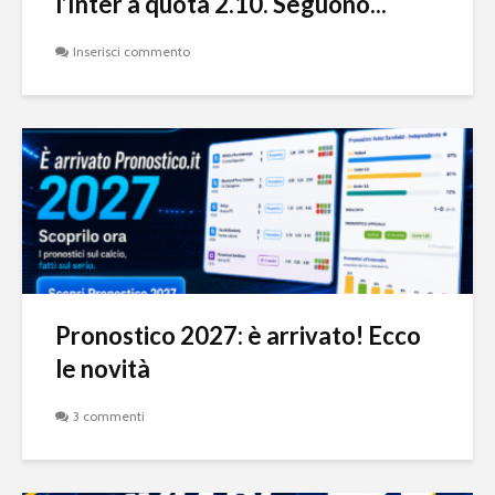
l’Inter a quota 2.10. Seguono...
Inserisci commento
Pronostico 2027: è arrivato! Ecco
le novità
3 commenti