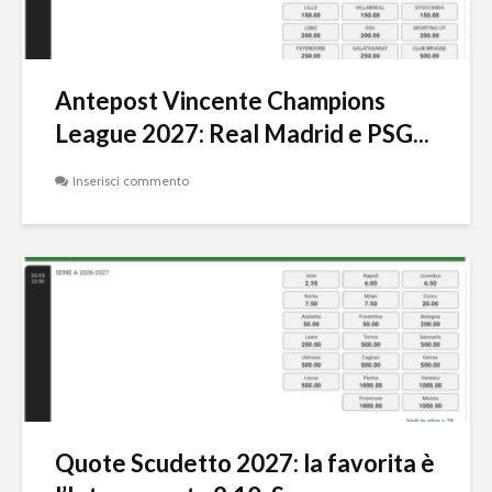
Antepost Vincente Champions
League 2027: Real Madrid e PSG...
Inserisci commento
Quote Scudetto 2027: la favorita è