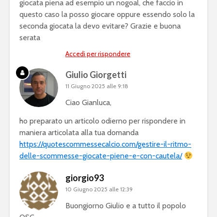
giocata piena ad esempio un nogoal, che faccio in
questo caso la posso giocare oppure essendo solo la
seconda giocata la devo evitare? Grazie e buona
serata
Accedi per rispondere
Giulio Giorgetti
11 Giugno 2025 alle 9:18
Ciao Gianluca,
ho preparato un articolo odierno per rispondere in
maniera articolata alla tua domanda
https://quotescommessecalcio.com/gestire-il-ritmo-
delle-scommesse-giocate-piene-e-con-cautela/
giorgio93
10 Giugno 2025 alle 12:39
Buongiorno Giulio e a tutto il popolo