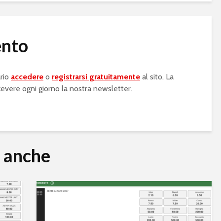
ento
rio
accedere
o
registrarsi gratuitamente
al sito. La
cevere ogni giorno la nostra newsletter.
e anche