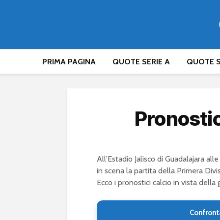
PRIMA PAGINA
QUOTE SERIE A
QUOTE S
Pronosti
All’Estadio Jalisco di Guadalajara al
in scena la partita della Primera Divi
Ecco i pronostici calcio in vista della 
Confront