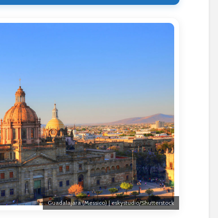
Guadalajara (Messico) | eskystudio/Shutterstock