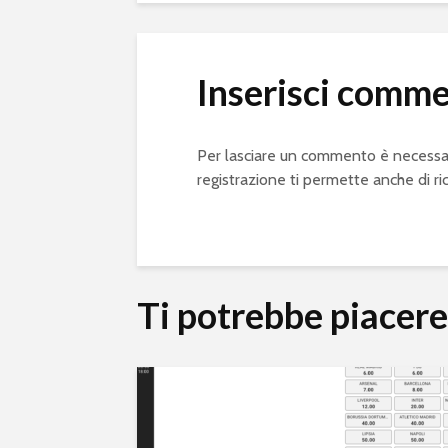
Inserisci comm
Per lasciare un commento è necessa
registrazione ti permette anche di ri
Ti potrebbe piacer