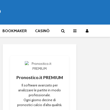
®
BOOKMAKER
CASINÒ
Pronostico.it PREMIUM
Il software avanzato per
analizzare le partite in modo
professionale.
Ogni giorno decine di
pronostici calcio d'alta qualità.