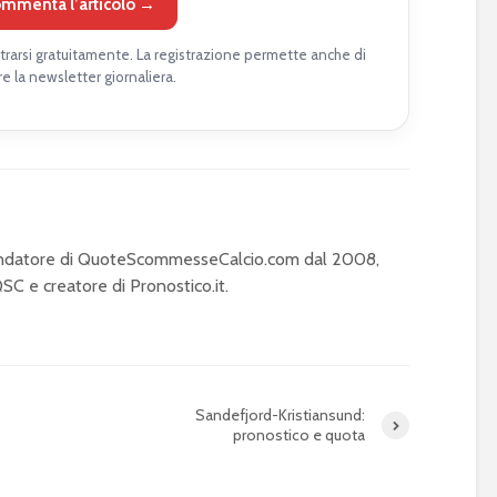
mmenta l’articolo →
rarsi gratuitamente. La registrazione permette anche di
re la newsletter giornaliera.
Fondatore di QuoteScommesseCalcio.com dal 2008,
C e creatore di Pronostico.it.
Sandefjord-Kristiansund:
pronostico e quota