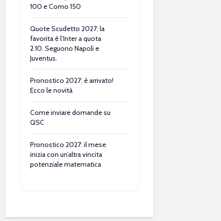
100 e Como 150
Quote Scudetto 2027: la
favorita è l’Inter a quota
2.10. Seguono Napoli e
Juventus.
Pronostico 2027: è arrivato!
Ecco le novità
Come inviare domande su
QSC
Pronostico 2027: il mese
inizia con un’altra vincita
potenziale matematica