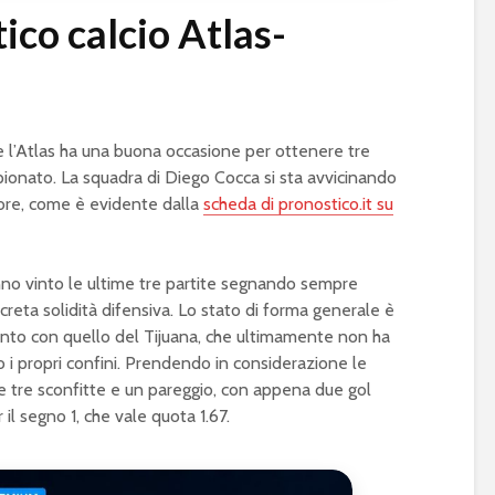
ico calcio Atlas-
he l’Atlas ha una buona occasione per ottenere tre
pionato. La squadra di Diego Cocca si sta avvicinando
avore, come è evidente dalla
scheda di pronostico.it su
anno vinto le ultime tre partite segnando sempre
eta solidità difensiva. Lo stato di forma generale è
to con quello del Tijuana, che ultimamente non ha
 i propri confini. Prendendo in considerazione le
te tre sconfitte e un pareggio, con appena due gol
il segno 1, che vale quota 1.67.