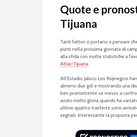
Quote e pronost
Tijuana
Tanti fattori ci portano a pensare c
punti nella prossima giornata di cam
alla sfida con molte statistiche a f
Atlas-Tijuana
.
All’Estadio Jalisco Los Rojinegros h
almeno due gol e mostrando una discr
ben promettente se messo a confron
avuto molto gloria quando ha varcato
ultime quattro trasferte sono arriva
segnati. Interessante la proposta per 