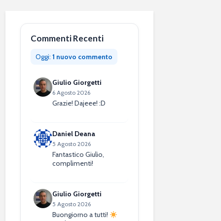
Commenti Recenti
Oggi:
1 nuovo commento
Giulio Giorgetti
6 Agosto 2026
Grazie! Dajeee! :D
Daniel Deana
5 Agosto 2026
Fantastico Giulio,
complimenti!
Giulio Giorgetti
5 Agosto 2026
Buongiorno a tutti!