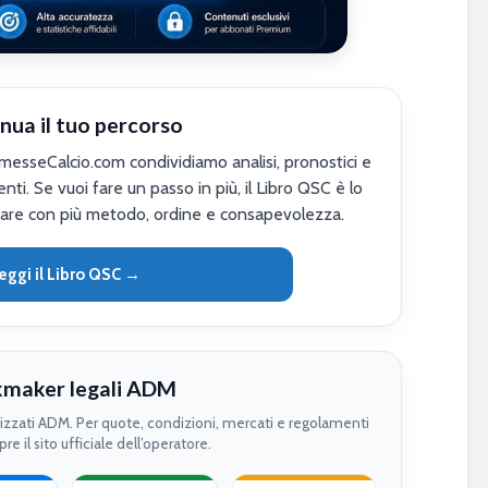
nua il tuo percorso
sseCalcio.com condividiamo analisi, pronostici e
nti. Se vuoi fare un passo in più, il Libro QSC è lo
are con più metodo, ordine e consapevolezza.
eggi il Libro QSC →
maker legali ADM
rizzati ADM. Per quote, condizioni, mercati e regolamenti
re il sito ufficiale dell’operatore.