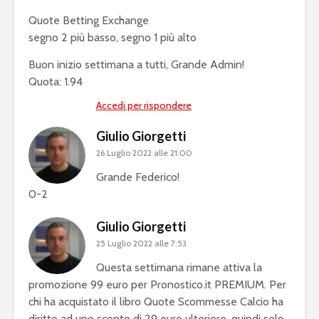
Quote Betting Exchange
segno 2 più basso, segno 1 più alto
Buon inizio settimana a tutti, Grande Admin!
Quota: 1.94
Accedi per rispondere
Giulio Giorgetti
26 Luglio 2022 alle 21:00
Grande Federico!
0-2
Giulio Giorgetti
25 Luglio 2022 alle 7:53
Questa settimana rimane attiva la
promozione 99 euro per Pronostico.it PREMIUM. Per
chi ha acquistato il libro Quote Scommesse Calcio ha
diritto ad uno sconto di 29 euro ulteriore, quindi solo