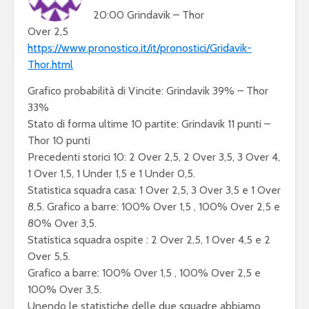
20:00 Grindavik – Thor
Over 2,5
https://www.pronostico.it/it/pronostici/Gridavik-
Thor.html
Grafico probabilità di Vincite: Grindavik 39% – Thor
33%
Stato di forma ultime 10 partite: Grindavik 11 punti –
Thor 10 punti
Precedenti storici 10: 2 Over 2,5, 2 Over 3,5, 3 Over 4,
1 Over 1,5, 1 Under 1,5 e 1 Under 0,5.
Statistica squadra casa: 1 Over 2,5, 3 Over 3,5 e 1 Over
8,5. Grafico a barre: 100% Over 1,5 , 100% Over 2,5 e
80% Over 3,5.
Statistica squadra ospite : 2 Over 2,5, 1 Over 4,5 e 2
Over 5,5.
Grafico a barre: 100% Over 1,5 , 100% Over 2,5 e
100% Over 3,5.
Unendo le statistiche delle due squadre abbiamo