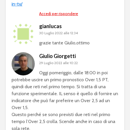
in-tv/
Accedi per rispondere
gianlucas
30 Luglio 2022 alle 12:34
grazie tante Giulio,ottimo
Giulio Giorgetti
29 Luglio 2022 alle 10:22
Oggi pomeriggio, dalle 18:00 in poi
potrebbe uscire un primo pronostico Over 1,5 PT,
quindi due reti nel primo tempo. Si tratta di una
funzione sperimentale. IL senso è quello di fornire un
indicatore che può far preferire un Over 2,5 ad un
Over 1,5.
Questo perché se sono previsti due reti nel primo
tempo l’Over 2,5 crolla. Scende anche in caso di una
sola rete.