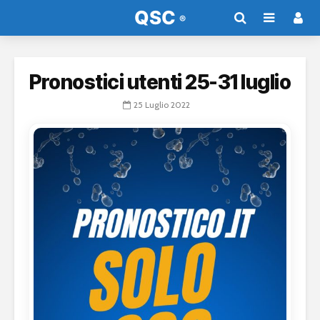
Pronostici utenti 25-31 luglio
25 Luglio 2022