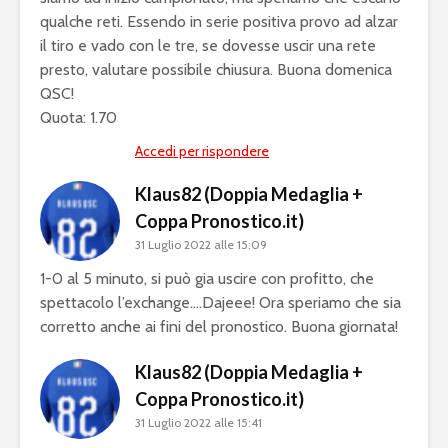
qualche reti. Essendo in serie positiva provo ad alzar
il tiro e vado con le tre, se dovesse uscir una rete
presto, valutare possibile chiusura. Buona domenica
QSC!
Quota: 1.70
Accedi per rispondere
Klaus82 (Doppia Medaglia +
Coppa Pronostico.it)
31 Luglio 2022 alle 15:09
1-0 al 5 minuto, si può gia uscire con profitto, che
spettacolo l’exchange….Dajeee! Ora speriamo che sia
corretto anche ai fini del pronostico. Buona giornata!
Klaus82 (Doppia Medaglia +
Coppa Pronostico.it)
31 Luglio 2022 alle 15:41