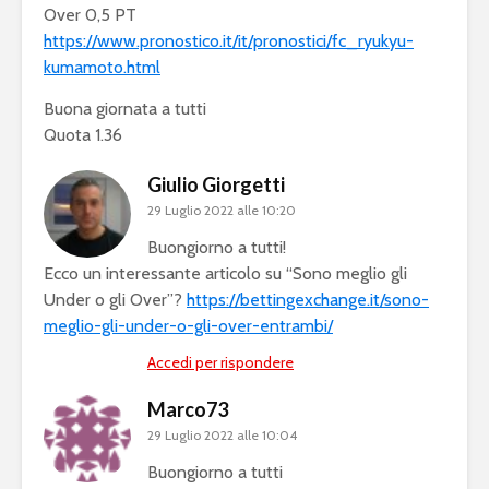
Over 0,5 PT
https://www.pronostico.it/it/pronostici/fc_ryukyu-
kumamoto.html
Buona giornata a tutti
Quota 1.36
Giulio Giorgetti
29 Luglio 2022 alle 10:20
Buongiorno a tutti!
Ecco un interessante articolo su “Sono meglio gli
Under o gli Over”?
https://bettingexchange.it/sono-
meglio-gli-under-o-gli-over-entrambi/
Accedi per rispondere
Marco73
29 Luglio 2022 alle 10:04
Buongiorno a tutti