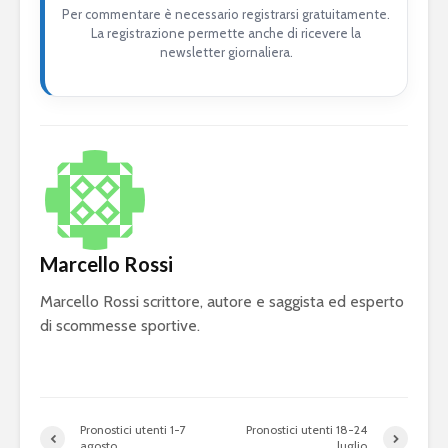
Per commentare è necessario registrarsi gratuitamente.
La registrazione permette anche di ricevere la
newsletter giornaliera.
Marcello Rossi
Marcello Rossi scrittore, autore e saggista ed esperto
di scommesse sportive.
Pronostici utenti 1-7
Pronostici utenti 18-24
agosto
luglio