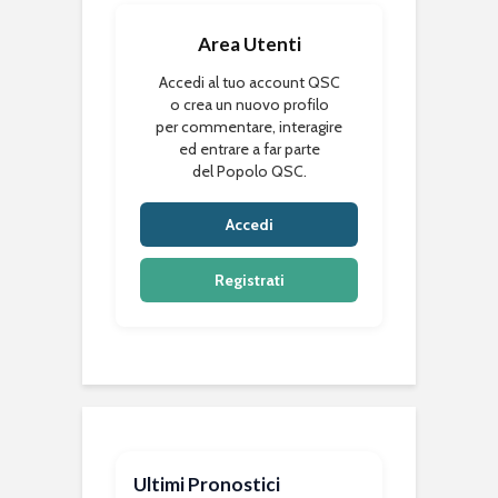
Area Utenti
Accedi al tuo account QSC
o crea un nuovo profilo
per commentare, interagire
ed entrare a far parte
del Popolo QSC.
Accedi
Registrati
Ultimi Pronostici