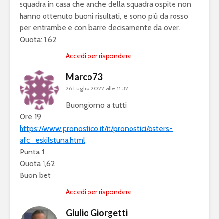
squadra in casa che anche della squadra ospite non
hanno ottenuto buoni risultati, e sono più da rosso
per entrambe e con barre decisamente da over.
Quota: 1.62
Accedi per rispondere
Marco73
26 Luglio 2022 alle 11:32
Buongiorno a tutti
Ore 19
https://www.pronostico.it/it/pronostici/osters-
afc_eskilstuna.html
Punta 1
Quota 1,62
Buon bet
Accedi per rispondere
Giulio Giorgetti