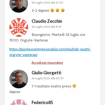
26 Luglio 2022 alle 21:00
3-2 dajeee
Claudio Zecchin
26 Luglio 2022 alle 8:41
Buongiorno. Martedì 26 luglio ore
19:00. Orgryte-Vasteras
https://quotescommessecalcio.com/risultati-esatti-
orgryte-vasteras/
Accedi per rispondere
Giulio Giorgetti
26 Luglio 2022 alle 20:59
1-1 risultato esatto preso
dajeee
Federico85