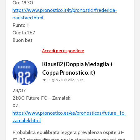
Ore 18:30
https://www.pronostico.it/it/pronostici/fredericia-
naestved.html
Punto 1
Quota 1,67
Buon bet
Accedi per rispondere
Klaus82 (Doppia Medaglia +
Coppa Pronostico.it)
28 Luglio 2022 alle 16:35
28/07
21:00 Future FC – Zamalek
X2
https://www.pronostico.es/es/pronosticos/future_fc-
zamalek.html
Probabilità equilibrata leggera prevalenza ospite 31-
32-37, stesso discorso per lo stato forma, ma qui con