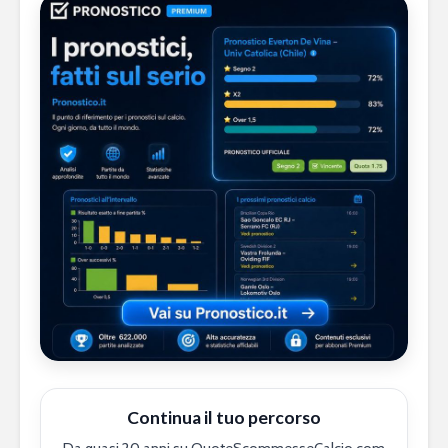
Continua il tuo percorso