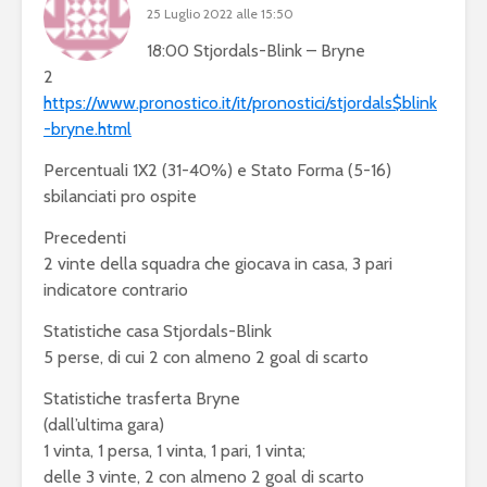
25 Luglio 2022 alle 15:50
18:00 Stjordals-Blink – Bryne
2
https://www.pronostico.it/it/pronostici/stjordals$blink
-bryne.html
Percentuali 1X2 (31-40%) e Stato Forma (5-16)
sbilanciati pro ospite
Precedenti
2 vinte della squadra che giocava in casa, 3 pari
indicatore contrario
Statistiche casa Stjordals-Blink
5 perse, di cui 2 con almeno 2 goal di scarto
Statistiche trasferta Bryne
(dall’ultima gara)
1 vinta, 1 persa, 1 vinta, 1 pari, 1 vinta;
delle 3 vinte, 2 con almeno 2 goal di scarto