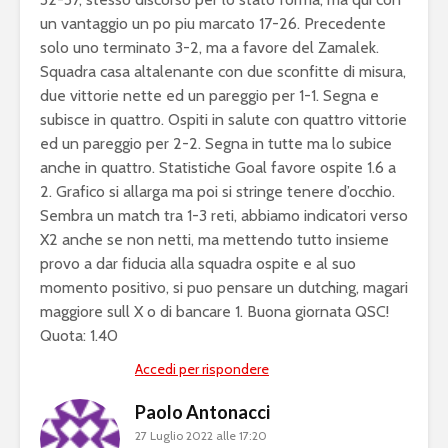
un vantaggio un po piu marcato 17-26. Precedente
solo uno terminato 3-2, ma a favore del Zamalek.
Squadra casa altalenante con due sconfitte di misura,
due vittorie nette ed un pareggio per 1-1. Segna e
subisce in quattro. Ospiti in salute con quattro vittorie
ed un pareggio per 2-2. Segna in tutte ma lo subice
anche in quattro. Statistiche Goal favore ospite 1.6 a
2. Grafico si allarga ma poi si stringe tenere d’occhio.
Sembra un match tra 1-3 reti, abbiamo indicatori verso
X2 anche se non netti, ma mettendo tutto insieme
provo a dar fiducia alla squadra ospite e al suo
momento positivo, si puo pensare un dutching, magari
maggiore sull X o di bancare 1. Buona giornata QSC!
Quota: 1.40
Accedi per rispondere
Paolo Antonacci
27 Luglio 2022 alle 17:20