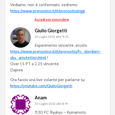
Vediamo, non è confermato, vedremo:
https://www.pronostico.it/it/pronostici/oggi
Accedi per rispondere
Giulio Giorgetti
29 Luglio 2022 alle 19:35
Esperimento vincente, eccolo
https://www.pronostico.it/it/pronostici/fc_dornbirn-
sku_amstetten.html
!
Over 1,5 PT a 2.25 vincente.
Dajeee
Ora faccio una live volante per parlarne su
https://youtube.com/GiulioGiorgetti
Anam
30 Luglio 2022 alle 8:19
11:30 FC Ryukyu – Kumamoto