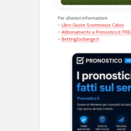
Per ulteriori informazioni:
–
Libro Quote Scommesse Calcio
–
Abbonamento a Pronostico.it PR
–
BettingExchange.it