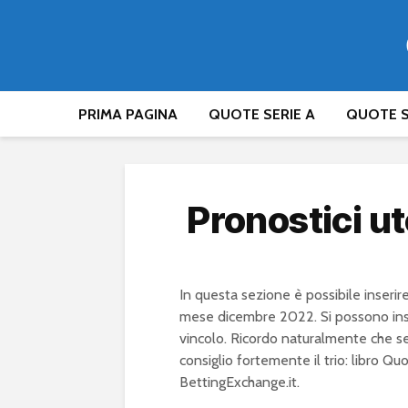
PRIMA PAGINA
QUOTE SERIE A
QUOTE S
Pronostici u
In questa sezione è possibile inserire
mese dicembre 2022. Si possono inser
vincolo. Ricordo naturalmente che s
consiglio fortemente il trio: libro Q
BettingExchange.it.