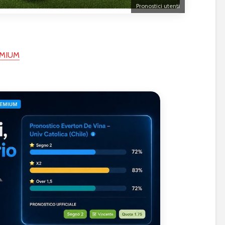
Pronostici utenti
EMIUM