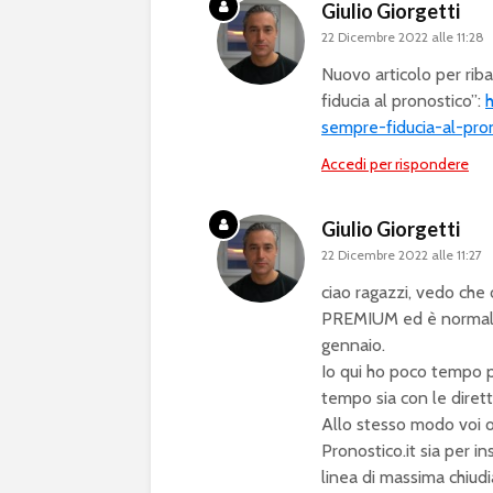
Giulio Giorgetti
22 Dicembre 2022 alle 11:28
Nuovo articolo per rib
fiducia al pronostico”:
sempre-fiducia-al-pro
Accedi per rispondere
Giulio Giorgetti
22 Dicembre 2022 alle 11:27
ciao ragazzi, vedo che 
PREMIUM ed è normale. 
gennaio.
Io qui ho poco tempo p
tempo sia con le dirett
Allo stesso modo voi o
Pronostico.it sia per in
linea di massima chiudi