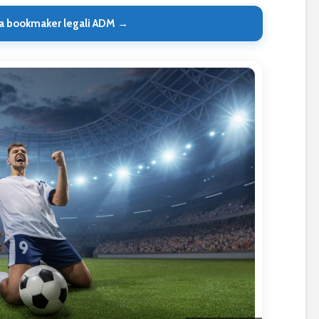
a bookmaker legali ADM →