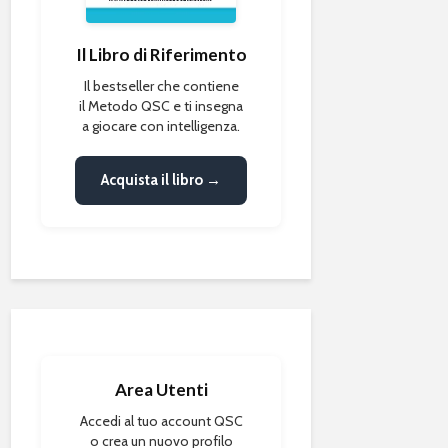
Il Libro di Riferimento
Il bestseller che contiene
il Metodo QSC e ti insegna
a giocare con intelligenza.
Acquista il libro →
Area Utenti
Accedi al tuo account QSC
o crea un nuovo profilo