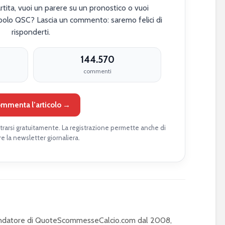
tita, vuoi un parere su un pronostico o vuoi
polo QSC? Lascia un commento: saremo felici di
risponderti.
144.570
commenti
mmenta l’articolo →
rarsi gratuitamente. La registrazione permette anche di
re la newsletter giornaliera.
Fondatore di QuoteScommesseCalcio.com dal 2008,