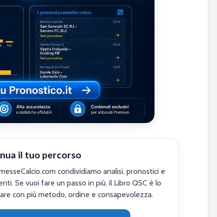
nua il tuo percorso
sseCalcio.com condividiamo analisi, pronostici e
nti. Se vuoi fare un passo in più, il Libro QSC è lo
are con più metodo, ordine e consapevolezza.