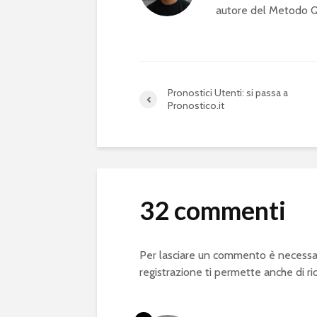
autore del Metodo QS
Pronostici Utenti: si passa a
Pronostico.it
32 commenti
Per lasciare un commento è necessa
registrazione ti permette anche di ri