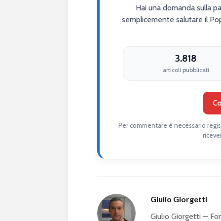
Hai una domanda sulla par
semplicemente salutare il Po
3.818
articoli pubblicati
Co
Per commentare è necessario regist
riceve
Giulio Giorgetti
Giulio Giorgetti — 