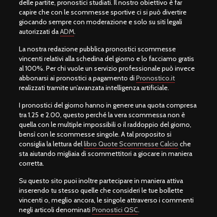
delle partite, pronostici studiati. Il nostro obiettivo è far
capire che con le scommesse sportive ci si può divertire
giocando sempre con moderazione e solo su siti legali
autorizzati da
ADM
.
La nostra redazione pubblica pronostici scommesse
vincenti relativi alla schedina del giorno e lo facciamo gratis
al 100%. Per chi vuole un servizio professionale può invece
abbonarsi ai pronostici a pagamento di
Pronostico.it
realizzati tramite un’avanzata intelligenza artificiale.
I pronostici del giorno hanno in genere una quota compresa
tra 1.25 e 2.00, questo perché la vera scommessa non è
quella con le multiple impossibili o il raddoppio del giorno,
bensì con le scommesse singole. A tal proposito si
consiglia la lettura del
libro Quote Scommesse Calcio
che
sta aiutando migliaia di scommettitori a giocare in maniera
corretta.
Su questo sito puoi inoltre partecipare in maniera attiva
inserendo tu stesso quelle che consideri le tue bollette
vincenti o, meglio ancora, le singole attraverso i commenti
negli articoli denominati
Pronostici QSC
.