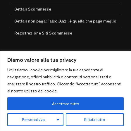
Betfair Scommesse
Betfair non paga: Falso. Anzi, è quella che paga meglio
Registrazione Siti Scommesse
Diamo valore alla tua privacy
Pronostici
Utilizziamo i cookie per migliorare la tua esperienza di
Pronostici Calcio
navigazione, offrirti pubblicità o contenuti personalizzati e
analizzare il nostro traffico. Cliccando “Accetta tutti”, acconsenti
Miglior Sito di Pronostici Calcio
al nostro utilizzo dei cookie.
Quote Serie A
Accettare tutto
Bookmaker & Bonus
Personalizza
Rifiuta tutto
Betfair Exchange