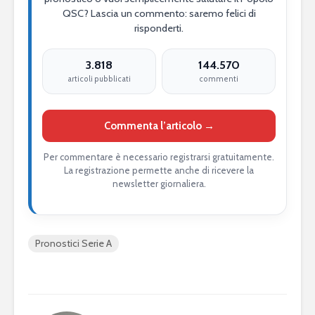
QSC? Lascia un commento: saremo felici di
risponderti.
3.818
144.570
articoli pubblicati
commenti
Commenta l’articolo →
Per commentare è necessario registrarsi gratuitamente.
La registrazione permette anche di ricevere la
newsletter giornaliera.
Pronostici Serie A