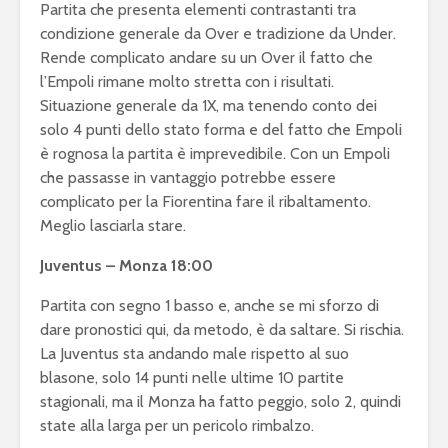
Partita che presenta elementi contrastanti tra
condizione generale da Over e tradizione da Under.
Rende complicato andare su un Over il fatto che
l’Empoli rimane molto stretta con i risultati.
Situazione generale da 1X, ma tenendo conto dei
solo 4 punti dello stato forma e del fatto che Empoli
è rognosa la partita è imprevedibile. Con un Empoli
che passasse in vantaggio potrebbe essere
complicato per la Fiorentina fare il ribaltamento.
Meglio lasciarla stare.
Juventus – Monza 18:00
Partita con segno 1 basso e, anche se mi sforzo di
dare pronostici qui, da metodo, è da saltare. Si rischia.
La Juventus sta andando male rispetto al suo
blasone, solo 14 punti nelle ultime 10 partite
stagionali, ma il Monza ha fatto peggio, solo 2, quindi
state alla larga per un pericolo rimbalzo.