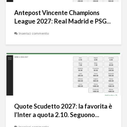
Antepost Vincente Champions
League 2027: Real Madrid e PSG...
Inserisci commento
Quote Scudetto 2027: la favorita è
l’Inter a quota 2.10. Seguono...
Inserisci commento