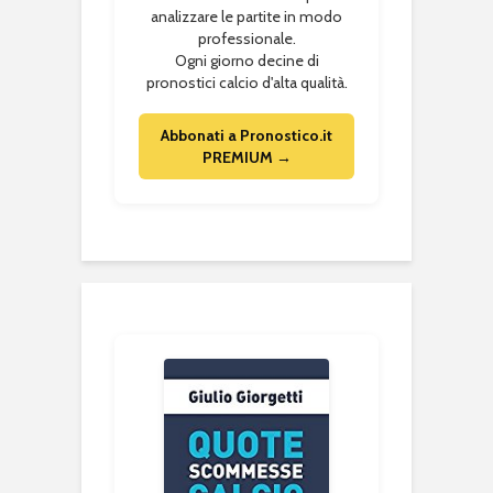
analizzare le partite in modo
professionale.
Ogni giorno decine di
pronostici calcio d'alta qualità.
Abbonati a Pronostico.it
PREMIUM →