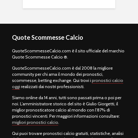
Quote Scommesse Calcio
QuoteScommesseCalcio.com è il sito ufficiale del marchio
Quote Scommesse Calcio ®.
QuoteScommesseCalcio.com è dal 2008 la migliore
community per chi ama il mondo dei pronostici,
scommesse, betting exchange. Qui trovi i
pronostici calcio
oggi
realizzati dai nostri professionisti.
Siamo online da 14 anni, tutti sono passati prima o poi per
noi. L’amministratore storico del sito è Giulio Giorgetti, il
miglior pronosticatore calcio al mondo con l’87% di
pronostici vincenti. Per maggiori informazioni consultare:
migliori pronostici calcio
.
Qui puoi trovare pronostici calcio gratuiti, statistiche, analisi