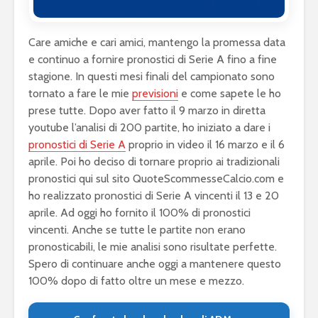
Care amiche e cari amici, mantengo la promessa data
e continuo a fornire pronostici di Serie A fino a fine
stagione. In questi mesi finali del campionato sono
tornato a fare le mie
previsioni
e come sapete le ho
prese tutte. Dopo aver fatto il 9 marzo in diretta
youtube l’analisi di 200 partite, ho iniziato a dare i
pronostici di Serie A
proprio in video il 16 marzo e il 6
aprile. Poi ho deciso di tornare proprio ai tradizionali
pronostici qui sul sito QuoteScommesseCalcio.com e
ho realizzato pronostici di Serie A vincenti il 13 e 20
aprile. Ad oggi ho fornito il 100% di pronostici
vincenti. Anche se tutte le partite non erano
pronosticabili, le mie analisi sono risultate perfette.
Spero di continuare anche oggi a mantenere questo
100% dopo di fatto oltre un mese e mezzo.