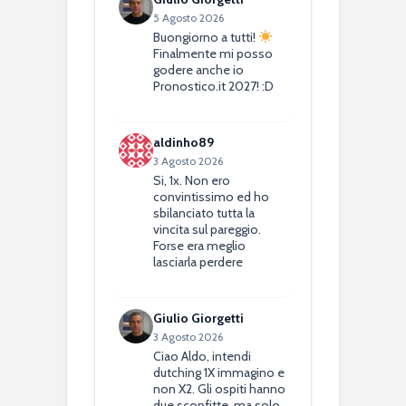
5 Agosto 2026
Buongiorno a tutti!
Finalmente mi posso
godere anche io
Pronostico.it 2027! :D
aldinho89
3 Agosto 2026
Si, 1x. Non ero
convintissimo ed ho
sbilanciato tutta la
vincita sul pareggio.
Forse era meglio
lasciarla perdere
Giulio Giorgetti
3 Agosto 2026
Ciao Aldo, intendi
dutching 1X immagino e
non X2. Gli ospiti hanno
due sconfitte, ma solo