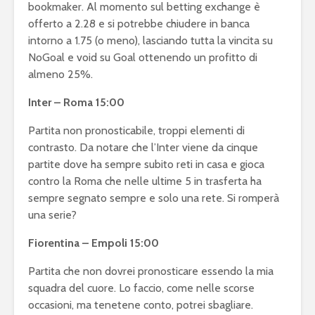
bookmaker. Al momento sul betting exchange è
offerto a 2.28 e si potrebbe chiudere in banca
intorno a 1.75 (o meno), lasciando tutta la vincita su
NoGoal e void su Goal ottenendo un profitto di
almeno 25%.
Inter – Roma 15:00
Partita non pronosticabile, troppi elementi di
contrasto. Da notare che l’Inter viene da cinque
partite dove ha sempre subito reti in casa e gioca
contro la Roma che nelle ultime 5 in trasferta ha
sempre segnato sempre e solo una rete. Si romperà
una serie?
Fiorentina – Empoli 15:00
Partita che non dovrei pronosticare essendo la mia
squadra del cuore. Lo faccio, come nelle scorse
occasioni, ma tenetene conto, potrei sbagliare.