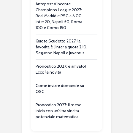
Antepost Vincente
Champions League 2027:
Real Madrid e PSG a 6.00.
Inter 20, Napoli 50, Roma
100 e Como 150
Quote Scudetto 2027: la
favorita è l’Inter a quota 2.10.
Seguono Napoli e Juventus.
Pronostico 2027: è arrivato!
Ecco le novità
Come inviare domande su
QSC
Pronostico 2027: il mese
inizia con un’altra vincita
potenziale matematica