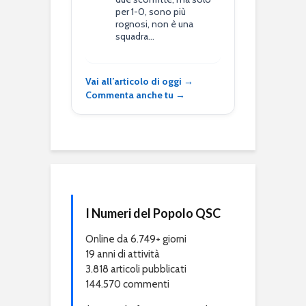
per 1-0, sono più
rognosi, non è una
squadra…
Vai all’articolo di oggi →
Commenta anche tu →
I Numeri del Popolo QSC
Online da 6.749+ giorni
19 anni di attività
3.818 articoli pubblicati
144.570 commenti