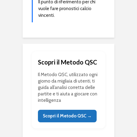
Il punto di riferimento per chi
vuole fare pronostici calcio
vincenti.
Scopri il Metodo QSC
Il Metodo QSC, utilizzato ogni
giorno da migliaia di utenti, ti
guida all’analisi corretta delle
partite e ti aiuta a giocare con
intelligenza
Scopri il Metodo QSC →