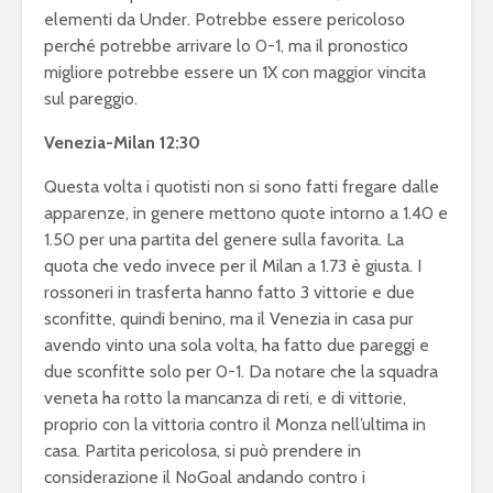
elementi da Under. Potrebbe essere pericoloso
perché potrebbe arrivare lo 0-1, ma il pronostico
migliore potrebbe essere un 1X con maggior vincita
sul pareggio.
Venezia-Milan 12:30
Questa volta i quotisti non si sono fatti fregare dalle
apparenze, in genere mettono quote intorno a 1.40 e
1.50 per una partita del genere sulla favorita. La
quota che vedo invece per il Milan a 1.73 è giusta. I
rossoneri in trasferta hanno fatto 3 vittorie e due
sconfitte, quindi benino, ma il Venezia in casa pur
avendo vinto una sola volta, ha fatto due pareggi e
due sconfitte solo per 0-1. Da notare che la squadra
veneta ha rotto la mancanza di reti, e di vittorie,
proprio con la vittoria contro il Monza nell’ultima in
casa. Partita pericolosa, si può prendere in
considerazione il NoGoal andando contro i