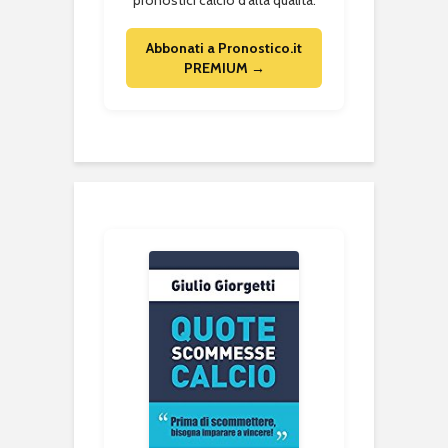
pronostici calcio d'alta qualità.
Abbonati a Pronostico.it
PREMIUM →