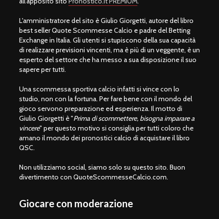
all'apposito sito
Pronostico.it PREMIUM
.
L'amministratore del sito è Giulio Giorgetti, autore del libro
best seller Quote Scommesse Calcio e padre del Betting
Exchange in Italia. Gli utenti si stupiscono della sua capacità
di realizzare previsioni vincenti, ma è più di un veggente, è un
esperto del settore che ha messo a sua disposizione il suo
sapere per tutti.
Una scommessa sportiva calcio infatti si vince con lo
studio, non con la fortuna. Per fare bene con il mondo del
gioco servono preparazione ed esperienza. Il motto di
Giulio Giorgetti è "
Prima di scommettere, bisogna imparare a
vincere
" per questo motivo si consiglia per tutti coloro che
amano il mondo dei pronostici calcio di acquistare il libro
QSC.
Non utilizziamo social, siamo solo su questo sito. Buon
divertimento con QuoteScommesseCalcio.com.
Giocare con moderazione