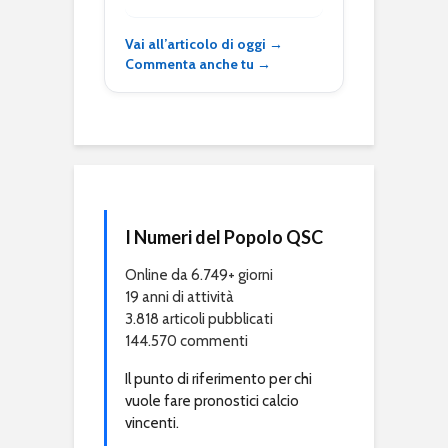
Vai all’articolo di oggi →
Commenta anche tu →
I Numeri del Popolo QSC
Online da 6.749+ giorni
19 anni di attività
3.818 articoli pubblicati
144.570 commenti
Il punto di riferimento per chi
vuole fare pronostici calcio
vincenti.