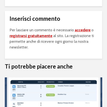
Inserisci commento
Per lasciare un commento è necessario
accedere
o
registrarsi gratuitamente
al sito. La registrazione ti
permette anche di ricevere ogni giorno la nostra
newsletter.
Ti potrebbe piacere anche