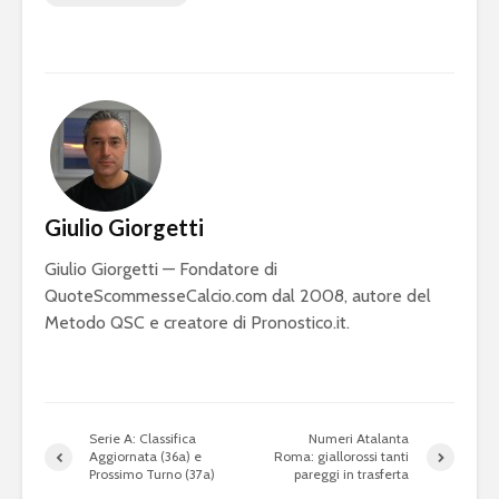
Giulio Giorgetti
Giulio Giorgetti — Fondatore di
QuoteScommesseCalcio.com dal 2008, autore del
Metodo QSC e creatore di Pronostico.it.
Serie A: Classifica
Numeri Atalanta
Aggiornata (36a) e
Roma: giallorossi tanti
Prossimo Turno (37a)
pareggi in trasferta