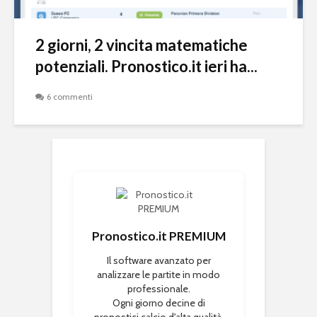
2 giorni, 2 vincita matematiche
potenziali. Pronostico.it ieri ha...
6 commenti
Pronostico.it PREMIUM
Il software avanzato per
analizzare le partite in modo
professionale.
Ogni giorno decine di