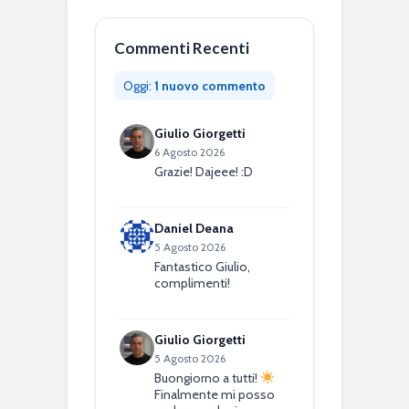
Commenti Recenti
Oggi:
1 nuovo commento
Giulio Giorgetti
6 Agosto 2026
Grazie! Dajeee! :D
Daniel Deana
5 Agosto 2026
Fantastico Giulio,
complimenti!
Giulio Giorgetti
5 Agosto 2026
Buongiorno a tutti!
Finalmente mi posso