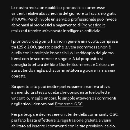
La nostra redazione pubblica pronostici scommesse
vincenti relativi alla schedina del giorno e lo facciamo gratis
al 100%. Per chi vuole un servizio professionale può invece
abbonarsi ai pronostici a pagamento di
Pronostico.it
realizzati tramite un’avanzata intelligenza artificiale.
I pronostici del giorno hanno in genere una quota compresa
tra 1.25 e 2.00, questo perché la vera scommessa non è
quella con le multiple impossibili o il raddoppio del giorno,
bensì con le scommesse singole. A tal proposito si
consiglia la lettura del
libro Quote Scommesse Calcio
che
sta aiutando migliaia di scommettitori a giocare in maniera
corretta.
Su questo sito puoi inoltre partecipare in maniera attiva
inserendo tu stesso quelle che consideri le tue bollette
vincenti o, meglio ancora, le singole attraverso i commenti
negli articoli denominati
Pronostici QSC
.
Per partecipare devi essere un utente della community QSC,
per farlo basta effettuare la
registrazione gratuita
e verrai
abilitato ad inserire i commenti con le tue previsioni calcio.