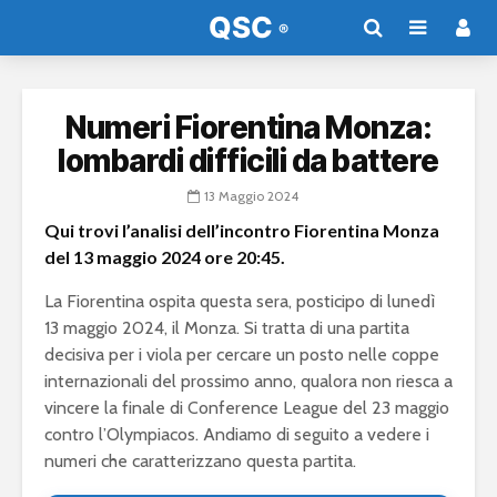
Numeri Fiorentina Monza:
lombardi difficili da battere
13 Maggio 2024
Qui trovi l’analisi dell’incontro Fiorentina Monza
del 13 maggio 2024 ore 20:45.
La Fiorentina ospita questa sera, posticipo di lunedì
13 maggio 2024, il Monza. Si tratta di una partita
decisiva per i viola per cercare un posto nelle coppe
internazionali del prossimo anno, qualora non riesca a
vincere la finale di Conference League del 23 maggio
contro l’Olympiacos. Andiamo di seguito a vedere i
numeri che caratterizzano questa partita.