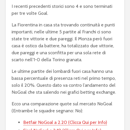
I recenti precedenti storici sono 4 e sono terminati
per tre volte Goal.
La Fiorentina in casa sta trovando continuità e punti
importanti, nelle ultime 5 partite al Franchi ci sono
state tre vittorie e due pareggi. Il Monza però fuori
casa è ostico da battere, ha totalizzato due vittorie,
due pareggi e una sconfitta per una sola rete di
scarto nell’1-0 della Torino granata.
Le ultime partite dei lombardi fuori casa hanno una
bassa percentuale di presenza reti nel primo tempo,
solo il 20%. Questo dato va contro l’andamento del
NoGoal che sta salendo nei grafici betting exchange.
Ecco una comparazione quote sul mercato NoGoal
(Entrambe le squadre segnano: No):
Betfair NoGoal a 2.20 (Clicca Qui per Info)