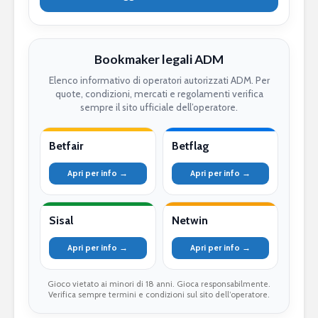
Bookmaker legali ADM
Elenco informativo di operatori autorizzati ADM. Per
quote, condizioni, mercati e regolamenti verifica
sempre il sito ufficiale dell’operatore.
Betfair
Betflag
Apri per info →
Apri per info →
Sisal
Netwin
Apri per info →
Apri per info →
Gioco vietato ai minori di 18 anni. Gioca responsabilmente.
Verifica sempre termini e condizioni sul sito dell’operatore.