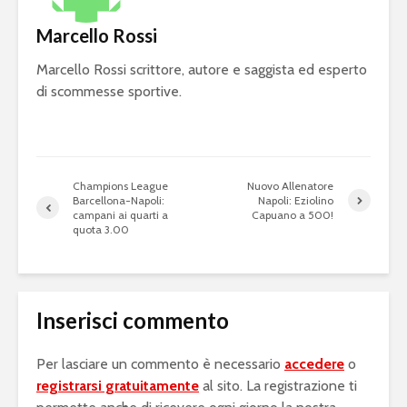
Marcello Rossi
Marcello Rossi scrittore, autore e saggista ed esperto
di scommesse sportive.
Champions League
Nuovo Allenatore
Barcellona-Napoli:
Napoli: Eziolino
campani ai quarti a
Capuano a 500!
quota 3.00
Inserisci commento
Per lasciare un commento è necessario
accedere
o
registrarsi gratuitamente
al sito. La registrazione ti