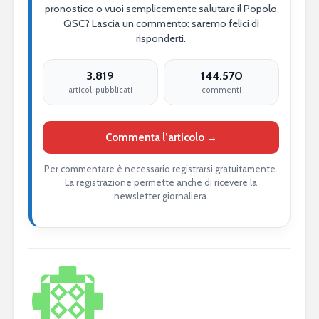
pronostico o vuoi semplicemente salutare il Popolo
QSC? Lascia un commento: saremo felici di
risponderti.
3.819
144.570
articoli pubblicati
commenti
Commenta l’articolo →
Per commentare è necessario registrarsi gratuitamente.
La registrazione permette anche di ricevere la
newsletter giornaliera.