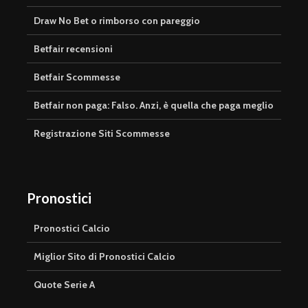
Draw No Bet o rimborso con pareggio
Betfair recensioni
Betfair Scommesse
Betfair non paga: Falso. Anzi, è quella che paga meglio
Registrazione Siti Scommesse
Pronostici
Pronostici Calcio
Miglior Sito di Pronostici Calcio
Quote Serie A