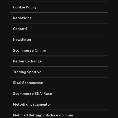
Cookie Policy
Redazione
Contatti
Newsletter
Scommesse Online
Betfair Exchange
Trading Sportivo
Sisal Scommesse
Scommesse SNAI Race
Metodi di pagamento
Matched Betting: critiche e opinioni