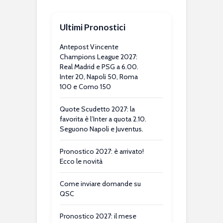
Ultimi Pronostici
Antepost Vincente
Champions League 2027:
Real Madrid e PSG a 6.00.
Inter 20, Napoli 50, Roma
100 e Como 150
Quote Scudetto 2027: la
favorita è l’Inter a quota 2.10.
Seguono Napoli e Juventus.
Pronostico 2027: è arrivato!
Ecco le novità
Come inviare domande su
QSC
Pronostico 2027: il mese