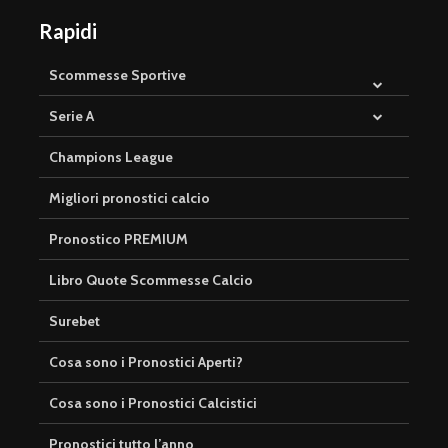
Rapidi
Scommesse Sportive
Serie A
Champions League
Migliori pronostici calcio
Pronostico PREMIUM
Libro Quote Scommesse Calcio
Surebet
Cosa sono i Pronostici Aperti?
Cosa sono i Pronostici Calcistici
Pronostici tutto l’anno