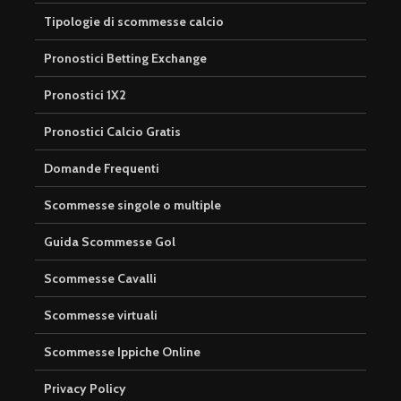
Tipologie di scommesse calcio
Pronostici Betting Exchange
Pronostici 1X2
Pronostici Calcio Gratis
Domande Frequenti
Scommesse singole o multiple
Guida Scommesse Gol
Scommesse Cavalli
Scommesse virtuali
Scommesse Ippiche Online
Privacy Policy