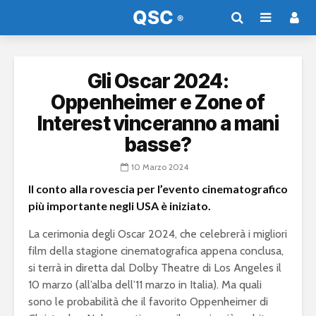
Gli Oscar 2024:
Oppenheimer e Zone of
Interest vinceranno a mani
basse?
10 Marzo 2024
Il conto alla rovescia per l’evento cinematografico
più importante negli USA è iniziato.
La cerimonia degli Oscar 2024, che celebrerà i migliori
film della stagione cinematografica appena conclusa,
si terrà in diretta dal Dolby Theatre di Los Angeles il
10 marzo (all’alba dell’11 marzo in Italia). Ma quali
sono le probabilità che il favorito Oppenheimer di