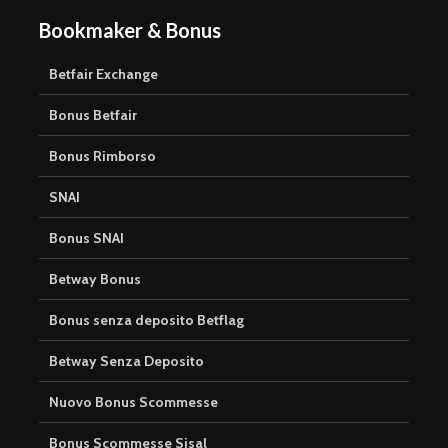
Bookmaker & Bonus
Betfair Exchange
Bonus Betfair
Bonus Rimborso
SNAI
Bonus SNAI
Betway Bonus
Bonus senza deposito Betflag
Betway Senza Deposito
Nuovo Bonus Scommesse
Bonus Scommesse Sisal