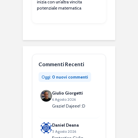
inizia con un’altra vincita
potenziale matematica
Commenti Recenti
Oggi:
0 nuovi commenti
Giulio Giorgetti
6 Agosto 2026
Grazie! Dajeee! :D
Daniel Deana
5 Agosto 2026