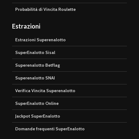
Probabilità di Vincita Roulette
Estrazioni
Estrazioni Superenalotto
SuperEnalotto Sisal
Superenalotto Betflag
Superenalotto SNAI
Verifica Vincita Superenalotto
SuperEnalotto Online
Jackpot SuperEnalotto
Domande frequenti SuperEnalotto