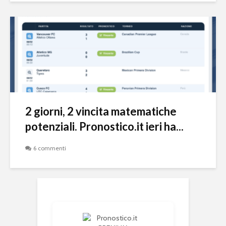
2 giorni, 2 vincita matematiche
potenziali. Pronostico.it ieri ha...
6 commenti