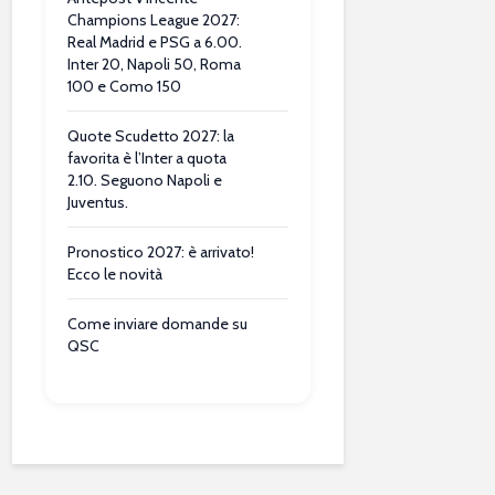
Champions League 2027:
Real Madrid e PSG a 6.00.
Inter 20, Napoli 50, Roma
100 e Como 150
Quote Scudetto 2027: la
favorita è l’Inter a quota
2.10. Seguono Napoli e
Juventus.
Pronostico 2027: è arrivato!
Ecco le novità
Come inviare domande su
QSC