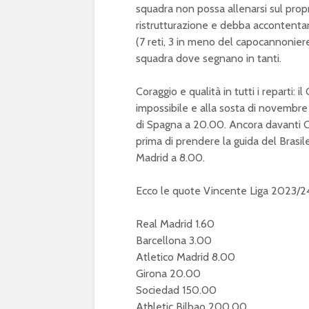
squadra non possa allenarsi sul propri
ristrutturazione e debba accontentar
(7 reti, 3 in meno del capocannonier
squadra dove segnano in tanti.
Coraggio e qualità in tutti i reparti:
impossibile e alla sosta di novembre
di Spagna a 20.00. Ancora davanti Ca
prima di prendere la guida del Brasil
Madrid a 8.00.
Ecco le quote Vincente Liga 2023/2
Real Madrid 1.60
Barcellona 3.00
Atletico Madrid 8.00
Girona 20.00
Sociedad 150.00
Athletic Bilbao 200.00