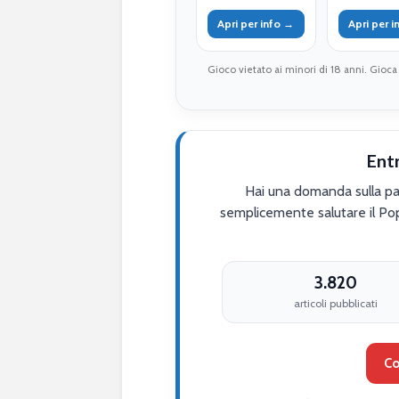
Apri per info →
Apri per 
Gioco vietato ai minori di 18 anni. Gioca
Ent
Hai una domanda sulla par
semplicemente salutare il Po
3.820
articoli pubblicati
Co