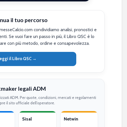
nua il tuo percorso
sseCalcio.com condividiamo analisi, pronostici e
nti. Se vuoi fare un passo in più, il Libro QSC è lo
are con più metodo, ordine e consapevolezza.
eggi il Libro QSC →
maker legali ADM
rizzati ADM. Per quote, condizioni, mercati e regolamenti
re il sito ufficiale dell’operatore.
Sisal
Netwin