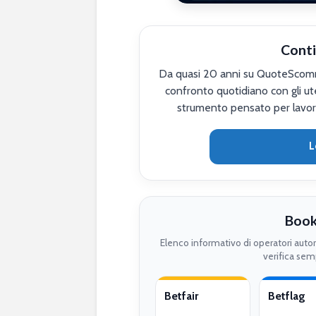
Conti
Da quasi 20 anni su QuoteScomme
confronto quotidiano con gli ute
strumento pensato per lavor
L
Book
Elenco informativo di operatori auto
verifica semp
Betfair
Betflag