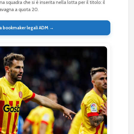
squadra che si è inserita nella lotta per il titolo: il
avagna a quota 20.
a bookmaker legali ADM →