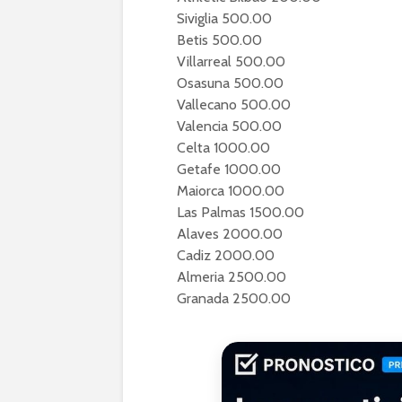
Siviglia 500.00
Betis 500.00
Villarreal 500.00
Osasuna 500.00
Vallecano 500.00
Valencia 500.00
Celta 1000.00
Getafe 1000.00
Maiorca 1000.00
Las Palmas 1500.00
Alaves 2000.00
Cadiz 2000.00
Almeria 2500.00
Granada 2500.00