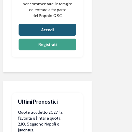
per commentare, interagire
ed entrare a far parte
del Popolo QSC.
Accedi
Registrati
Ultimi Pronostici
Quote Scudetto 2027: la
favorita è l’Inter a quota
2.10. Seguono Napoli e
Juventus.