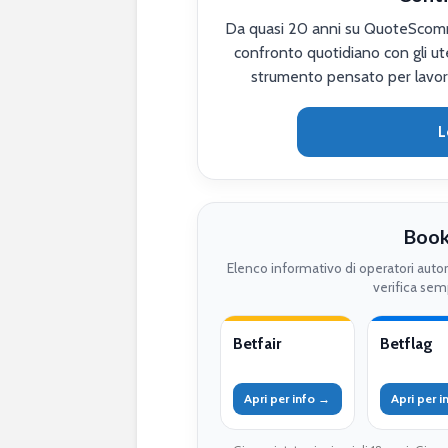
Da quasi 20 anni su QuoteScomme
confronto quotidiano con gli ute
strumento pensato per lavor
L
Book
Elenco informativo di operatori auto
verifica semp
Betfair
Betflag
Apri per info →
Apri per 