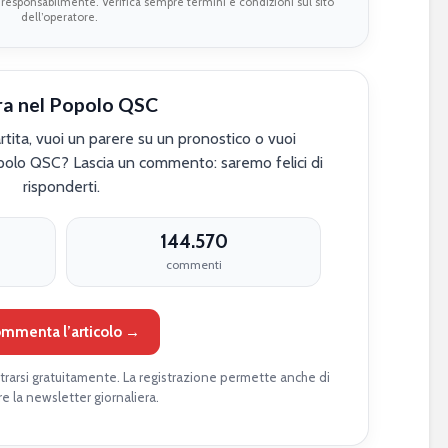
 responsabilmente. Verifica sempre termini e condizioni sul sito
dell’operatore.
ra nel Popolo QSC
tita, vuoi un parere su un pronostico o vuoi
polo QSC? Lascia un commento: saremo felici di
risponderti.
144.570
commenti
mmenta l’articolo →
rarsi gratuitamente. La registrazione permette anche di
re la newsletter giornaliera.