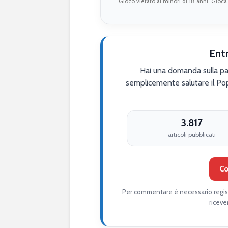
Gioco vietato ai minori di 18 anni. Gioca
Ent
Hai una domanda sulla par
semplicemente salutare il Po
3.817
articoli pubblicati
Co
Per commentare è necessario regist
riceve