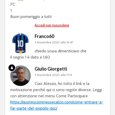
FC
1
Buon pomeriggio a tutti
Accedi per rispondere
Franco60
3 Novembre 2020 alle 16:47
chiedo scusa dimenticavo che
il segno 1 è dato a 1,60
Giulio Giorgetti
3 Novembre 2020 alle 11:19
Ciao Alessio, ho tolto il link e la
motivazione perché qui ci sono regole diverse. Leggi
con attenzione nel menu Come Partecipare
https://quotescommessecalcio.com/come-entrare-a-
far-parte-del-popolo-qsc/