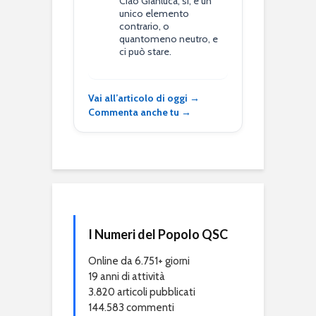
Ciao Gianluca, sì, è un
unico elemento
contrario, o
quantomeno neutro, e
ci può stare.
Vai all’articolo di oggi →
Commenta anche tu →
I Numeri del Popolo QSC
Online da 6.751+ giorni
19 anni di attività
3.820 articoli pubblicati
144.583 commenti