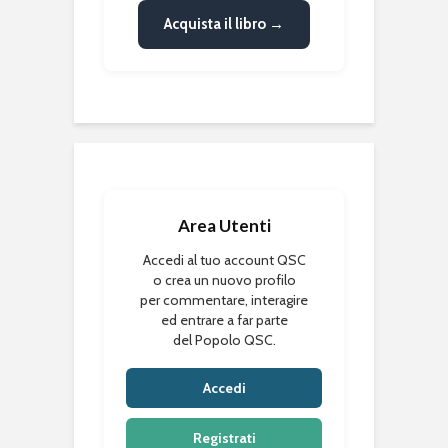
Acquista il libro →
Area Utenti
Accedi al tuo account QSC
o crea un nuovo profilo
per commentare, interagire
ed entrare a far parte
del Popolo QSC.
Accedi
Registrati