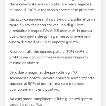
che è divertente, ma se volete fare bene seguite il
metodo al 100% e usate solo scommesse prematch.
Gianluca comunque si sta portando ora sulla retta via
tanto è vero che noterete che uno degli ultimi
pronostico è proprio l’Over 2,5 prematch. In pratica
quindi una quota che gli ha permesso di avere una
vincita di oltre il 50% dell’importo giocato.
Ricordo infatti che quando parlo di 20%-50% di
profitto per ogni scommessa è sempre l’importo
minimo da vincere.
Una, due o magari anche più volte ogni 10
scommesse potete provare a vincere anche importo
superiori al 50% di profitto, ma solo e sempre
quando siete in trend positivo.
Ad ogni modo complimenti a lui e gustatevi questo
video, fai clic su Play: