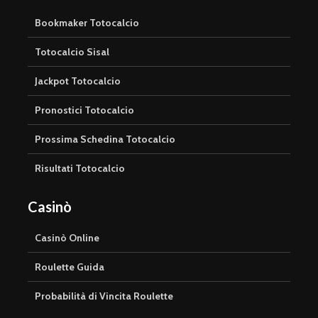
Bookmaker Totocalcio
Totocalcio Sisal
Jackpot Totocalcio
Pronostici Totocalcio
Prossima Schedina Totocalcio
Risultati Totocalcio
Casinò
Casinò Online
Roulette Guida
Probabilità di Vincita Roulette