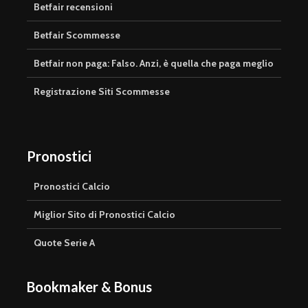
Betfair recensioni
Betfair Scommesse
Betfair non paga: Falso. Anzi, è quella che paga meglio
Registrazione Siti Scommesse
Pronostici
Pronostici Calcio
Miglior Sito di Pronostici Calcio
Quote Serie A
Bookmaker & Bonus