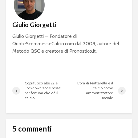
Giulio Giorgetti
Giulio Giorgetti — Fondatore di
QuoteScommesseCalcio.com dal 2008, autore del
Metodo QSC e creatore di Pronostico.it.
Coprifuoco alle 22 e
L’ora di Mattarella e il
Lockdown zone rosse:
calcio come
per fortuna che c’è il
ammortizzatore
calcio
sociale
5 commenti