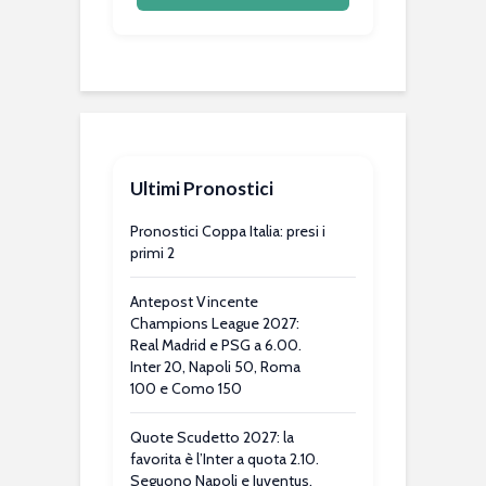
Ultimi Pronostici
Pronostici Coppa Italia: presi i
primi 2
Antepost Vincente
Champions League 2027:
Real Madrid e PSG a 6.00.
Inter 20, Napoli 50, Roma
100 e Como 150
Quote Scudetto 2027: la
favorita è l’Inter a quota 2.10.
Seguono Napoli e Juventus.