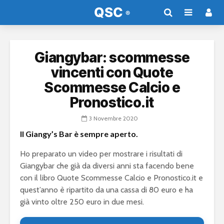
Giangybar: scommesse
vincenti con Quote
Scommesse Calcio e
Pronostico.it
3 Novembre 2020
Il Giangy’s Bar è sempre aperto.
Ho preparato un video per mostrare i risultati di
Giangybar che già da diversi anni sta facendo bene
con il libro Quote Scommesse Calcio e Pronostico.it e
quest’anno è ripartito da una cassa di 80 euro e ha
già vinto oltre 250 euro in due mesi.