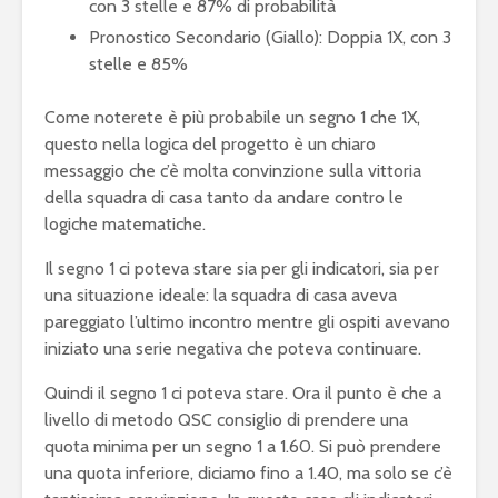
con 3 stelle e 87% di probabilità
Pronostico Secondario (Giallo): Doppia 1X, con 3
stelle e 85%
Come noterete è più probabile un segno 1 che 1X,
questo nella logica del progetto è un chiaro
messaggio che c’è molta convinzione sulla vittoria
della squadra di casa tanto da andare contro le
logiche matematiche.
Il segno 1 ci poteva stare sia per gli indicatori, sia per
una situazione ideale: la squadra di casa aveva
pareggiato l’ultimo incontro mentre gli ospiti avevano
iniziato una serie negativa che poteva continuare.
Quindi il segno 1 ci poteva stare. Ora il punto è che a
livello di metodo QSC consiglio di prendere una
quota minima per un segno 1 a 1.60. Si può prendere
una quota inferiore, diciamo fino a 1.40, ma solo se c’è