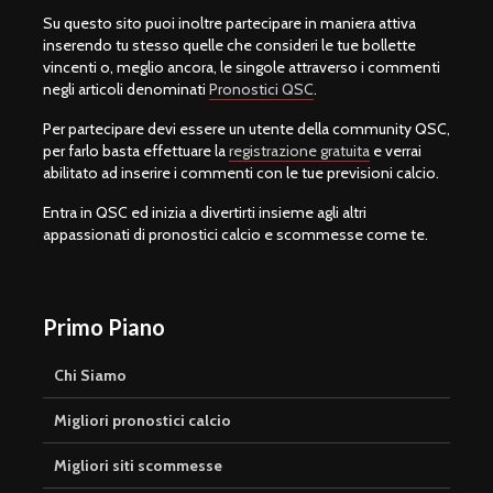
Su questo sito puoi inoltre partecipare in maniera attiva
inserendo tu stesso quelle che consideri le tue bollette
vincenti o, meglio ancora, le singole attraverso i commenti
negli articoli denominati
Pronostici QSC
.
Per partecipare devi essere un utente della community QSC,
per farlo basta effettuare la
registrazione gratuita
e verrai
abilitato ad inserire i commenti con le tue previsioni calcio.
Entra in QSC ed inizia a divertirti insieme agli altri
appassionati di pronostici calcio e scommesse come te.
Primo Piano
Chi Siamo
Migliori pronostici calcio
Migliori siti scommesse