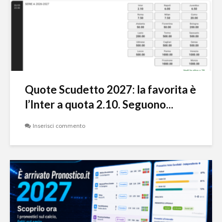
Quote Scudetto 2027: la favorita è
l’Inter a quota 2.10. Seguono...
Inserisci commento