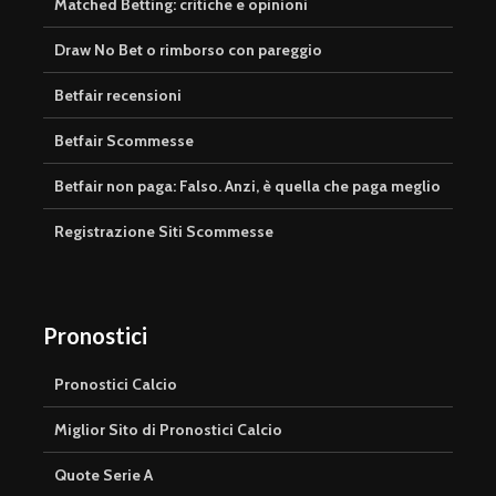
Matched Betting: critiche e opinioni
Draw No Bet o rimborso con pareggio
Betfair recensioni
Betfair Scommesse
Betfair non paga: Falso. Anzi, è quella che paga meglio
Registrazione Siti Scommesse
Pronostici
Pronostici Calcio
Miglior Sito di Pronostici Calcio
Quote Serie A