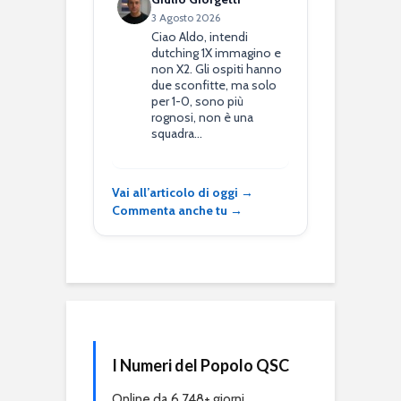
3 Agosto 2026
Ciao Aldo, intendi
dutching 1X immagino e
non X2. Gli ospiti hanno
due sconfitte, ma solo
per 1-0, sono più
rognosi, non è una
squadra…
Vai all’articolo di oggi →
Commenta anche tu →
I Numeri del Popolo QSC
Online da 6.748+ giorni