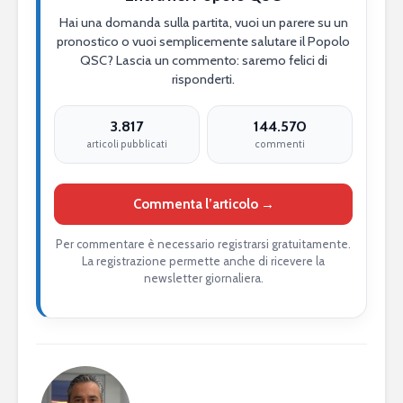
Hai una domanda sulla partita, vuoi un parere su un
pronostico o vuoi semplicemente salutare il Popolo
QSC? Lascia un commento: saremo felici di
risponderti.
3.817
144.570
articoli pubblicati
commenti
Commenta l’articolo →
Per commentare è necessario registrarsi gratuitamente.
La registrazione permette anche di ricevere la
newsletter giornaliera.