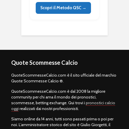
Scopri il Metodo QSC →
Quote Scommesse Calcio
QuoteScommesseCalcio.com è il sito ufficiale del marchio
Quote Scommesse Calcio ®.
QuoteScommesseCalcio.com è dal 2008 la migliore
community per chi ama il mondo dei pronostici,
scommesse, betting exchange. Qui trovi i
pronostici calcio
oggi
realizzati dai nostri professionisti.
Siamo online da 14 anni, tutti sono passati prima o poi per
noi. L’amministratore storico del sito è Giulio Giorgetti, il