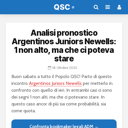
Analisi pronostico
Argentinos Juniors Newells:
1 non alto, ma che ci poteva
stare
18 Ottobre 2025
Buon sabato a tutto il Popolo QSC! Parto di questo
incontro
Argentinos Juniors Newells
per metterlo in
confronto con quello di ieri. In entrambi casi ci sono
dei segni 1 non alti, ma che ci potevano stare. In
questo caso ancor di più sia come probabilità, sia
come quota.
Confronta bookmaker legali ADM →