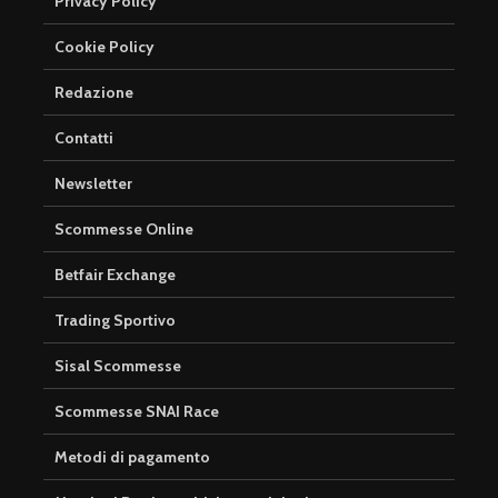
Privacy Policy
Cookie Policy
Redazione
Contatti
Newsletter
Scommesse Online
Betfair Exchange
Trading Sportivo
Sisal Scommesse
Scommesse SNAI Race
Metodi di pagamento