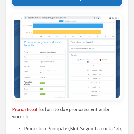
Pronostico.it
ha fornito due pronostici entrambi
vincenti:
Pronostico Principale (Blu): Segno 1 a quota 1.47,