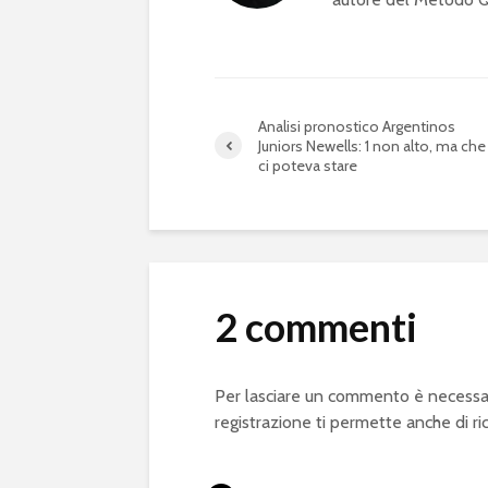
Analisi pronostico Argentinos
Juniors Newells: 1 non alto, ma che
ci poteva stare
2 commenti
Per lasciare un commento è necessa
registrazione ti permette anche di ri