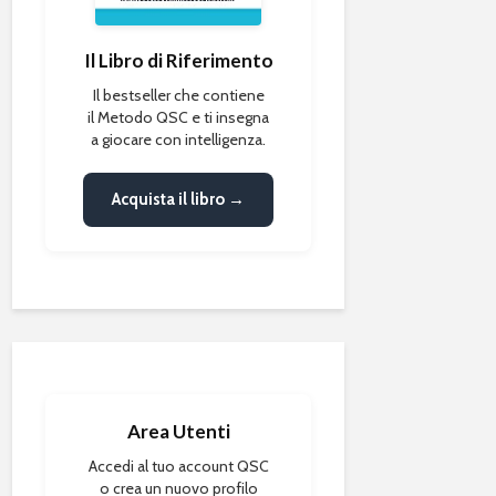
Il Libro di Riferimento
Il bestseller che contiene
il Metodo QSC e ti insegna
a giocare con intelligenza.
Acquista il libro →
Area Utenti
Accedi al tuo account QSC
o crea un nuovo profilo