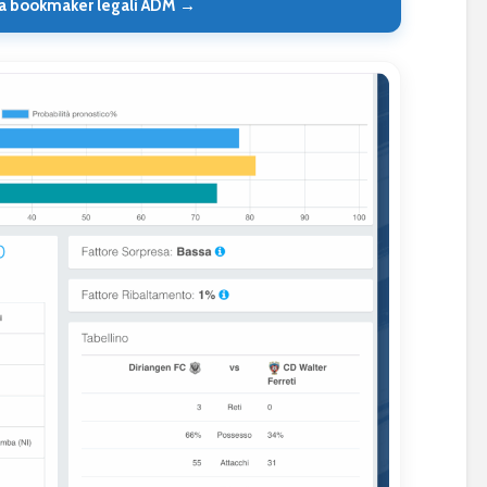
a bookmaker legali ADM →