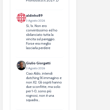
Pronostico.it 2027! :D
aldinho89
3 Agosto 2026
Si, 1x. Non ero
convintissimo ed ho
sbilanciato tutta la
vincita sul pareggio.
Forse era meglio
lasciarla perdere
Giulio Giorgetti
3 Agosto 2026
Ciao Aldo, intendi
dutching 1X immagino e
non X2. Gli ospiti hanno
due sconfitte, ma solo
per 1-0, sono più
rognosi, non è una
squadra…