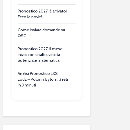
Pronostico 2027: è arrivato!
Ecco le novità
Come inviare domande su
QSC
Pronostico 2027: il mese
inizia con un’altra vincita
potenziale matematica
Analisi Pronostico LKS
Lodz – Polonia Bytom: 3 reti
in 3 minuti