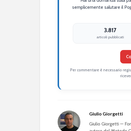
Hai una domanda sulla par
semplicemente salutare il Po
3.817
articoli pubblicati
Co
Per commentare è necessario regist
riceve
Giulio Giorgetti
Giulio Giorgetti — 
autore del Metodo QS