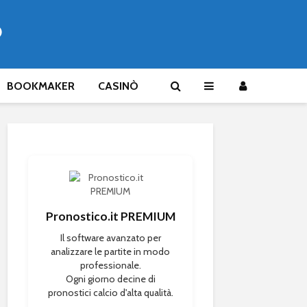
®
BOOKMAKER
CASINÒ
Pronostico.it PREMIUM
Il software avanzato per
analizzare le partite in modo
professionale.
Ogni giorno decine di
pronostici calcio d'alta qualità.