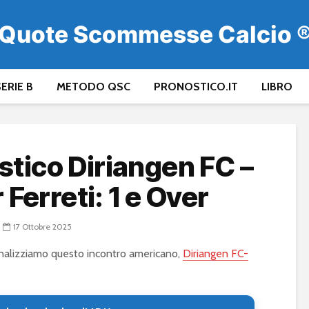
Quote Scommesse Calcio 
ERIE B
METODO QSC
PRONOSTICO.IT
LIBRO
stico Diriangen FC –
Ferreti: 1 e Over
17 Ottobre 2025
nalizziamo questo incontro americano,
Diriangen FC-