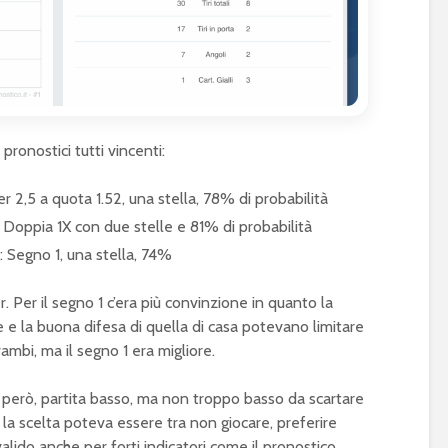
pronostici tutti vincenti:
r 2,5 a quota 1.52, una stella, 78% di probabilità
 Doppia 1X con due stelle e 81% di probabilità
: Segno 1, una stella, 74%
. Per il segno 1 c’era più convinzione in quanto la
re e la buona difesa di quella di casa potevano limitare
ambi, ma il segno 1 era migliore.
a però, partita basso, ma non troppo basso da scartare
di la scelta poteva essere tra non giocare, preferire
lido anche per forti indicatori come il pronostico