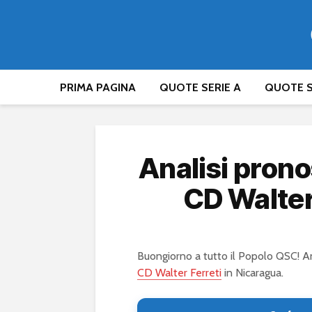
PRIMA PAGINA
QUOTE SERIE A
QUOTE S
Analisi prono
CD Walter 
Buongiorno a tutto il Popolo QSC! A
CD Walter Ferreti
in Nicaragua.