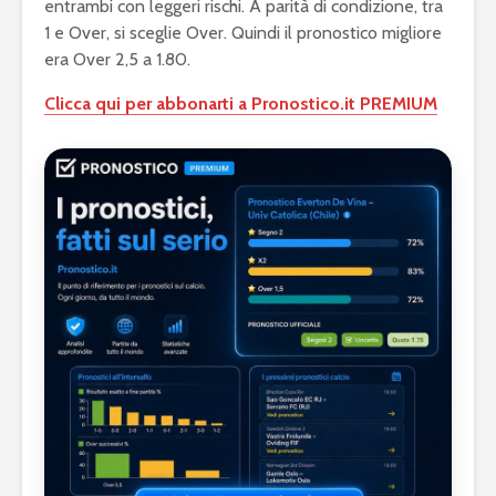
entrambi con leggeri rischi. A parità di condizione, tra
1 e Over, si sceglie Over. Quindi il pronostico migliore
era Over 2,5 a 1.80.
Clicca qui per abbonarti a Pronostico.it PREMIUM