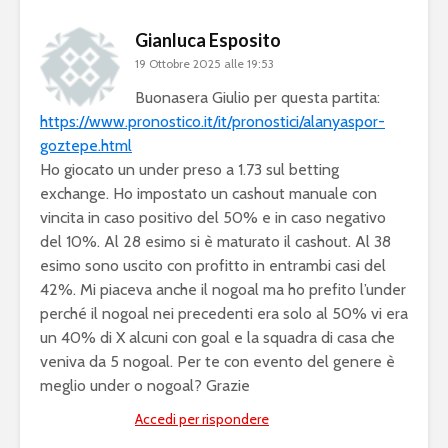
Gianluca Esposito
19 Ottobre 2025 alle 19:53
Buonasera Giulio per questa partita:
https://www.pronostico.it/it/pronostici/alanyaspor-
goztepe.html
Ho giocato un under preso a 1.73 sul betting
exchange. Ho impostato un cashout manuale con
vincita in caso positivo del 50% e in caso negativo
del 10%. Al 28 esimo si è maturato il cashout. Al 38
esimo sono uscito con profitto in entrambi casi del
42%. Mi piaceva anche il nogoal ma ho prefito l’under
perché il nogoal nei precedenti era solo al 50% vi era
un 40% di X alcuni con goal e la squadra di casa che
veniva da 5 nogoal. Per te con evento del genere è
meglio under o nogoal? Grazie
Accedi per rispondere