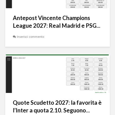
Antepost Vincente Champions
League 2027: Real Madrid e PSG...
Inserisci commento
Quote Scudetto 2027: la favorita è
l’Inter a quota 2.10. Seguono...