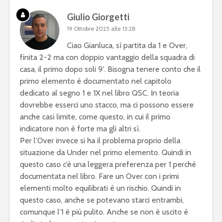
Giulio Giorgetti
19 Ottobre 2025 alle 13:28
Ciao Gianluca, sì partita da 1 e Over,
finita 2-2 ma con doppio vantaggio della squadra di
casa, il primo dopo soli 9′. Bisogna tenere conto che il
primo elemento è documentato nel capitolo
dedicato al segno 1 e 1X nel libro QSC. In teoria
dovrebbe esserci uno stacco, ma ci possono essere
anche casi limite, come questo, in cui il primo
indicatore non è forte ma gli altri sì.
Per l’Over invece si ha il problema proprio della
situazione da Under nel primo elemento. Quindi in
questo caso c’è una leggera preferenza per 1 perchè
documentata nel libro. Fare un Over con i primi
elementi molto equilibrati è un rischio. Quindi in
questo caso, anche se potevano starci entrambi,
comunque l’1 è più pulito. Anche se non è uscito è