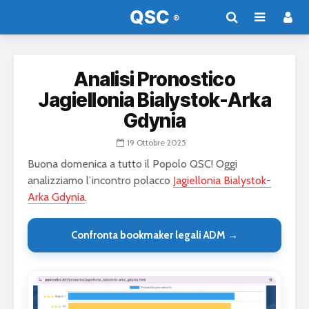
Analisi Pronostico
Jagiellonia Bialystok-Arka
Gdynia
19 Ottobre 2025
Buona domenica a tutto il Popolo QSC! Oggi
analizziamo l’incontro polacco
Jagiellonia Bialystok-
Arka Gdynia
.
Confronta bookmaker legali ADM →