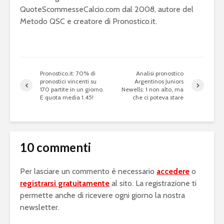
QuoteScommesseCalcio.com dal 2008, autore del
Metodo QSC e creatore di Pronostico.it.
Pronostico.it: 70% di
Analisi pronostico
pronostici vincenti su
Argentinos Juniors
170 partite in un giorno.
Newells: 1 non alto, ma
E quota media 1.45!
che ci poteva stare
10 commenti
Per lasciare un commento è necessario
accedere
o
registrarsi gratuitamente
al sito. La registrazione ti
permette anche di ricevere ogni giorno la nostra
newsletter.