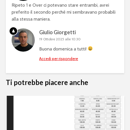
Ripeto 1 e Over ci potevano stare entrambi, avrei
preferito il secondo perché mi sembravano probabili
alla stessa maniera.
Giulio Giorgetti
19 Ottobre 2025 alle 10:30
Buona domenica a tutti!
Accedi per rispondere
Ti potrebbe piacere anche