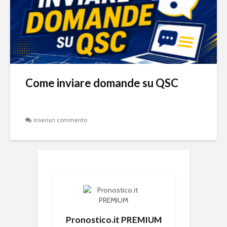
Come inviare domande su QSC
Inserisci commento
Pronostico.it PREMIUM