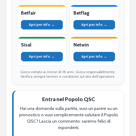
Betfair
Betflag
Apri per info →
Apri per info →
Sisal
Netwin
Apri per info →
Apri per info →
Gioco vietato ai minori di 18 anni. Gioca responsabilmente.
Verifica sempre termini e condizioni sul sito dell’operatore.
Entra nel Popolo QSC
Hai una domanda sulla partita, vuoi un parere su un
pronostico o vuoi semplicemente salutare il Popolo
QSC? Lascia un commento: saremo felici di
risponderti.