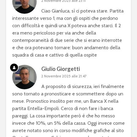
2 Novembre 2025 alle 23:11
Ciao Gianluca, sì ci poteva stare. Partita
interessante verso 1, ma con gli ospiti che perdono
con difficoltà e quindi una X poteva anche starci. Il 2
era meno pericoloso per via anche della
contemporaneità di due serie che si erano interrotte
e che ora potevano tornare: buon andamento della
squadra di casa e cattivo di quella ospite
Giulio Giorgetti
2 Novembre 2025 alle 21:47
A proposito di sicurezza, ieri finalmente
sono tornato a pronosticare e scommettere dopo un
mese. Pronostico insolito per me, un Banca X nella
partita Entella-Empoli. Cerco di non fare i banca
pareggi. La cosa importante però è che ho messo
invece che 10%, un 5% della cassa. Oggi invece come
avrete notato sono in corso modifiche grafiche al sito