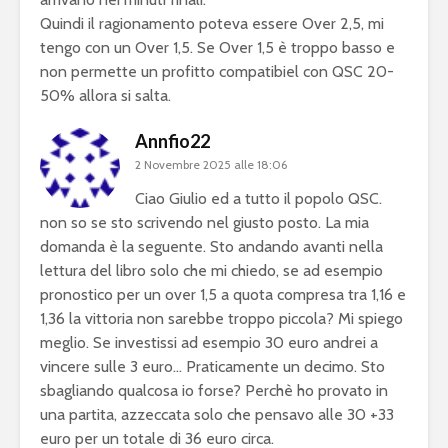
Quindi il ragionamento poteva essere Over 2,5, mi
tengo con un Over 1,5. Se Over 1,5 è troppo basso e
non permette un profitto compatibiel con QSC 20-
50% allora si salta.
Annfio22
2 Novembre 2025 alle 18:06
Ciao Giulio ed a tutto il popolo QSC.
non so se sto scrivendo nel giusto posto. La mia
domanda è la seguente. Sto andando avanti nella
lettura del libro solo che mi chiedo, se ad esempio
pronostico per un over 1,5 a quota compresa tra 1,16 e
1,36 la vittoria non sarebbe troppo piccola? Mi spiego
meglio. Se investissi ad esempio 30 euro andrei a
vincere sulle 3 euro… Praticamente un decimo. Sto
sbagliando qualcosa io forse? Perchè ho provato in
una partita, azzeccata solo che pensavo alle 30 +33
euro per un totale di 36 euro circa.