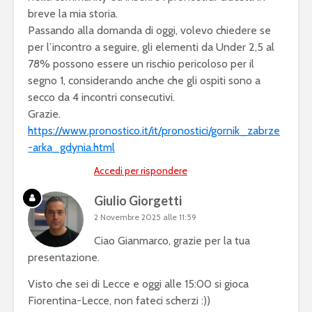
breve la mia storia.
Passando alla domanda di oggi, volevo chiedere se
per l’incontro a seguire, gli elementi da Under 2,5 al
78% possono essere un rischio pericoloso per il
segno 1, considerando anche che gli ospiti sono a
secco da 4 incontri consecutivi.
Grazie.
https://www.pronostico.it/it/pronostici/gornik_zabrze
-arka_gdynia.html
Accedi per rispondere
Giulio Giorgetti
2 Novembre 2025 alle 11:59
Ciao Gianmarco, grazie per la tua
presentazione.
Visto che sei di Lecce e oggi alle 15:00 si gioca
Fiorentina-Lecce, non fateci scherzi :))