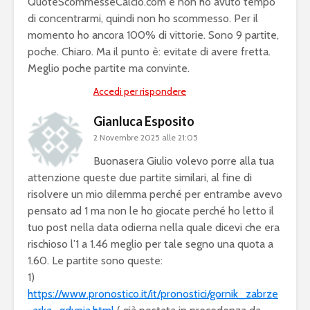
QuoteScommesseCalcio.com e non ho avuto tempo
di concentrarmi, quindi non ho scommesso. Per il
momento ho ancora 100% di vittorie. Sono 9 partite,
poche. Chiaro. Ma il punto è: evitate di avere fretta.
Meglio poche partite ma convinte.
Accedi per rispondere
Gianluca Esposito
2 Novembre 2025 alle 21:05
Buonasera Giulio volevo porre alla tua
attenzione queste due partite similari, al fine di
risolvere un mio dilemma perché per entrambe avevo
pensato ad 1 ma non le ho giocate perché ho letto il
tuo post nella data odierna nella quale dicevi che era
rischioso l’1 a 1.46 meglio per tale segno una quota a
1.60. Le partite sono queste:
1)
https://www.pronostico.it/it/pronostici/gornik_zabrze