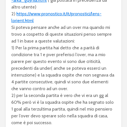
-arka_gdynia.html
( già postata in precedenza da
altro utente)
2)
https://www.pronostico.it/it/pronostici/lens-
lorient.html
Si poteva pensare anche ad un over ma quando mi
trovo a cospetto di queste situazioni penso sempre
ad 1 in base a queste valutazioni:
1) Per la prima partita hai detto che a parità di
condizione tra 1 e pver preferisci l’over, ma a mio
parere per questo evento vi sono due criticità,
precedenti da under( anche se poteva esserci un
interruzione) e la squadra ospite che non segnava da
4 partite consecutive, quindi vi sono due elementi
che vanno contro ad un over.
2) per la seconda partita è vero che vi era un gg al
60% però vi è la squadra ospite che ha segnato solo
1 goal alla terzultima partita, quindi nel mio pensiero
per l’over devo sperare solo nella squadra di casa,
come è poi successo.