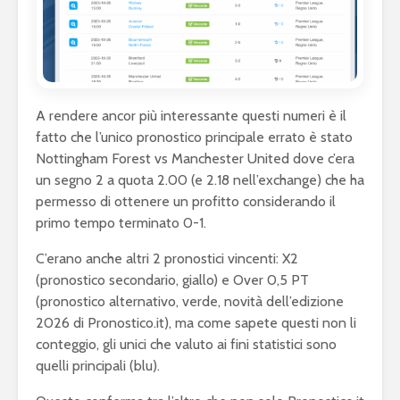
A rendere ancor più interessante questi numeri è il
fatto che l’unico pronostico principale errato è stato
Nottingham Forest vs Manchester United dove c’era
un segno 2 a quota 2.00 (e 2.18 nell’exchange) che ha
permesso di ottenere un profitto considerando il
primo tempo terminato 0-1.
C’erano anche altri 2 pronostici vincenti: X2
(pronostico secondario, giallo) e Over 0,5 PT
(pronostico alternativo, verde, novità dell’edizione
2026 di Pronostico.it), ma come sapete questi non li
conteggio, gli unici che valuto ai fini statistici sono
quelli principali (blu).