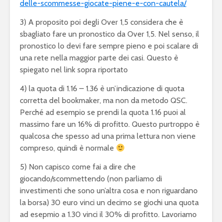
delle-scommesse-giocate-piene-e-con-cautela/
3) A proposito poi degli Over 1,5 considera che è
sbagliato fare un pronostico da Over 1,5. Nel senso, il
pronostico lo devi fare sempre pieno e poi scalare di
una rete nella maggior parte dei casi. Questo è
spiegato nel link sopra riportato
4) la quota di 1.16 – 1.36 è un’indicazione di quota
corretta del bookmaker, ma non da metodo QSC.
Perché ad esempio se prendi la quota 1.16 puoi al
massimo fare un 16% di profitto. Questo purtroppo è
qualcosa che spesso ad una prima lettura non viene
compreso, quindi è normale
5) Non capisco come fai a dire che
giocando/scommettendo (non parliamo di
investimenti che sono un’altra cosa e non riguardano
la borsa) 30 euro vinci un decimo se giochi una quota
ad esepmio a 1.30 vinci il 30% di profitto. Lavoriamo