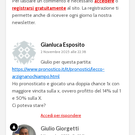
Per lasciare un commento è necessario
accedere
o
registrarsi gratuitamente
al sito. La registrazione ti
permette anche di ricevere ogni giorno la nostra
newsletter.
Gianluca Esposito
2 Novembre 2025 alle 22:38
Giulio per questa partita:
https://www.pronostico.it/it/pronostici/lecco-
arzignanochiampo.html
Ho pronosticato e giocato una doppia chance 1x con
maggiore vincita sulla x, ovvero profitto del 14% sul 1
e 50% sulla X.
Ci poteva stare?
Accedi per rispondere
Giulio Giorgetti