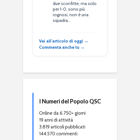
due sconfitte, ma solo
per 1-0, sono più
rognosi, non è una
squadra…
Vai all’articolo di oggi →
Commenta anche tu →
I Numeri del Popolo QSC
Online da 6.750+ giorni
19 anni di attività
3.819 articoli pubblicati
144.570 commenti