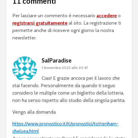
11 commenti
Per lasciare un commento è necessario
accedere
o
registrarsi gratuitamente
al sito. La registrazione ti
permette anche di ricevere ogni giorno la nostra
newsletter.
SalParadise
1 Novembre 2025 alle 20:47
Ciao! E grazie ancora per il lavoro che
stai facendo. Personalmente da quando ti seguo
considero le multiple come un biglietto della lotteria,
non ha senso rispetto allo studio della singola partita.
Vengo alla domanda
https://www.pronostico.it/it/pronostici/tottenham-
chelsea.html