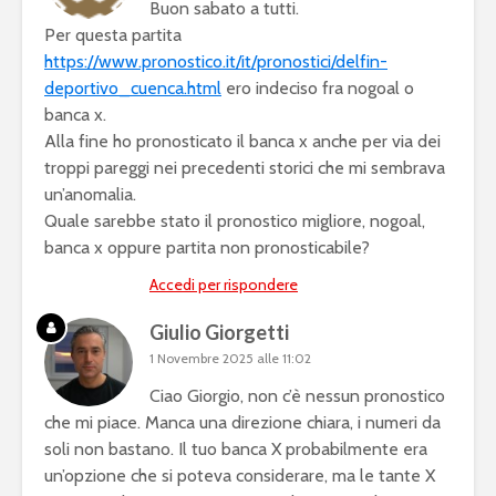
Buon sabato a tutti.
Per questa partita
https://www.pronostico.it/it/pronostici/delfin-
deportivo_cuenca.html
ero indeciso fra nogoal o
banca x.
Alla fine ho pronosticato il banca x anche per via dei
troppi pareggi nei precedenti storici che mi sembrava
un’anomalia.
Quale sarebbe stato il pronostico migliore, nogoal,
banca x oppure partita non pronosticabile?
Accedi per rispondere
Giulio Giorgetti
1 Novembre 2025 alle 11:02
Ciao Giorgio, non c’è nessun pronostico
che mi piace. Manca una direzione chiara, i numeri da
soli non bastano. Il tuo banca X probabilmente era
un’opzione che si poteva considerare, ma le tante X