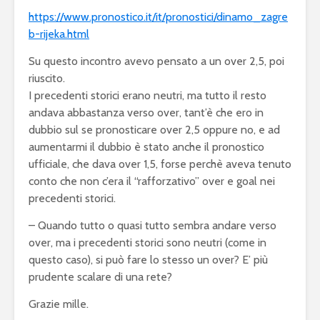
https://www.pronostico.it/it/pronostici/dinamo_zagre
b-rijeka.html
Su questo incontro avevo pensato a un over 2,5, poi
riuscito.
I precedenti storici erano neutri, ma tutto il resto
andava abbastanza verso over, tant’è che ero in
dubbio sul se pronosticare over 2,5 oppure no, e ad
aumentarmi il dubbio è stato anche il pronostico
ufficiale, che dava over 1,5, forse perchè aveva tenuto
conto che non c’era il “rafforzativo” over e goal nei
precedenti storici.
– Quando tutto o quasi tutto sembra andare verso
over, ma i precedenti storici sono neutri (come in
questo caso), si può fare lo stesso un over? E’ più
prudente scalare di una rete?
Grazie mille.