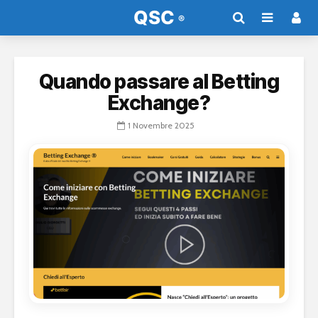
Quando passare al Betting
Exchange?
1 Novembre 2025