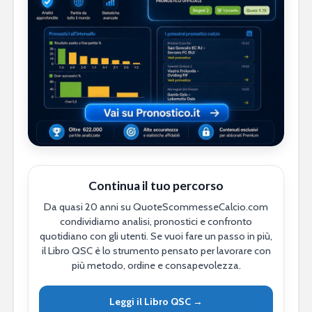
Continua il tuo percorso
Da quasi 20 anni su QuoteScommesseCalcio.com
condividiamo analisi, pronostici e confronto
quotidiano con gli utenti. Se vuoi fare un passo in più,
il Libro QSC è lo strumento pensato per lavorare con
più metodo, ordine e consapevolezza.
Leggi il Libro QSC →