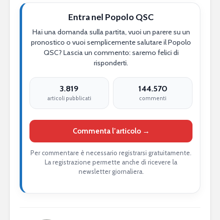
Entra nel Popolo QSC
Hai una domanda sulla partita, vuoi un parere su un
pronostico o vuoi semplicemente salutare il Popolo
QSC? Lascia un commento: saremo felici di
risponderti.
3.819
144.570
articoli pubblicati
commenti
Commenta l’articolo →
Per commentare è necessario registrarsi gratuitamente.
La registrazione permette anche di ricevere la
newsletter giornaliera.