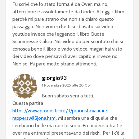
Tu scrivi che lo stato forma è da Over, ma no,
attenzione è assolutamente da Under. Rileggi il libro
perché mi pare strano che non sia chiaro questo
passaggio. Non vorrei che ti sei basato sui video
youtube invece che leggendo il libro Quote
Scommesse Calcio. Nei video do per scontato che si
conosca bene il libro e vado veloce, magari hai visto
dei video dove pensavi di aver capito e invece no.
Non so. Mi pare molto strano altrimenti.
giorgio93
1 Novembre 2025 alle 20:08
Buon sabato sera a tutti.
Questa partita
https://www.pronostico.it/it/pronostici/aarau-
rapperswil$jona.html
Mi sembra una di quelle che
sembrano belle ma non lo sono. Ero indeciso tra 1 e
over ma entrambi presentavano dei rischi. Per 1 c’è la