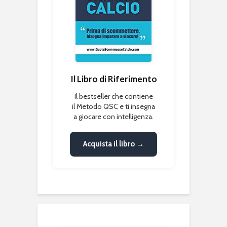
Il Libro di Riferimento
Il bestseller che contiene
il Metodo QSC e ti insegna
a giocare con intelligenza.
Acquista il libro →