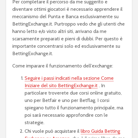
Per completare il percorso da me suggerito e
diventare ottimi giocatori è necessario apprendere il
meccanismo del Punta e Banca esclusivamente su
BettingExchange.it. Purtroppo vedo che gli utenti che
hanno letto e/o visto altri siti, arrivano da me
scarsamente preparati e pieni di dubbi. Per questo è
importante concentrarsi solo ed esclusivamente su
BettingExchange.it.
Come imparare il funzionamento dell’exchange:
Seguire i passi indicati nella sezione Come
Iniziare del sito BettingExchange.it
. In
particolare troverete due corsi online gratuito,
uno per Betfair e uno per Betflag. I corsi
spiegano tutto il funzionamento principale, ma
poi sarà necessario approfondire con le
strategie.
Chi vuole può acquistare il
libro Guida Betting