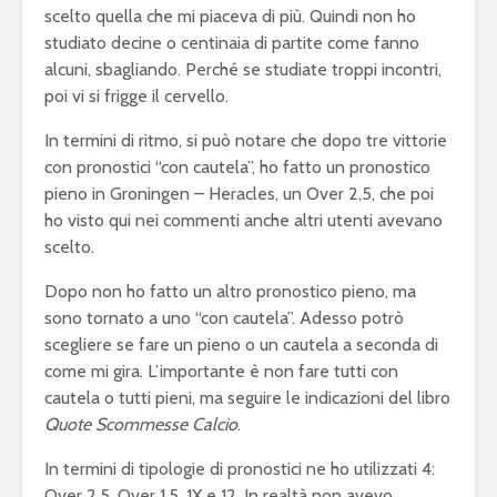
scelto quella che mi piaceva di più. Quindi non ho
studiato decine o centinaia di partite come fanno
alcuni, sbagliando. Perché se studiate troppi incontri,
poi vi si frigge il cervello.
In termini di ritmo, si può notare che dopo tre vittorie
con pronostici “con cautela”, ho fatto un pronostico
pieno in Groningen – Heracles, un Over 2,5, che poi
ho visto qui nei commenti anche altri utenti avevano
scelto.
Dopo non ho fatto un altro pronostico pieno, ma
sono tornato a uno “con cautela”. Adesso potrò
scegliere se fare un pieno o un cautela a seconda di
come mi gira. L’importante è non fare tutti con
cautela o tutti pieni, ma seguire le indicazioni del libro
Quote Scommesse Calcio
.
In termini di tipologie di pronostici ne ho utilizzati 4:
Over 2,5, Over 1,5, 1X e 12. In realtà non avevo