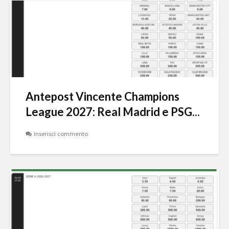
Antepost Vincente Champions
League 2027: Real Madrid e PSG...
Inserisci commento