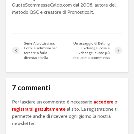
QuoteScommesseCalcio.com dal 2008, autore del
Metodo QSC e creatore di Pronostico.it.
Serie A bruttissima.
Un assaggio di Betting
Ecco le soluzioni per
Exchange: cosa è
tornare a farla
Exchange, quote più
diventare bella
alte, prima scommessa
7 commenti
Per lasciare un commento è necessario
accedere
o
registrarsi gratuitamente
al sito. La registrazione ti
permette anche di ricevere ogni giorno la nostra
newsletter.