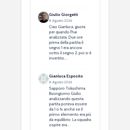
Giulio Giorgetti
8 Agosto 2026
Ciao Gianluca, giusta
per quando l'hai
analizzata. Due ore
prima della partita il
segno 1 era ancora
sotto il segno 2, poi si è
invertito.…
Gianluca Esposito
8 Agosto 2026
Sapporo Tokushima
Buongiorno Giulio
analizzando questa
partita poteva essere
da 1 o 1x anche se il
primo elemento era più
da equilibrio. La squadra
ospite era…