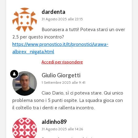
dardenta
31 Agosto 2025 alle 23:15
Buonasera a tutti! Poteva starci un over
2,5 per questo incontro?
https://www.pronostico.it/it/pronostici/urawa-
albirex_niigata.html
Accedi per rispondere
Giulio Giorgetti
1 Settembre 2025 alle 9:41
Ciao Dario, sì ci poteva stare. Qui unico
problema sono i 5 punti ospite. La squadra gioca con
il coltello tra i denti e rallenta incontro.
aldinho89
31 Agosto 2025 alle 14:26