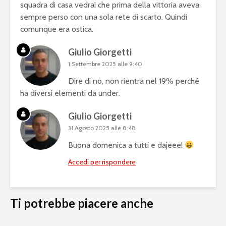
squadra di casa vedrai che prima della vittoria aveva
sempre perso con una sola rete di scarto. Quindi
comunque era ostica.
Giulio Giorgetti
1 Settembre 2025 alle 9:40
Dire di no, non rientra nel 19% perché
ha diversi elementi da under.
Giulio Giorgetti
31 Agosto 2025 alle 8:48
Buona domenica a tutti e dajeee!
Accedi per rispondere
Ti potrebbe piacere anche