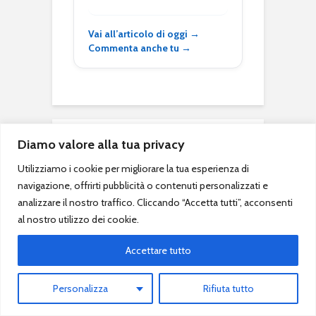
Vai all’articolo di oggi →
Commenta anche tu →
Diamo valore alla tua privacy
Utilizziamo i cookie per migliorare la tua esperienza di
I Numeri del Popolo QSC
navigazione, offrirti pubblicità o contenuti personalizzati e
Online da 6.750+ giorni
analizzare il nostro traffico. Cliccando “Accetta tutti”, acconsenti
19 anni di attività
al nostro utilizzo dei cookie.
3.819 articoli pubblicati
144.575 commenti
Accettare tutto
Il punto di riferimento per chi
vuole fare pronostici calcio
Personalizza
Rifiuta tutto
vincenti.