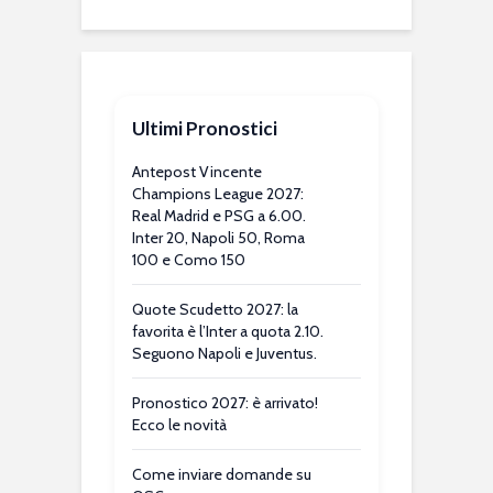
Ultimi Pronostici
Antepost Vincente
Champions League 2027:
Real Madrid e PSG a 6.00.
Inter 20, Napoli 50, Roma
100 e Como 150
Quote Scudetto 2027: la
favorita è l’Inter a quota 2.10.
Seguono Napoli e Juventus.
Pronostico 2027: è arrivato!
Ecco le novità
Come inviare domande su