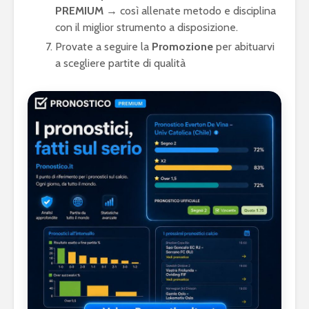
PREMIUM
→ così allenate metodo e disciplina
con il miglior strumento a disposizione.
Provate a seguire la
Promozione
per abituarvi
a scegliere partite di qualità