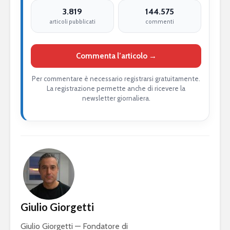
3.819
144.575
articoli pubblicati
commenti
Commenta l’articolo →
Per commentare è necessario registrarsi gratuitamente.
La registrazione permette anche di ricevere la
newsletter giornaliera.
Giulio Giorgetti
Giulio Giorgetti — Fondatore di