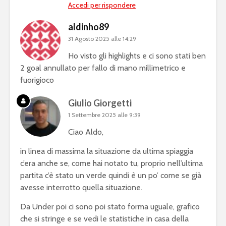
Accedi per rispondere
aldinho89
31 Agosto 2025 alle 14:29
Ho visto gli highlights e ci sono stati ben
2 goal annullato per fallo di mano millimetrico e
fuorigioco
Giulio Giorgetti
1 Settembre 2025 alle 9:39
Ciao Aldo,
in linea di massima la situazione da ultima spiaggia
c’era anche se, come hai notato tu, proprio nell’ultima
partita c’è stato un verde quindi è un po’ come se già
avesse interrotto quella situazione.
Da Under poi ci sono poi stato forma uguale, grafico
che si stringe e se vedi le statistiche in casa della