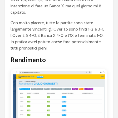
intenzione di fare un Banca X, ma quel giorno mi è
capitato.
Con molto piacere, tutte le partite sono state
largamente vincenti: gli Over 1,5 sono finiti 1-2 e 3-1,
l’Over 2,5 4-0, il Banca X 4-0 e l’1X è terminata 1-0.
In pratica avrei potuto anche fare potenzialmente
tutti pronostici pieni.
Rendimento