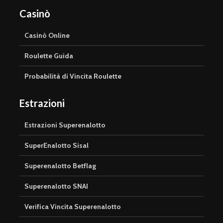
Casinò
Casinò Online
Roulette Guida
Probabilità di Vincita Roulette
Estrazioni
Estrazioni Superenalotto
SuperEnalotto Sisal
Superenalotto Betflag
Superenalotto SNAI
Verifica Vincita Superenalotto