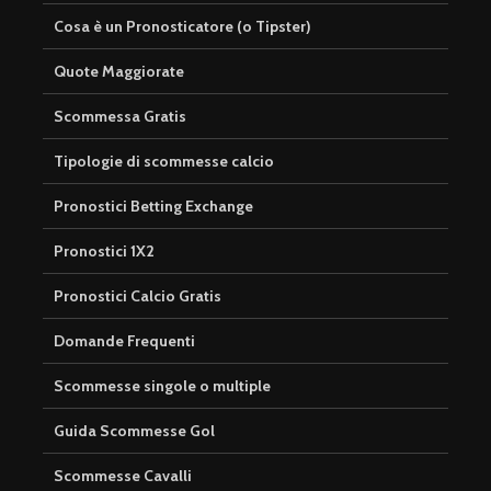
Cosa è un Pronosticatore (o Tipster)
Quote Maggiorate
Scommessa Gratis
Tipologie di scommesse calcio
Pronostici Betting Exchange
Pronostici 1X2
Pronostici Calcio Gratis
Domande Frequenti
Scommesse singole o multiple
Guida Scommesse Gol
Scommesse Cavalli