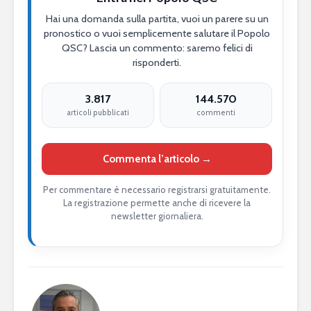
Hai una domanda sulla partita, vuoi un parere su un
pronostico o vuoi semplicemente salutare il Popolo
QSC? Lascia un commento: saremo felici di
risponderti.
3.817
144.570
articoli pubblicati
commenti
Commenta l’articolo →
Per commentare è necessario registrarsi gratuitamente.
La registrazione permette anche di ricevere la
newsletter giornaliera.