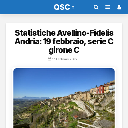
Statistiche Avellino-Fidelis
Andria: 19 febbraio, serie C
girone C
17 Febbraio 2022