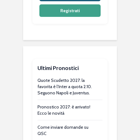
Registrati
Ultimi Pronostici
Quote Scudetto 2027: la
favorita è l’Inter a quota 2.10.
Seguono Napoli e Juventus.
Pronostico 2027: è arrivato!
Ecco le novità
Come inviare domande su
QSC