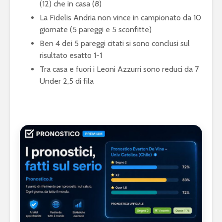
(12) che in casa (8)
La Fidelis Andria non vince in campionato da 10
giornate (5 pareggi e 5 sconfitte)
Ben 4 dei 5 pareggi citati si sono conclusi sul
risultato esatto 1-1
Tra casa e fuori i Leoni Azzurri sono reduci da 7
Under 2,5 di fila