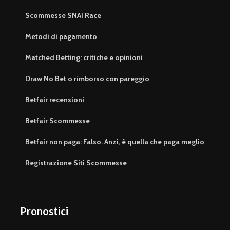
Scommesse SNAI Race
Metodi di pagamento
Matched Betting: critiche e opinioni
Draw No Bet o rimborso con pareggio
Betfair recensioni
Betfair Scommesse
Betfair non paga: Falso. Anzi, è quella che paga meglio
Registrazione Siti Scommesse
Pronostici