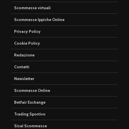
Scommesse virtuali
Scommesse Ippiche Online
Privacy Policy
Cookie Policy
Redazione
Contatti
Newsletter
Scommesse Online
Betfair Exchange
Trading Sportivo
Sisal Scommesse