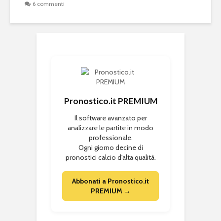
6 commenti
Pronostico.it PREMIUM
Il software avanzato per
analizzare le partite in modo
professionale.
Ogni giorno decine di
pronostici calcio d'alta qualità.
Abbonati a Pronostico.it
PREMIUM →