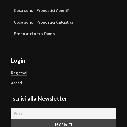
Cosa sono i Pronostici Aperti?
Cosa sono i Pronostici Calcistici
Pronostici tutto l’anno
Login
Registrati
Accedi
Iscrivi alla Newsletter