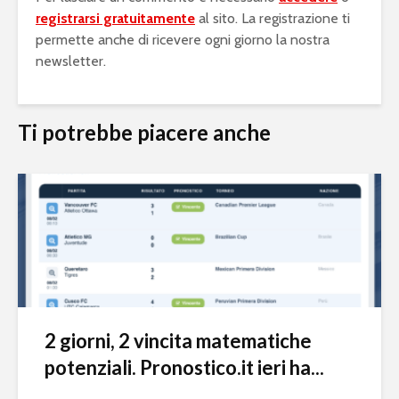
registrarsi gratuitamente
al sito. La registrazione ti
permette anche di ricevere ogni giorno la nostra
newsletter.
Ti potrebbe piacere anche
2 giorni, 2 vincita matematiche
potenziali. Pronostico.it ieri ha...