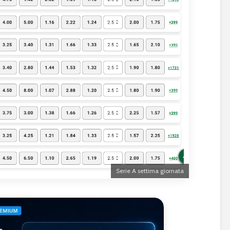
Serie A settima giornata