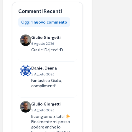
Commenti Recenti
Oggi:
1 nuovo commento
Giulio Giorgetti
6 Agosto 2026
Grazie! Dajeee! :D
Daniel Deana
5 Agosto 2026
Fantastico Giulio,
complimenti!
Giulio Giorgetti
5 Agosto 2026
Buongiorno a tutti!
Finalmente mi posso
godere anche io