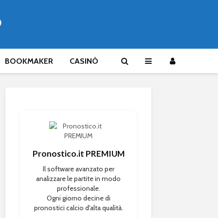
®
BOOKMAKER
CASINÒ
Pronostico.it PREMIUM
Il software avanzato per
analizzare le partite in modo
professionale.
Ogni giorno decine di
pronostici calcio d'alta qualità.