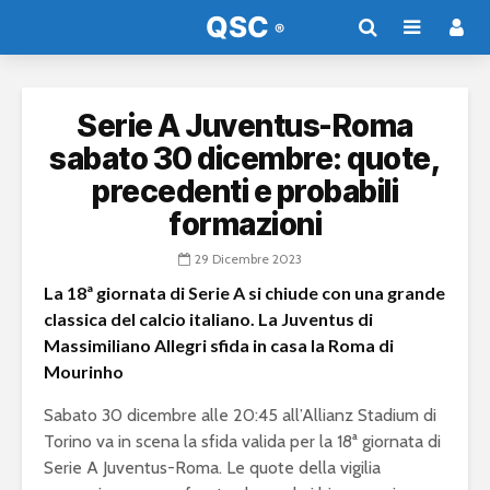
Serie A Juventus-Roma
sabato 30 dicembre: quote,
precedenti e probabili
formazioni
29 Dicembre 2023
La 18ª giornata di Serie A si chiude con una grande
classica del calcio italiano. La Juventus di
Massimiliano Allegri sfida in casa la Roma di
Mourinho
Sabato 30 dicembre alle 20:45 all’Allianz Stadium di
Torino va in scena la sfida valida per la 18ª giornata di
Serie A Juventus-Roma. Le quote della vigilia