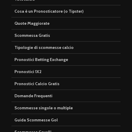
Cosa è un Pronosticatore (o Tipster)
Quote Maggiorate
Scommessa Gratis
Tipologie di scommesse calcio
Pronostici Betting Exchange
Pronostici 1X2
Pronostici Calcio Gratis
Domande Frequenti
Scommesse singole o multiple
Guida Scommesse Gol
Scommesse Cavalli