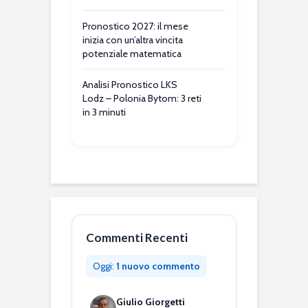
Pronostico 2027: il mese
inizia con un’altra vincita
potenziale matematica
Analisi Pronostico LKS
Lodz – Polonia Bytom: 3 reti
in 3 minuti
Commenti Recenti
Oggi:
1 nuovo commento
Giulio Giorgetti