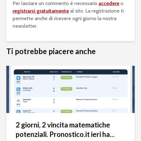
Per lasciare un commento è necessario
accedere
o
registrarsi gratuitamente
al sito. La registrazione ti
permette anche di ricevere ogni giorno la nostra
newsletter.
Ti potrebbe piacere anche
2 giorni, 2 vincita matematiche
potenziali. Pronostico.it ieri ha...