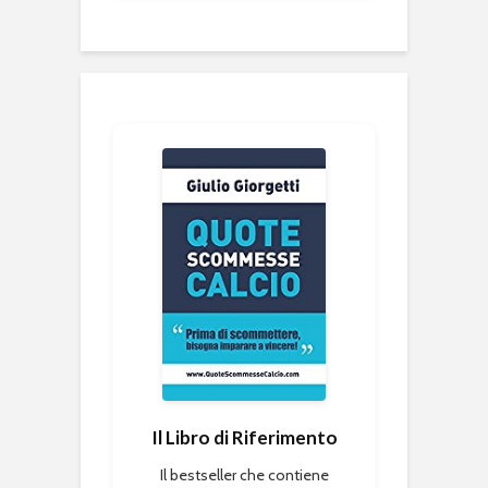
Il Libro di Riferimento
Il bestseller che contiene