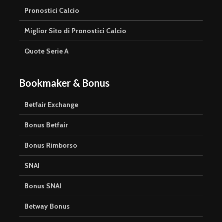
Pronostici Calcio
Miglior Sito di Pronostici Calcio
Quote Serie A
Bookmaker & Bonus
Betfair Exchange
Bonus Betfair
Bonus Rimborso
SNAI
Bonus SNAI
Betway Bonus