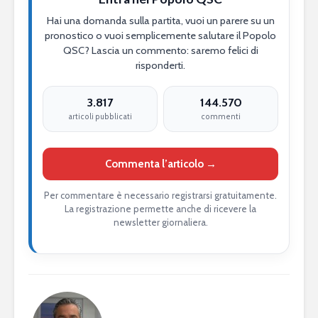
Hai una domanda sulla partita, vuoi un parere su un
pronostico o vuoi semplicemente salutare il Popolo
QSC? Lascia un commento: saremo felici di
risponderti.
3.817
144.570
articoli pubblicati
commenti
Commenta l’articolo →
Per commentare è necessario registrarsi gratuitamente.
La registrazione permette anche di ricevere la
newsletter giornaliera.