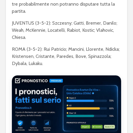
tre probabilmente non potranno disputare tutta la
partita.
JUVENTUS (3-5-2): Szczesny; Gatti, Bremer, Danilo;
Weah, McKennie, Locatelli, Rabiot, Kostic; Vlahovic,
Chiesa.
ROMA (3-5-2): Rui Patricio; Mancini, Llorente, Ndicka;
Kristensen, Cristante, Paredes, Bove, Spinazzola;
Dybala, Lukaku.