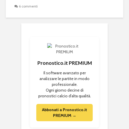
6 commenti
Pronostico.it PREMIUM
Il software avanzato per
analizzare le partite in modo
professionale.
Ogni giorno decine di
pronostici calcio d'alta qualità.
Abbonati a Pronostico.it
PREMIUM →