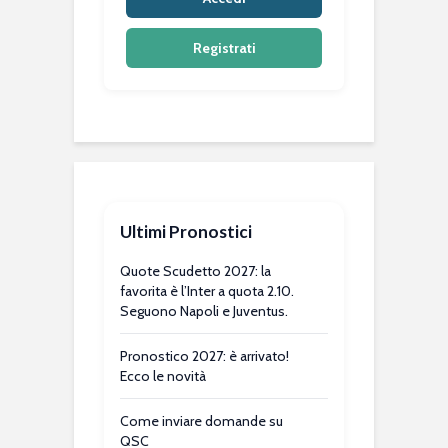
Registrati
Ultimi Pronostici
Quote Scudetto 2027: la
favorita è l’Inter a quota 2.10.
Seguono Napoli e Juventus.
Pronostico 2027: è arrivato!
Ecco le novità
Come inviare domande su
QSC