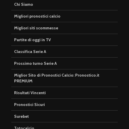
Chi Siamo
Migliori pronostici calcio
Migliori siti scommesse
Partite di oggi in TV
Classifica Serie A
Prossimo turno Serie A
Miglior Sito di Pronostici Calcio: Pronostico.it
PREMIUM
Risultati Vincenti
Pronostici Sicuri
Surebet
Totocalcio