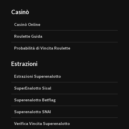
Casinò
Casinò Online
Roulette Guida
Probabilità di Vincita Roulette
Estrazioni
Estrazioni Superenalotto
SuperEnalotto Sisal
Superenalotto Betflag
Superenalotto SNAI
Verifica Vincita Superenalotto