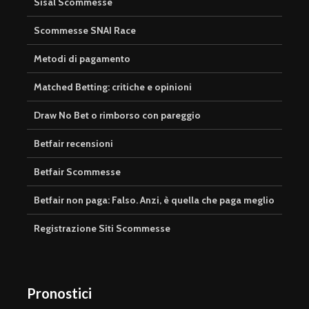
Sisal Scommesse
Scommesse SNAI Race
Metodi di pagamento
Matched Betting: critiche e opinioni
Draw No Bet o rimborso con pareggio
Betfair recensioni
Betfair Scommesse
Betfair non paga: Falso. Anzi, è quella che paga meglio
Registrazione Siti Scommesse
Pronostici