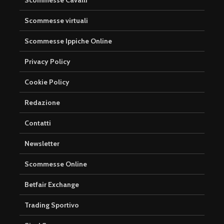
Scommesse virtuali
Scommesse Ippiche Online
Privacy Policy
Cookie Policy
Redazione
Contatti
Newsletter
Scommesse Online
Betfair Exchange
Trading Sportivo