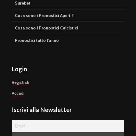
Surebet
Cosa sono i Pronostici Aperti?
Cosa sono i Pronostici Calcistici
Pronostici tutto l’anno
Login
Registrati
Accedi
Iscrivi alla Newsletter