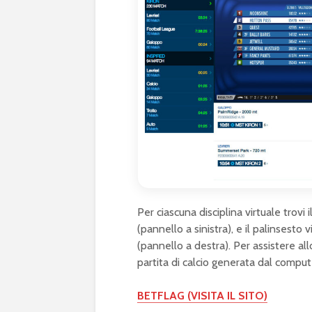
Per ciascuna disciplina virtuale trovi
(pannello a sinistra), e il palinsesto 
(pannello a destra). Per assistere all
partita di calcio generata dal comput
BETFLAG (VISITA IL SITO)