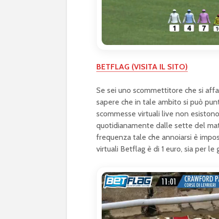
BETFLAG (VISITA IL SITO)
Se sei uno scommettitore che si aff
sapere che in tale ambito si può punt
scommesse virtuali live non esistono.
quotidianamente dalle sette del matt
frequenza tale che annoiarsi è impos
virtuali Betflag è di 1 euro, sia per le