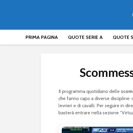
PRIMA PAGINA
QUOTE SERIE A
QUOTE S
Scommesse
Il programma quotidiano delle
scomm
che fanno capo a diverse discipline: c
levrieri e di cavalli. Per seguire in 
basterà entrare nella sezione “Virtual