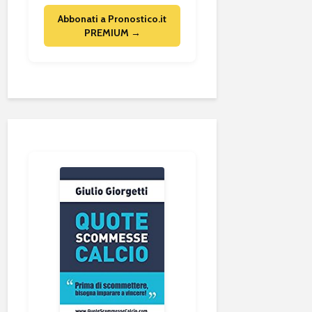
Abbonati a Pronostico.it
PREMIUM →