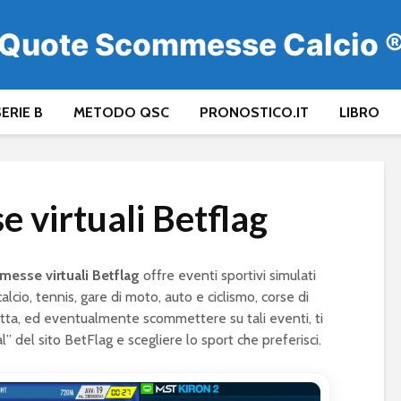
Quote Scommesse Calcio 
ERIE B
METODO QSC
PRONOSTICO.IT
LIBRO
 virtuali Betflag
esse virtuali Betflag
offre eventi sportivi simulati
alcio, tennis, gare di moto, auto e ciclismo, corse di
diretta, ed eventualmente scommettere su tali eventi, ti
” del sito BetFlag e scegliere lo sport che preferisci.