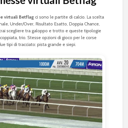
virtuali Betflag
ci sono le partite di calcio. La scelta
 finale, Under/Over, Risultato Esatto, Doppia Chance,
rai scegliere tra galoppo e trotto e queste tipologie
oppiata, trio. Stesse opzioni di gioco per le corse
due tipi di tracciato: pista grande e siepi.