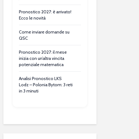
Pronostico 2027: è arrivato!
Ecco le novità
Come inviare domande su
QSC
Pronostico 2027: il mese
inizia con un’altra vincita
potenziale matematica
Analisi Pronostico LKS
Lodz – Polonia Bytom: 3 reti
in 3 minuti