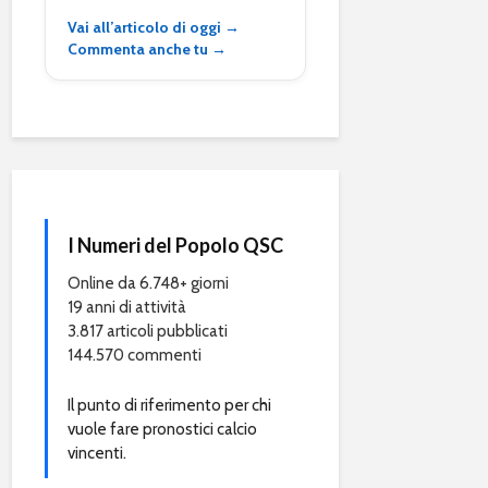
Vai all’articolo di oggi →
Commenta anche tu →
I Numeri del Popolo QSC
Online da 6.748+ giorni
19 anni di attività
3.817 articoli pubblicati
144.570 commenti
Il punto di riferimento per chi
vuole fare pronostici calcio
vincenti.