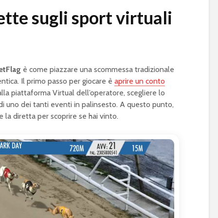
te sugli sport virtuali
etFlag
è come piazzare una scommessa tradizionale
entica. Il primo passo per giocare è
aprire un conto
lla piattaforma Virtual dell’operatore, scegliere lo
 di uno dei tanti eventi in palinsesto. A questo punto,
 la diretta per scoprire se hai vinto.