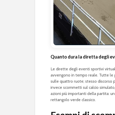
Quanto dura la diretta degli eve
Le dirette degli eventi sportivi virtu
avvengono in tempo reale. Tutte le g
sulle quattro ruote; stesso discorso p
invece scommetti sul calcio simulato,
azioni più importanti della partita: un
rettangolo verde classico.
Esempi di scomm