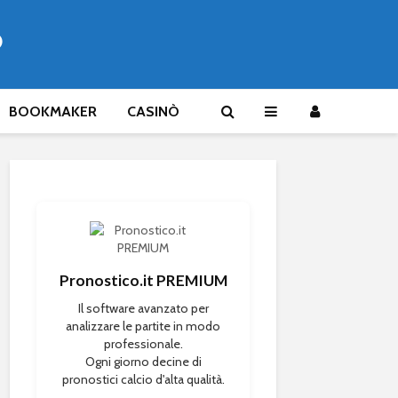
®
BOOKMAKER
CASINÒ
Pronostico.it PREMIUM
Il software avanzato per
analizzare le partite in modo
professionale.
Ogni giorno decine di
pronostici calcio d'alta qualità.