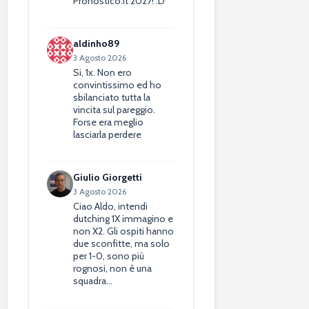
Pronostico.it 2027! :D
aldinho89
3 Agosto 2026
Si, 1x. Non ero
convintissimo ed ho
sbilanciato tutta la
vincita sul pareggio.
Forse era meglio
lasciarla perdere
Giulio Giorgetti
3 Agosto 2026
Ciao Aldo, intendi
dutching 1X immagino e
non X2. Gli ospiti hanno
due sconfitte, ma solo
per 1-0, sono più
rognosi, non è una
squadra…