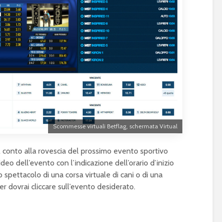
Scommesse virtuali Betflag, schermata Virtual
 il conto alla rovescia del prossimo evento sportivo
video dell’evento con l’indicazione dell’orario d’inizio
o spettacolo di una corsa virtuale di cani o di una
er dovrai cliccare sull’evento desiderato.