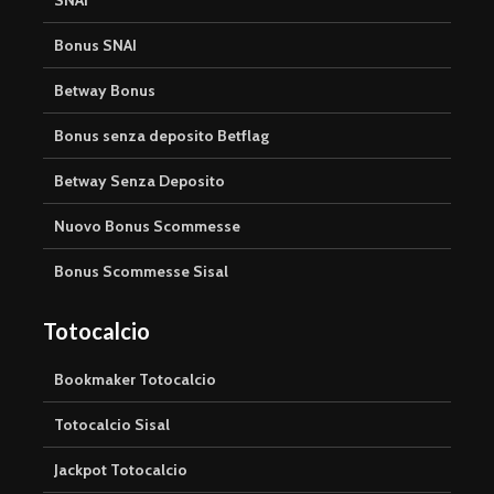
SNAI
Bonus SNAI
Betway Bonus
Bonus senza deposito Betflag
Betway Senza Deposito
Nuovo Bonus Scommesse
Bonus Scommesse Sisal
Totocalcio
Bookmaker Totocalcio
Totocalcio Sisal
Jackpot Totocalcio