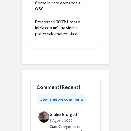
Come inviare domande su
QSC
Pronostico 2027: il mese
inizia con un’altra vincita
potenziale matematica
Commenti Recenti
Oggi:
2 nuovi commenti
Giulio Giorgetti
9 Agosto 2026
Ciao Giorgio, sì ci