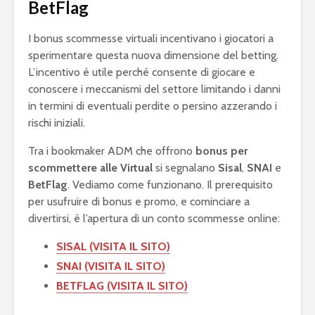
BetFlag
I bonus scommesse virtuali incentivano i giocatori a
sperimentare questa nuova dimensione del betting.
L’incentivo è utile perché consente di giocare e
conoscere i meccanismi del settore limitando i danni
in termini di eventuali perdite o persino azzerando i
rischi iniziali.
Tra i bookmaker ADM che offrono
bonus per
scommettere alle Virtual
si segnalano
Sisal
,
SNAI
e
BetFlag
. Vediamo come funzionano. Il prerequisito
per usufruire di bonus e promo, e cominciare a
divertirsi, è l’apertura di un conto scommesse online:
SISAL (VISITA IL SITO)
SNAI (VISITA IL SITO)
BETFLAG (VISITA IL SITO)