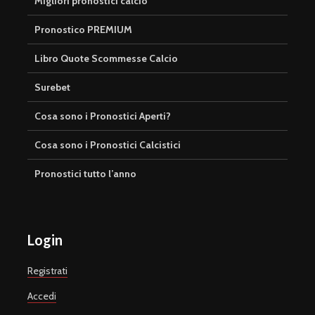
Migliori pronostici calcio
Pronostico PREMIUM
Libro Quote Scommesse Calcio
Surebet
Cosa sono i Pronostici Aperti?
Cosa sono i Pronostici Calcistici
Pronostici tutto l’anno
Login
Registrati
Accedi