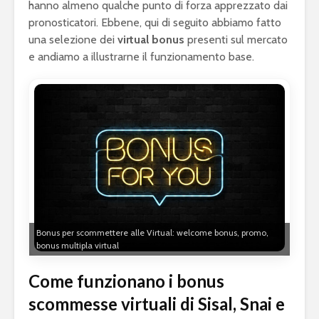
hanno almeno qualche punto di forza apprezzato dai
pronosticatori. Ebbene, qui di seguito abbiamo fatto
una selezione dei
virtual bonus
presenti sul mercato
e andiamo a illustrarne il funzionamento base.
Bonus per scommettere alle Virtual: welcome bonus, promo,
bonus multipla virtual
Come funzionano i bonus
scommesse virtuali di Sisal, Snai e