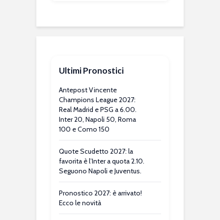
Ultimi Pronostici
Antepost Vincente
Champions League 2027:
Real Madrid e PSG a 6.00.
Inter 20, Napoli 50, Roma
100 e Como 150
Quote Scudetto 2027: la
favorita è l’Inter a quota 2.10.
Seguono Napoli e Juventus.
Pronostico 2027: è arrivato!
Ecco le novità