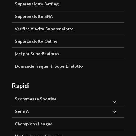
Superenalotto Betflag
Superenalotto SNAI
Verifica Vincita Superenalotto
SuperEnalotto Online
Jackpot SuperEnalotto
Domande frequenti SuperEnalotto
Rapidi
Scommesse Sportive
Serie A
Champions League