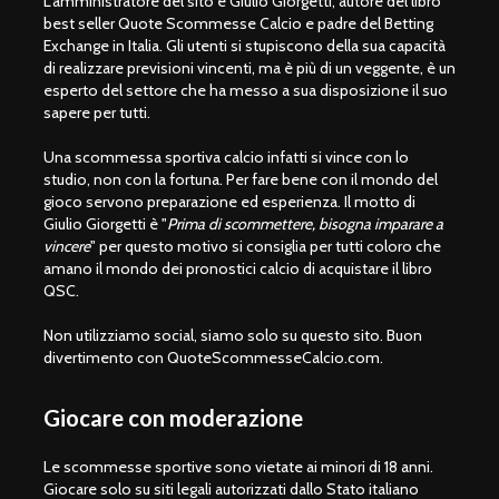
L'amministratore del sito è Giulio Giorgetti, autore del libro
best seller Quote Scommesse Calcio e padre del Betting
Exchange in Italia. Gli utenti si stupiscono della sua capacità
di realizzare previsioni vincenti, ma è più di un veggente, è un
esperto del settore che ha messo a sua disposizione il suo
sapere per tutti.
Una scommessa sportiva calcio infatti si vince con lo
studio, non con la fortuna. Per fare bene con il mondo del
gioco servono preparazione ed esperienza. Il motto di
Giulio Giorgetti è "
Prima di scommettere, bisogna imparare a
vincere
" per questo motivo si consiglia per tutti coloro che
amano il mondo dei pronostici calcio di acquistare il libro
QSC.
Non utilizziamo social, siamo solo su questo sito. Buon
divertimento con QuoteScommesseCalcio.com.
Giocare con moderazione
Le scommesse sportive sono vietate ai minori di 18 anni.
Giocare solo su siti legali autorizzati dallo Stato italiano