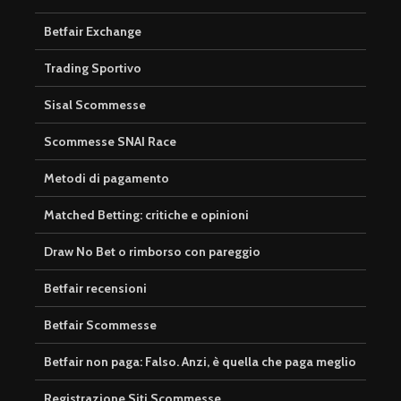
Betfair Exchange
Trading Sportivo
Sisal Scommesse
Scommesse SNAI Race
Metodi di pagamento
Matched Betting: critiche e opinioni
Draw No Bet o rimborso con pareggio
Betfair recensioni
Betfair Scommesse
Betfair non paga: Falso. Anzi, è quella che paga meglio
Registrazione Siti Scommesse