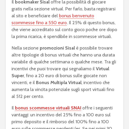
Il
bookmaker Sisal
offre la possibilità di giocare
gratis nella sezione virtual. Per farlo, basta registrarsi
al sito e beneficiare del
bonus benvenuto
scommesse fino a 550 euro
. Il 25% di questo bonus,
che viene accreditato sul conto gioco poche ore dopo
la prima ricarica, è spendibile in scommesse virtuali.
Nella sezione
promozioni Sisal
è possibile trovare
altre tipologie di bonus virtuali che hanno una durata
variabile di qualche settimana o qualche mese. Tra gli
incentivi che puoi trovare qui segnaliamo il
Virtual
Super
, fino a 20 euro di bonus sulle giocate non
vincenti, e il
Bonus Multipla Virtual
, incentivo che
aumenta la vincita potenziale sugli sport virtuali fino
al 512 per cento.
Il
bonus scommesse virtuali SNAI
offre i seguenti
vantaggi: un incentivo del 25% fino a 100 euro sul
primo deposito e il rimborso del 100% fino a 100
euro sulle scommesse perdenti (es. Se nei primi 30