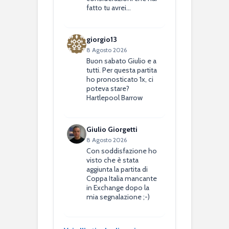
fatto tu avrei…
giorgio13
8 Agosto 2026
Buon sabato Giulio e a
tutti. Per questa partita
ho pronosticato 1x, ci
poteva stare?
Hartlepool Barrow
Giulio Giorgetti
8 Agosto 2026
Con soddisfazione ho
visto che è stata
aggiunta la partita di
Coppa Italia mancante
in Exchange dopo la
mia segnalazione ;-)