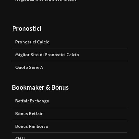
Pronostici
Pronostici Calcio
Miglior Sito di Pronostici Calcio
Quote Serie A
Bookmaker & Bonus
Betfair Exchange
Bonus Betfair
Bonus Rimborso