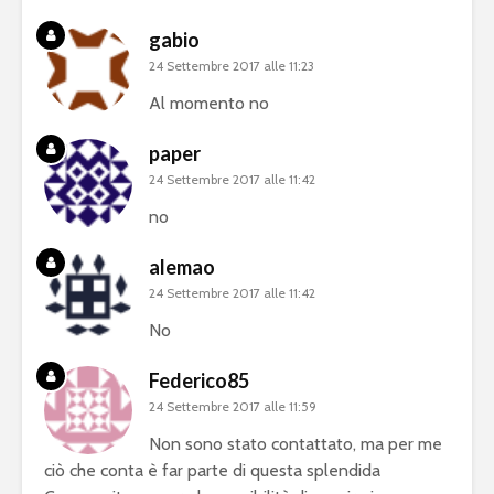
gabio
24 Settembre 2017 alle 11:23
Al momento no
paper
24 Settembre 2017 alle 11:42
no
alemao
24 Settembre 2017 alle 11:42
No
Federico85
24 Settembre 2017 alle 11:59
Non sono stato contattato, ma per me
ciò che conta è far parte di questa splendida