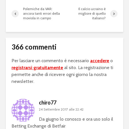
Polemiche da VAR:
Il calcio ucraino è
ancora tanti errori della
migliore di quello
moviola in campo
italiano?
366 commenti
Per lasciare un commento è necessario
accedere
o
registrarsi gratuitamente
al sito. La registrazione ti
permette anche di ricevere ogni giorno la nostra
newsletter.
chiro77
24 Settembre 2017 alle 22:42
Da giugno lo conosco e ora uso solo il
Betting Exchange di Betfair