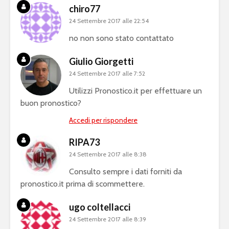
chiro77
24 Settembre 2017 alle 22:54
no non sono stato contattato
Giulio Giorgetti
24 Settembre 2017 alle 7:52
Utilizzi Pronostico.it per effettuare un
buon pronostico?
Accedi per rispondere
RIPA73
24 Settembre 2017 alle 8:38
Consulto sempre i dati forniti da
pronostico.it prima di scommettere.
ugo coltellacci
24 Settembre 2017 alle 8:39