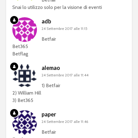
Snai lo utilizzo solo per la visione di eventi
adb
24 Settembre 2017 alle 11:15
Betfair
Bet365
Betflag
alemao
24 Settembre 2017 alle 11:44
1) Betfair
2) William Hill
3) Bet365
paper
24 Settembre 2017 alle 11:46
Betfair