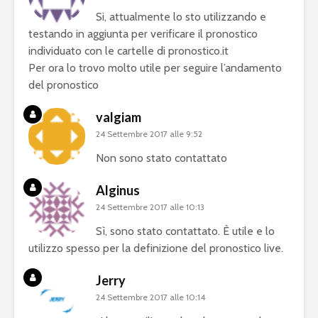
Si, attualmente lo sto utilizzando e
testando in aggiunta per verificare il pronostico
individuato con le cartelle di pronostico.it
Per ora lo trovo molto utile per seguire l’andamento
del pronostico
valgiam
24 Settembre 2017 alle 9:52
Non sono stato contattato
Alginus
24 Settembre 2017 alle 10:13
Sì, sono stato contattato. È utile e lo
utilizzo spesso per la definizione del pronostico live.
Jerry
24 Settembre 2017 alle 10:14