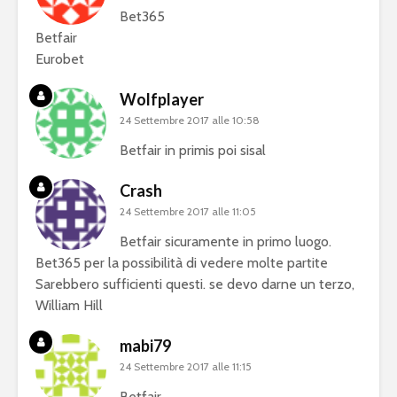
Bet365
Betfair
Eurobet
Wolfplayer
24 Settembre 2017 alle 10:58
Betfair in primis poi sisal
Crash
24 Settembre 2017 alle 11:05
Betfair sicuramente in primo luogo.
Bet365 per la possibilità di vedere molte partite
Sarebbero sufficienti questi. se devo darne un terzo,
William Hill
mabi79
24 Settembre 2017 alle 11:15
Betfair