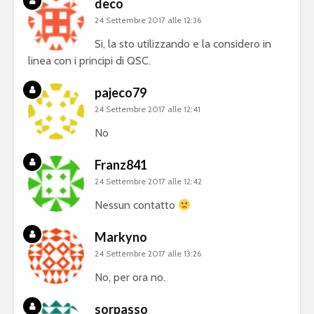
deco
24 Settembre 2017 alle 12:36
Si, la sto utilizzando e la considero in
linea con i principi di QSC.
pajeco79
24 Settembre 2017 alle 12:41
No
Franz841
24 Settembre 2017 alle 12:42
Nessun contatto
Markyno
24 Settembre 2017 alle 13:26
No, per ora no.
sorpasso