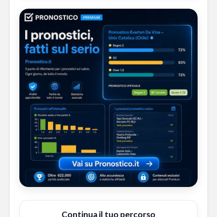
Continua il tuo percorso