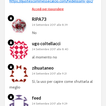
https://quotescommessecalcio.com/fedelissimi-qsc/
Accedi per rispondere
RIPA73
24 Settembre 2017 alle 8:39
No
ugo coltellacci
24 Settembre 2017 alle 8:40
al momento no
zihuataneo
24 Settembre 2017 alle 9:21
Sì, la uso per capire come sfruttarla al
meglio
feed
24 Settembre 2017 alle 9:29