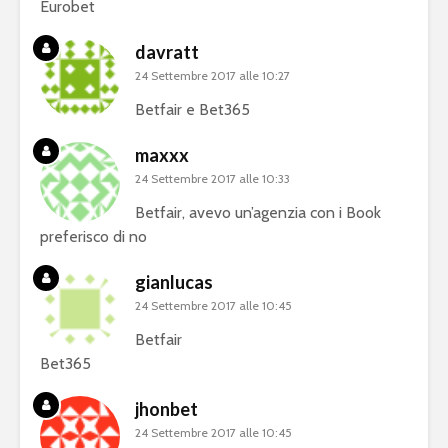
Eurobet
davratt
24 Settembre 2017 alle 10:27
Betfair e Bet365
maxxx
24 Settembre 2017 alle 10:33
Betfair, avevo un’agenzia con i Book
preferisco di no
gianlucas
24 Settembre 2017 alle 10:45
Betfair
Bet365
jhonbet
24 Settembre 2017 alle 10:45