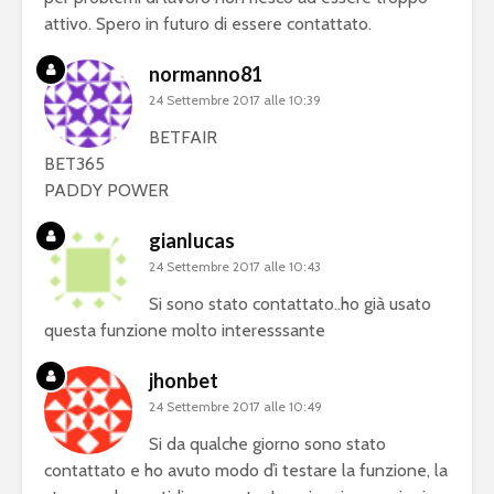
attivo. Spero in futuro di essere contattato.
normanno81
24 Settembre 2017 alle 10:39
BETFAIR
BET365
PADDY POWER
gianlucas
24 Settembre 2017 alle 10:43
Si sono stato contattato..ho già usato
questa funzione molto interesssante
jhonbet
24 Settembre 2017 alle 10:49
Si da qualche giorno sono stato
contattato e ho avuto modo ďi testare la funzione, la