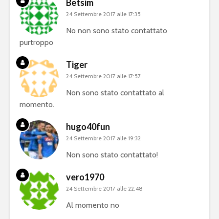
Betsim
24 Settembre 2017 alle 17:35
No non sono stato contattato
purtroppo
Tiger
24 Settembre 2017 alle 17:57
Non sono stato contattato al
momento.
hugo40fun
24 Settembre 2017 alle 19:32
Non sono stato contattato!
vero1970
24 Settembre 2017 alle 22:48
Al momento no