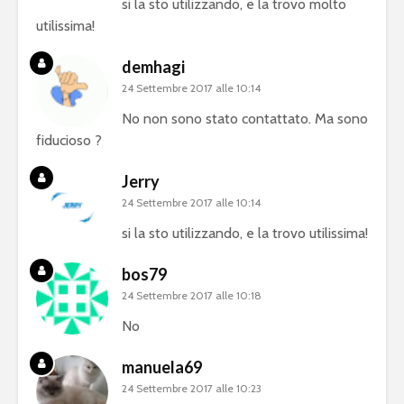
si la sto utilizzando, e la trovo molto
utilissima!
demhagi
24 Settembre 2017 alle 10:14
No non sono stato contattato. Ma sono
fiducioso ?
Jerry
24 Settembre 2017 alle 10:14
si la sto utilizzando, e la trovo utilissima!
bos79
24 Settembre 2017 alle 10:18
No
manuela69
24 Settembre 2017 alle 10:23