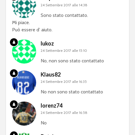
24 Settembre 2017 alle 14:38
Sono stato contattato.
Mi piace.
Può essere d’ aiuto.
lukoz
24 Settembre 2017 alle 15:10
No, non sono stato contattato
Klaus82
24 Settembre 2017 alle 16:35
No non sono stato contattato
lorenz74
24 Settembre 2017 alle 16:58
No