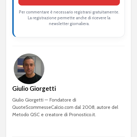
Per commentare è necessario registrarsi gratuitamente.
La registrazione permette anche di ricevere la
newsletter giornaliera.
Giulio Giorgetti
Giulio Giorgetti — Fondatore di
QuoteScommesseCalcio.com dal 2008, autore del
Metodo QSC e creatore di Pronostico.it.