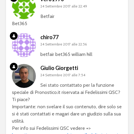
24 Settembre 2017 alle 22:49
Betfair
Bet365
chiro77
24 Settembre 2017 alle 22:56
betfair bet365 william hill
Giulio Giorgetti
24 Settembre 2017 alle 7:54
Sei stato contattato per la funzione
speciale di Pronostico.it riservata ai Fedelissimi QSC?
Ti piace?
Importante: non svelare il suo contenuto, dire solo se
si è stati contattati e magari dare un giudizio sulla sua
utilità.
Per info sui Fedelissimi QSC vedere =>