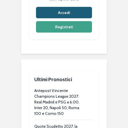
Accedi
Registrati
Ultimi Pronostici
Antepost Vincente
Champions League 2027:
Real Madrid e PSG a 6.00.
Inter 20, Napoli 50, Roma
100 e Como 150
Quote Scudetto 2027: la