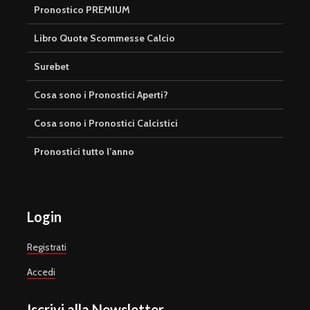
Pronostico PREMIUM
Libro Quote Scommesse Calcio
Surebet
Cosa sono i Pronostici Aperti?
Cosa sono i Pronostici Calcistici
Pronostici tutto l’anno
Login
Registrati
Accedi
Iscrivi alla Newsletter