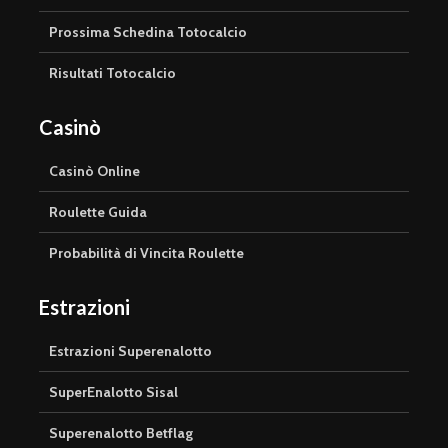
Prossima Schedina Totocalcio
Risultati Totocalcio
Casinò
Casinò Online
Roulette Guida
Probabilità di Vincita Roulette
Estrazioni
Estrazioni Superenalotto
SuperEnalotto Sisal
Superenalotto Betflag