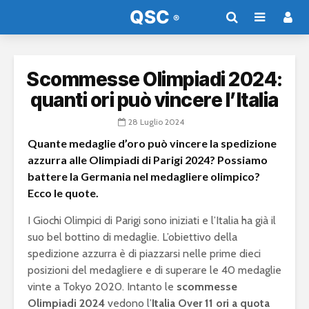
Scommesse Olimpiadi 2024:
quanti ori può vincere l’Italia
28 Luglio 2024
Quante medaglie d’oro può vincere la spedizione
azzurra alle Olimpiadi di Parigi 2024? Possiamo
battere la Germania nel medagliere olimpico?
Ecco le quote.
I Giochi Olimpici di Parigi sono iniziati e l’Italia ha già il
suo bel bottino di medaglie. L’obiettivo della
spedizione azzurra è di piazzarsi nelle prime dieci
posizioni del medagliere e di superare le 40 medaglie
vinte a Tokyo 2020. Intanto le
scommesse
Olimpiadi 2024
vedono l’
Italia Over 11 ori a quota