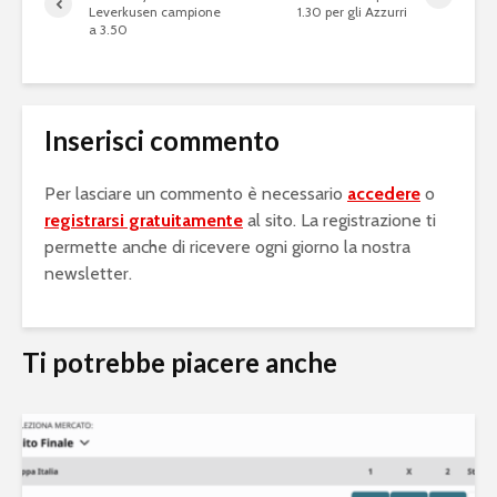
Leverkusen campione
1.30 per gli Azzurri
a 3.50
Inserisci commento
Per lasciare un commento è necessario
accedere
o
registrarsi gratuitamente
al sito. La registrazione ti
permette anche di ricevere ogni giorno la nostra
newsletter.
Ti potrebbe piacere anche