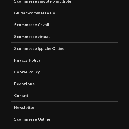
Scommesse singole o multiple
Guida Scommesse Gol
Scommesse Cavalli
Scommesse virtuali
Scommesse Ippiche Online
Privacy Policy
Cookie Policy
Redazione
Contatti
Newsletter
Scommesse Online