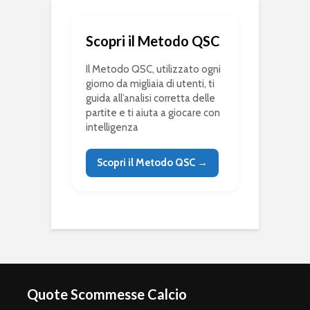
Scopri il Metodo QSC
Il Metodo QSC, utilizzato ogni
giorno da migliaia di utenti, ti
guida all’analisi corretta delle
partite e ti aiuta a giocare con
intelligenza
Scopri il Metodo QSC →
Quote Scommesse Calcio