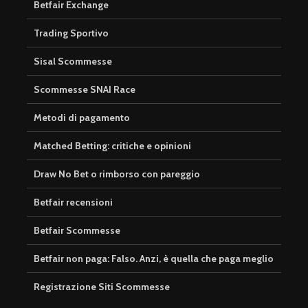
Betfair Exchange
Trading Sportivo
Sisal Scommesse
Scommesse SNAI Race
Metodi di pagamento
Matched Betting: critiche e opinioni
Draw No Bet o rimborso con pareggio
Betfair recensioni
Betfair Scommesse
Betfair non paga: Falso. Anzi, è quella che paga meglio
Registrazione Siti Scommesse