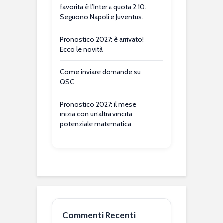
favorita è l’Inter a quota 2.10.
Seguono Napoli e Juventus.
Pronostico 2027: è arrivato!
Ecco le novità
Come inviare domande su
QSC
Pronostico 2027: il mese
inizia con un’altra vincita
potenziale matematica
Commenti Recenti