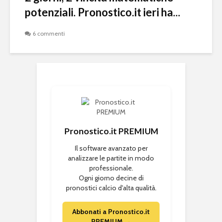
potenziali. Pronostico.it ieri ha...
6 commenti
Pronostico.it PREMIUM
Il software avanzato per
analizzare le partite in modo
professionale.
Ogni giorno decine di
pronostici calcio d'alta qualità.
Abbonati a Pronostico.it
PREMIUM →