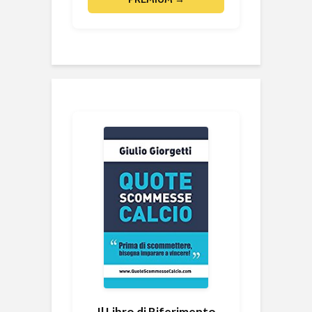
Il Libro di Riferimento