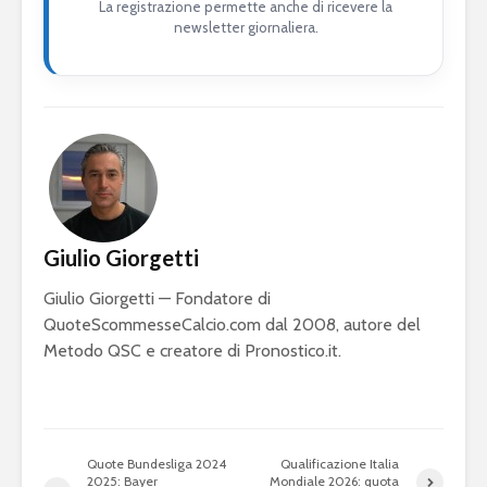
La registrazione permette anche di ricevere la
newsletter giornaliera.
Giulio Giorgetti
Giulio Giorgetti — Fondatore di
QuoteScommesseCalcio.com dal 2008, autore del
Metodo QSC e creatore di Pronostico.it.
Quote Bundesliga 2024
Qualificazione Italia
2025: Bayer
Mondiale 2026: quota