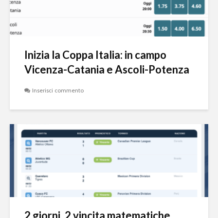
Inizia la Coppa Italia: in campo
Vicenza-Catania e Ascoli-Potenza
Inserisci commento
2 giorni, 2 vincita matematiche