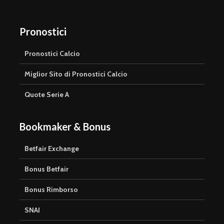
Pronostici
Pronostici Calcio
Miglior Sito di Pronostici Calcio
Quote Serie A
Bookmaker & Bonus
Betfair Exchange
Bonus Betfair
Bonus Rimborso
SNAI