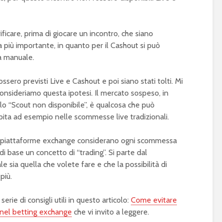
icare, prima di giocare un incontro, che siano
a più importante, in quanto per il Cashout si può
a manuale.
sero previsti Live e Cashout e poi siano stati tolti. Mi
onsideriamo questa ipotesi. Il mercato sospeso, in
lo “Scout non disponibile”, è qualcosa che può
pita ad esempio nelle scommesse live tradizionali.
e piattaforme exchange considerano ogni scommessa
i base un concetto di “trading”. Si parte dal
 sia quella che volete fare e che la possibilità di
più.
ie di consigli utili in questo articolo:
Come evitare
 nel betting exchange
che vi invito a leggere.