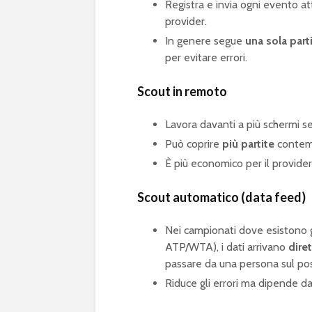
Registra e invia ogni evento at
provider.
In genere segue
una sola part
per evitare errori.
Scout in remoto
Lavora davanti a più schermi se
Può coprire
più partite
contemp
È più economico per il provider,
Scout automatico (data feed)
Nei campionati dove esistono gi
ATP/WTA), i dati arrivano
dire
passare da una persona sul po
Riduce gli errori ma dipende dal