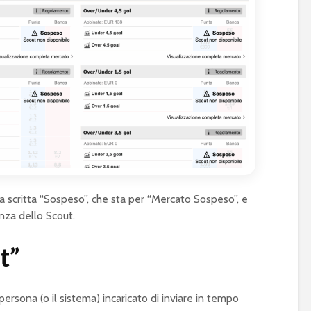
 scritta “Sospeso”, che sta per “Mercato Sospeso”, e
za dello Scout.
t”
persona (o il sistema) incaricato di inviare in tempo