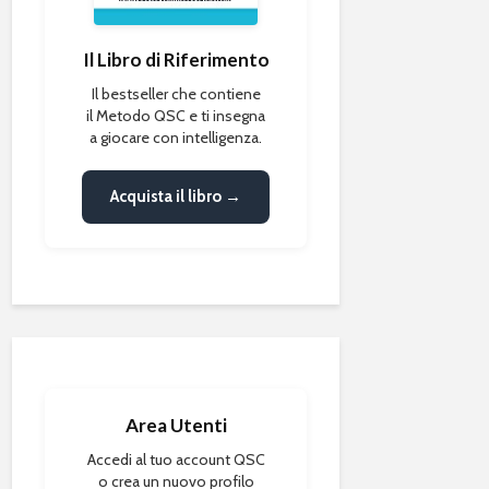
Il Libro di Riferimento
Il bestseller che contiene
il Metodo QSC e ti insegna
a giocare con intelligenza.
Acquista il libro →
Area Utenti
Accedi al tuo account QSC
o crea un nuovo profilo