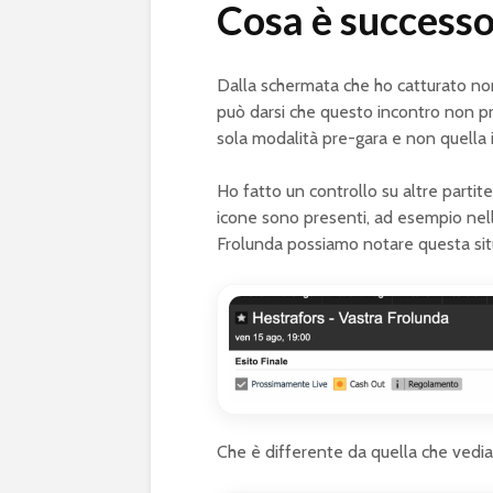
Cosa è successo
Dalla schermata che ho catturato non
può darsi che questo incontro non p
sola modalità pre-gara e non quella in 
Ho fatto un controllo su altre part
icone sono presenti, ad esempio nell
Frolunda possiamo notare questa sit
Che è differente da quella che vedia