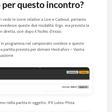
 per questo incontro?
 vedo le icone relative a Live e Cashout, pertanto
revedesse queste due modalità. Ergo, era prevista la
diretta, cioè dopo il fischio d’inizio.
ite in programma nel campionato svedese e queste
a partita prevista per domani Hestrafors – Vastra
uazione:
mo nella partita in oggetto, IFK Lulea-Pitea: