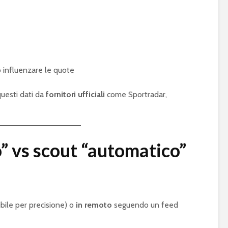
o influenzare le quote
questi dati da
fornitori ufficiali
come Sportradar,
” vs scout “automatico”
ibile per precisione) o
in remoto
seguendo un feed