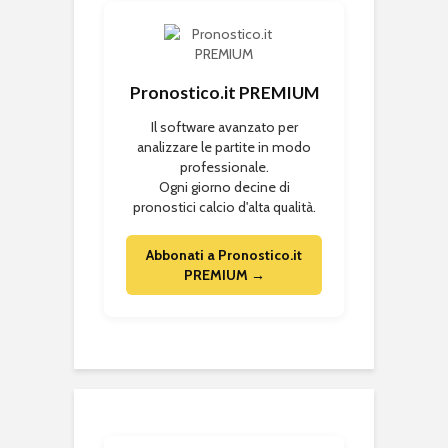
Pronostico.it PREMIUM
Il software avanzato per
analizzare le partite in modo
professionale.
Ogni giorno decine di
pronostici calcio d'alta qualità.
Abbonati a Pronostico.it
PREMIUM →