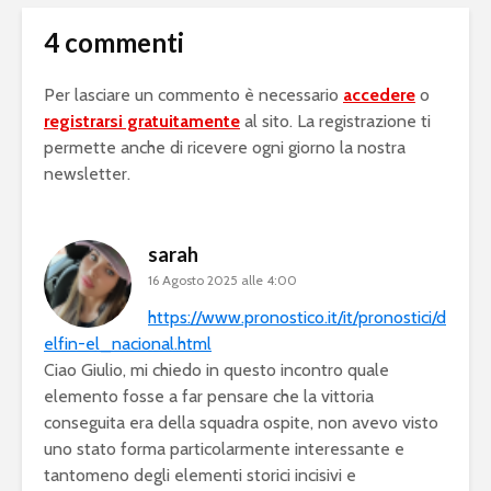
4 commenti
Per lasciare un commento è necessario
accedere
o
registrarsi gratuitamente
al sito. La registrazione ti
permette anche di ricevere ogni giorno la nostra
newsletter.
sarah
16 Agosto 2025 alle 4:00
https://www.pronostico.it/it/pronostici/d
elfin-el_nacional.html
Ciao Giulio, mi chiedo in questo incontro quale
elemento fosse a far pensare che la vittoria
conseguita era della squadra ospite, non avevo visto
uno stato forma particolarmente interessante e
tantomeno degli elementi storici incisivi e