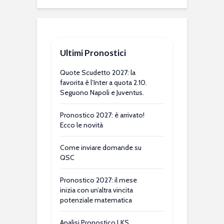
Ultimi Pronostici
Quote Scudetto 2027: la
favorita è l’Inter a quota 2.10.
Seguono Napoli e Juventus.
Pronostico 2027: è arrivato!
Ecco le novità
Come inviare domande su
QSC
Pronostico 2027: il mese
inizia con un’altra vincita
potenziale matematica
Analisi Pronostico LKS