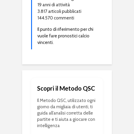
19 anni di attività
3.817 articoli pubblicati
144.570 commenti
Il punto di riferimento per chi
vuole fare pronostici calcio
vincenti.
Scopri il Metodo QSC
Il Metodo QSC, utilizzato ogni
giorno da migliaia di utenti, ti
guida all’analisi corretta delle
partite e ti aiuta a giocare con
intelligenza