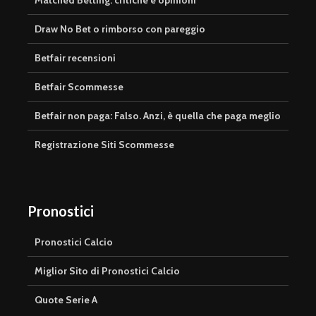
Draw No Bet o rimborso con pareggio
Betfair recensioni
Betfair Scommesse
Betfair non paga: Falso. Anzi, è quella che paga meglio
Registrazione Siti Scommesse
Pronostici
Pronostici Calcio
Miglior Sito di Pronostici Calcio
Quote Serie A