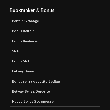
Bookmaker & Bonus
Betfair Exchange
Bonus Betfair
Bonus Rimborso
SNAI
Bonus SNAI
Betway Bonus
Bonus senza deposito Betflag
Betway Senza Deposito
Nuovo Bonus Scommesse