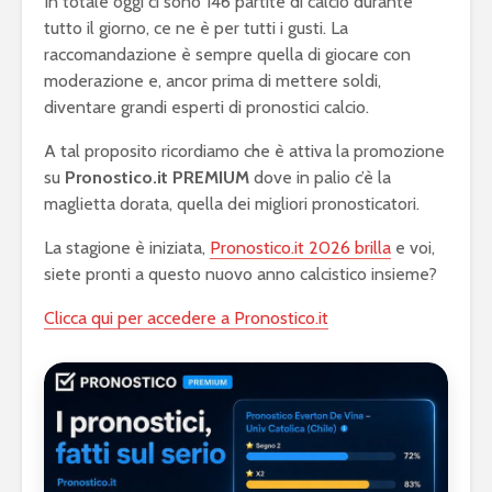
In totale oggi ci sono 146 partite di calcio durante
tutto il giorno, ce ne è per tutti i gusti. La
raccomandazione è sempre quella di giocare con
moderazione e, ancor prima di mettere soldi,
diventare grandi esperti di pronostici calcio.
A tal proposito ricordiamo che è attiva la promozione
su
Pronostico.it PREMIUM
dove in palio c’è la
maglietta dorata, quella dei migliori pronosticatori.
La stagione è iniziata,
Pronostico.it 2026 brilla
e voi,
siete pronti a questo nuovo anno calcistico insieme?
Clicca qui per accedere a Pronostico.it