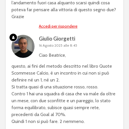
l’andamento fuori casa alquanto scarsi quindi cosa
poteva far pensare alla vittoria di questo segno due?
Grazie
Accedi per rispondere
Giulio Giorgetti
16 Agosto 2025 alle 8:45
Ciao Beatrice,
questo, ai fini del metodo descritto nel libro Quote
Scommesse Calcio, è un incontro in cui non si può
definire né un 1, né un 2.
Si tratta quasi di una situazione rosso, rosso.
Contro 1 hai una squadra di casa che va male da oltre
un mese, con due sconfitte e un pareggio, lo stato
forma equilibrato, subisce quasi sempre rete,
precedenti da Goal al 70%.
Quindi 1 non si può fare. 2 nemmeno.