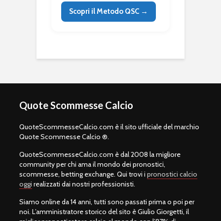
Scopri il Metodo QSC →
Quote Scommesse Calcio
QuoteScommesseCalcio.com è il sito ufficiale del marchio
Quote Scommesse Calcio ®.
QuoteScommesseCalcio.com è dal 2008 la migliore
community per chi ama il mondo dei pronostici,
scommesse, betting exchange. Qui trovi i
pronostici calcio
oggi
realizzati dai nostri professionisti.
Siamo online da 14 anni, tutti sono passati prima o poi per
noi. L’amministratore storico del sito è Giulio Giorgetti, il