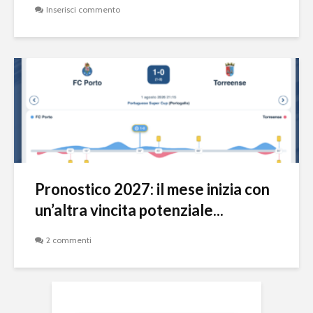
Inserisci commento
Pronostico 2027: il mese inizia con
un’altra vincita potenziale...
2 commenti