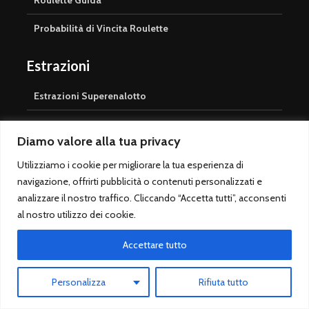
Probabilità di Vincita Roulette
Estrazioni
Estrazioni Superenalotto
SuperEnalotto Sisal
Diamo valore alla tua privacy
Superenalotto Betflag
Utilizziamo i cookie per migliorare la tua esperienza di
Superenalotto SNAI
navigazione, offrirti pubblicità o contenuti personalizzati e
analizzare il nostro traffico. Cliccando “Accetta tutti”, acconsenti
Verifica Vincita Superenalotto
al nostro utilizzo dei cookie.
SuperEnalotto Online
Accettare tutto
Jackpot SuperEnalotto
Personalizza
Rifiuta tutto
Domande frequenti SuperEnalotto