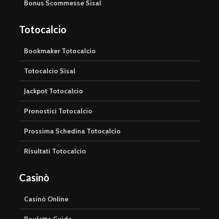
Bonus Scommesse Sisal
Totocalcio
Bookmaker Totocalcio
Totocalcio Sisal
Jackpot Totocalcio
Pronostici Totocalcio
Prossima Schedina Totocalcio
Risultati Totocalcio
Casinò
Casinò Online
Roulette Guida