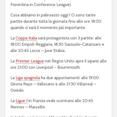
Fiorentina in Conference League).
Cosa abbiamo in palinsesto oggi? Ci sono tante
partite durante tutta la giornata fino alle ore 18:00
quando ci sarà il momento più importante.
La
Coppa Italia
sarà protagonista con 3 partite: alle
18:00 Empoli-Reggiana, 18:30 Sassuolo-Catanzaro e
alle 20:45 Lecce – Juve Stabia.
La
Premier League
nel Regno Unito apre il sipario alle
ore 21:00 con Liverpool – Bournmouth.
La
Liga spagnola
ha due appuntamenti: alle 19:00
Girona Rayo – Vallecano e alle 21:30 Villarreal –
Oviedo.
La
Ligue 1
in Francia vede scontrarsi alle 20:45
Rennes – Marseille.