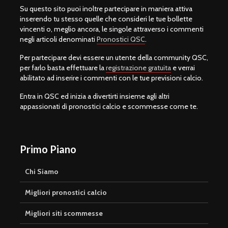
Su questo sito puoi inoltre partecipare in maniera attiva
inserendo tu stesso quelle che consideri le tue bollette
vincenti o, meglio ancora, le singole attraverso i commenti
negli articoli denominati
Pronostici QSC
.
Per partecipare devi essere un utente della community QSC,
per farlo basta effettuare la
registrazione gratuita
e verrai
abilitato ad inserire i commenti con le tue previsioni calcio.
Entra in QSC ed inizia a divertirti insieme agli altri
appassionati di pronostici calcio e scommesse come te.
Primo Piano
Chi Siamo
Migliori pronostici calcio
Migliori siti scommesse