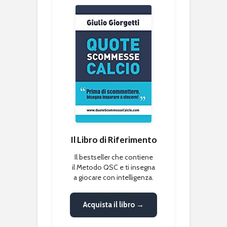
Il Libro di Riferimento
Il bestseller che contiene
il Metodo QSC e ti insegna
a giocare con intelligenza.
Acquista il libro →