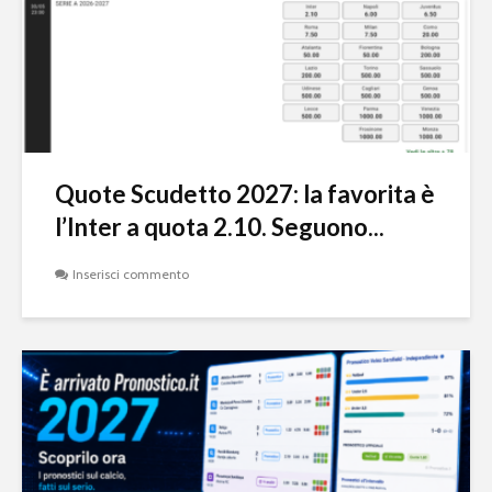
Quote Scudetto 2027: la favorita è
l’Inter a quota 2.10. Seguono...
Inserisci commento