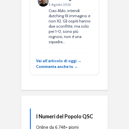
3 Agosto 2026
Ciao Aldo, intendi
dutching 1X immagino e
non X2. Gli ospiti hanno
due sconfitte, ma solo
per 1-0, sono più
rognosi, non è una
squadra…
Vai all’articolo di oggi →
Commenta anche tu →
I Numeri del Popolo QSC
Online da 6.748+ giorni