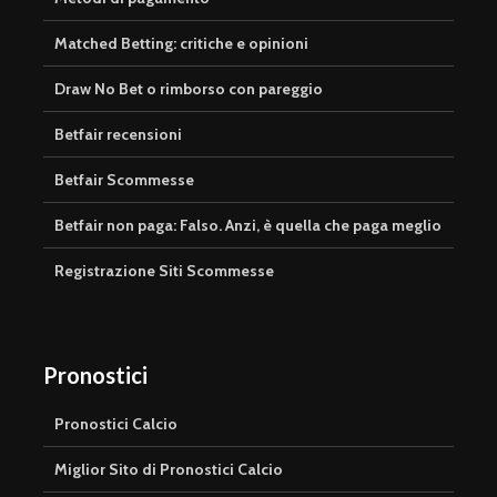
Matched Betting: critiche e opinioni
Draw No Bet o rimborso con pareggio
Betfair recensioni
Betfair Scommesse
Betfair non paga: Falso. Anzi, è quella che paga meglio
Registrazione Siti Scommesse
Pronostici
Pronostici Calcio
Miglior Sito di Pronostici Calcio