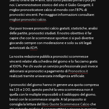
noi. L’amministratore storico del sito è Giulio Giorgetti, il
miglior pronosticatore calcio al mondo con l’87% di
pronostici vincenti. Per maggiori informazioni consultare:
migliori pronostici calcio
.
Qui puoi trovare pronostici calcio gratuiti, statistiche, analisi
delle partite, pronostici studiati. Il nostro obiettivo è far
capire che con le scommesse sportive ci si può divertire
giocando sempre con moderazione e solo su siti legali
autorizzati da
ADM
.
La nostra redazione pubblica pronostici scommesse
vincenti relativi alla schedina del giorno e lo facciamo gratis
al 100%. Per chi vuole un servizio professionale può invece
abbonarsi ai pronostici a pagamento di
Pronostico.it
realizzati tramite un’avanzata intelligenza artificiale.
I pronostici del giorno hanno in genere una quota compresa
tra 1.25 e 2.00, questo perché la vera scommessa non è
quella con le multiple impossibili o il raddoppio del giorno,
bensì con le scommesse singole. A tal proposito si
consiglia la lettura del
libro Quote Scommesse Calcio
che
sta aiutando migliaia di scommettitori a giocare in maniera