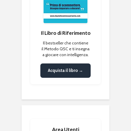
Il Libro di Riferimento
Il bestseller che contiene
il Metodo QSC e ti insegna
a giocare con intelligenza.
Acquista il libro →
Area Utenti