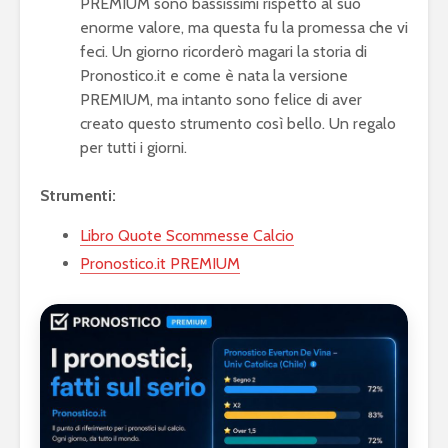
PREMIUM sono bassissimi rispetto al suo
enorme valore, ma questa fu la promessa che vi
feci. Un giorno ricorderò magari la storia di
Pronostico.it e come è nata la versione
PREMIUM, ma intanto sono felice di aver
creato questo strumento così bello. Un regalo
per tutti i giorni.
Strumenti:
Libro Quote Scommesse Calcio
Pronostico.it PREMIUM