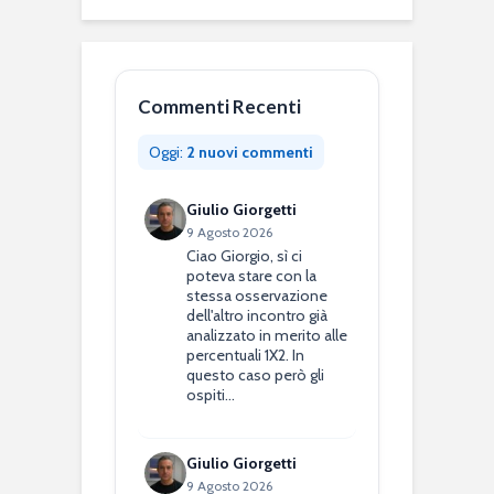
Commenti Recenti
Oggi:
2 nuovi commenti
Giulio Giorgetti
9 Agosto 2026
Ciao Giorgio, sì ci
poteva stare con la
stessa osservazione
dell'altro incontro già
analizzato in merito alle
percentuali 1X2. In
questo caso però gli
ospiti…
Giulio Giorgetti
9 Agosto 2026