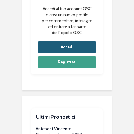
Accedi al tuo account QSC
o crea un nuovo profilo
per commentare, interagire
ed entrare a far parte
del Popolo QSC.
Accedi
Registrati
Ultimi Pronostici
Antepost Vincente