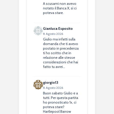
A scusami non avevo
notato il Banca X, sì ci
poteva stare.
Gianluca Esposito
8 Agosto 2026
Giulio ma infatti sulla
domanda che ti avevo
postato in precedenza
ti ho scritto che in
relazione alle stesse
considerazioni che hai
fatto tu avrei…
giorgio13
8 Agosto 2026
Buon sabato Giulio e a
tutti. Per questa partita
ho pronosticato 1x, ci
poteva stare?
Hartlepool Barrow