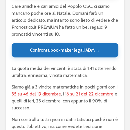
Care amiche e cari amici del Popolo QSC, ci siamo
mancano poche ore al Natale. Domani farò un
articolo dedicato, ma intanto sono lieto di vedere che
Pronostico.it PREMIUM ha fatto un bel regalo: 9
pronostici vincenti su 10.
Confronta bookmaker legali ADM →
La quota media dei vincenti è stata di 1.41 ottenendo
un’altra, ennesima, vincita matematica.
Siamo già a 3 vincite matematiche in pochi giorni con i
35 su 46 del 19 dicembre
, i
16 su 21 del 22 dicembre
e
quelli di ieri, 23 dicembre, con appunto il 90% di
successo.
Non controllo tutti i giorni i dati statistici poiché non è
questo l’obiettivo, ma come vedete l’edizione