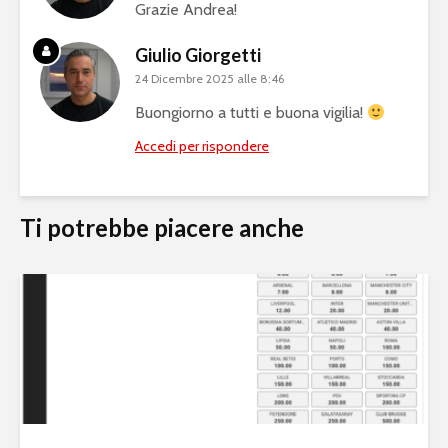
Grazie Andrea!
Giulio Giorgetti
24 Dicembre 2025 alle 8:46
Buongiorno a tutti e buona vigilia!
Accedi per rispondere
Ti potrebbe piacere anche