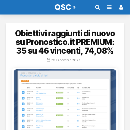
Obiettivi raggiunti di nuovo
su Pronostico.it PREMIUM:
35 su 46 vincenti, 74,08%
20 Dicembre 2025