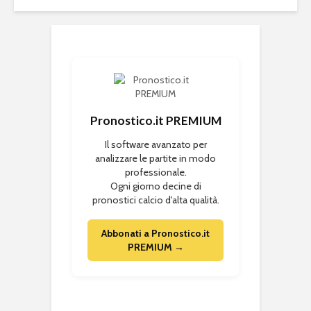
Pronostico.it PREMIUM
Il software avanzato per
analizzare le partite in modo
professionale.
Ogni giorno decine di
pronostici calcio d'alta qualità.
Abbonati a Pronostico.it
PREMIUM →