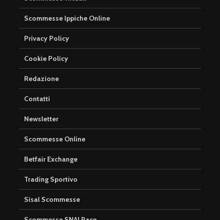
Scommesse Ippiche Online
Privacy Policy
Cookie Policy
Redazione
Contatti
Newsletter
Scommesse Online
Betfair Exchange
Trading Sportivo
Sisal Scommesse
Scommesse SNAI Race