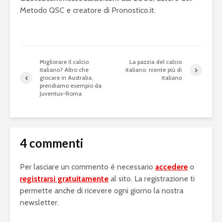
Metodo QSC e creatore di Pronostico.it.
Migliorare il calcio
La pazzia del calcio
italiano? Altro che
italiano: niente più di
giocare in Australia,
italiano
prendiamo esempio da
Juventus-Roma
4 commenti
Per lasciare un commento è necessario
accedere
o
registrarsi gratuitamente
al sito. La registrazione ti
permette anche di ricevere ogni giorno la nostra
newsletter.