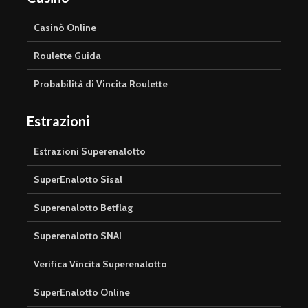
Casinò Online
Roulette Guida
Probabilità di Vincita Roulette
Estrazioni
Estrazioni Superenalotto
SuperEnalotto Sisal
Superenalotto Betflag
Superenalotto SNAI
Verifica Vincita Superenalotto
SuperEnalotto Online