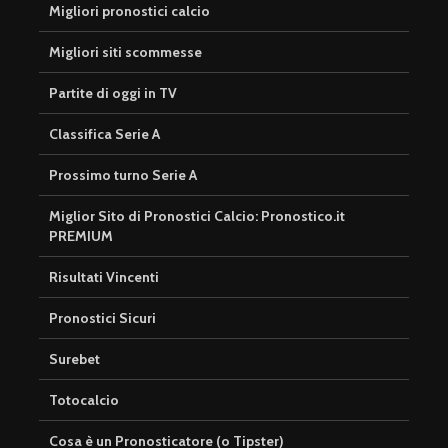
Migliori pronostici calcio
Migliori siti scommesse
Partite di oggi in TV
Classifica Serie A
Prossimo turno Serie A
Miglior Sito di Pronostici Calcio: Pronostico.it
PREMIUM
Risultati Vincenti
Pronostici Sicuri
Surebet
Totocalcio
Cosa è un Pronosticatore (o Tipster)