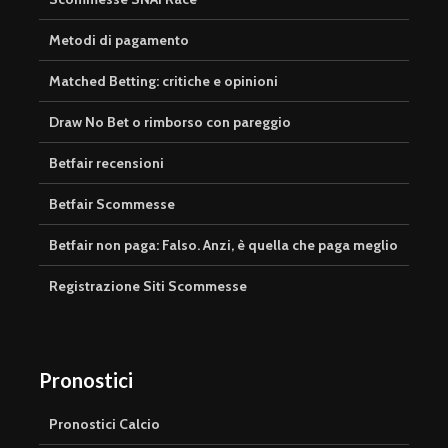
Metodi di pagamento
Matched Betting: critiche e opinioni
Draw No Bet o rimborso con pareggio
Betfair recensioni
Betfair Scommesse
Betfair non paga: Falso. Anzi, è quella che paga meglio
Registrazione Siti Scommesse
Pronostici
Pronostici Calcio