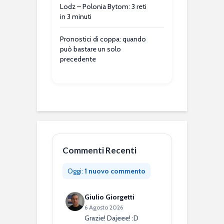
Lodz – Polonia Bytom: 3 reti
in 3 minuti
Pronostici di coppa: quando
può bastare un solo
precedente
Commenti Recenti
Oggi:
1 nuovo commento
Giulio Giorgetti
6 Agosto 2026
Grazie! Dajeee! :D