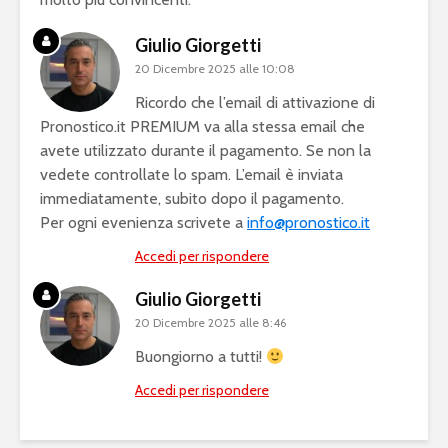
Giulio Giorgetti
20 Dicembre 2025 alle 10:08
Ricordo che l’email di attivazione di
Pronostico.it PREMIUM va alla stessa email che
avete utilizzato durante il pagamento. Se non la
vedete controllate lo spam. L’email è inviata
immediatamente, subito dopo il pagamento.
Per ogni evenienza scrivete a
info@pronostico.it
Accedi per rispondere
Giulio Giorgetti
20 Dicembre 2025 alle 8:46
Buongiorno a tutti!
Accedi per rispondere