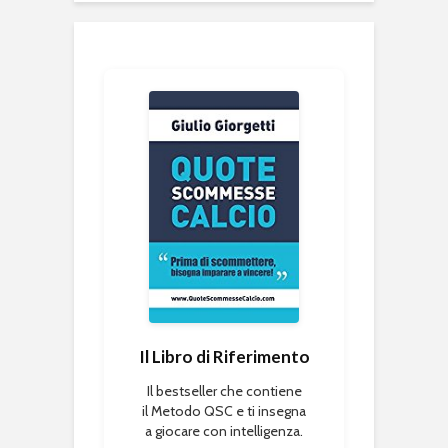
Il Libro di Riferimento
Il bestseller che contiene
il Metodo QSC e ti insegna
a giocare con intelligenza.