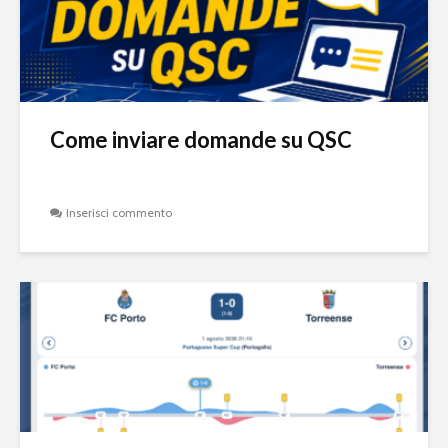
Come inviare domande su QSC
Inserisci commento