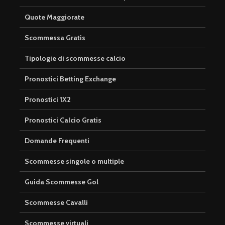
Quote Maggiorate
Scommessa Gratis
Tipologie di scommesse calcio
Pronostici Betting Exchange
Pronostici 1X2
Pronostici Calcio Gratis
Domande Frequenti
Scommesse singole o multiple
Guida Scommesse Gol
Scommesse Cavalli
Scommesse virtuali