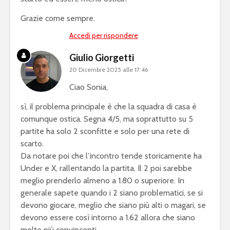
Grazie come sempre.
Accedi per rispondere
Giulio Giorgetti
20 Dicembre 2025 alle 17:46
Ciao Sonia,
sì, il problema principale è che la squadra di casa è
comunque ostica. Segna 4/5, ma soprattutto su 5
partite ha solo 2 sconfitte e solo per una rete di
scarto.
Da notare poi che l’incontro tende storicamente ha
Under e X, rallentando la partita. Il 2 poi sarebbe
meglio prenderlo almeno a 1.80 o superiore. In
generale sapete quando i 2 siano problematici, se si
devono giocare, meglio che siano più alti o magari, se
devono essere così intorno a 1.62 allora che siano
molto più convincenti.