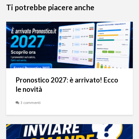
Ti potrebbe piacere anche
Pronostico 2027: è arrivato! Ecco
le novità
3 commenti