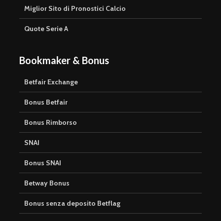
Miglior Sito di Pronostici Calcio
Quote Serie A
Bookmaker & Bonus
Betfair Exchange
Bonus Betfair
Bonus Rimborso
SNAI
Bonus SNAI
Betway Bonus
Bonus senza deposito Betflag