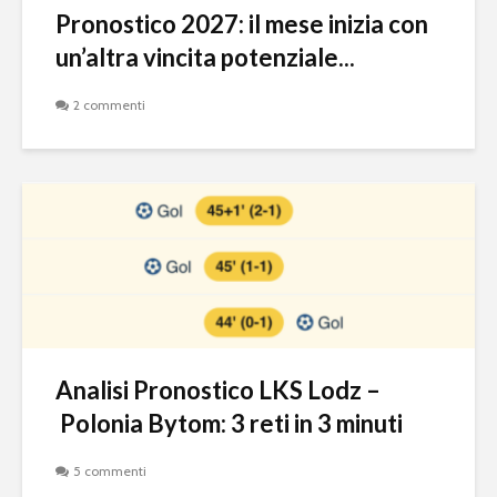
Pronostico 2027: il mese inizia con
un’altra vincita potenziale...
2 commenti
Analisi Pronostico LKS Lodz –
Polonia Bytom: 3 reti in 3 minuti
5 commenti