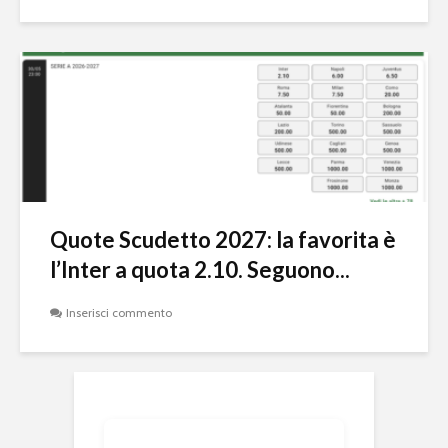
Quote Scudetto 2027: la favorita è
l’Inter a quota 2.10. Seguono...
Inserisci commento