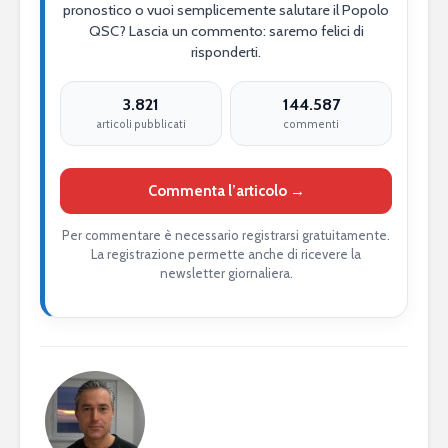
pronostico o vuoi semplicemente salutare il Popolo
QSC? Lascia un commento: saremo felici di
risponderti.
3.821
144.587
articoli pubblicati
commenti
Commenta l’articolo →
Per commentare è necessario registrarsi gratuitamente.
La registrazione permette anche di ricevere la
newsletter giornaliera.