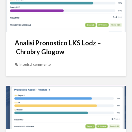
Analisi Pronostico LKS Lodz –
Chrobry Glogow
Inserisci commento