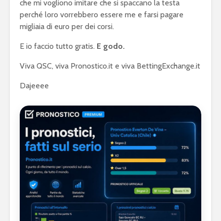
che mi vogliono imitare che si spaccano la testa
perché loro vorrebbero essere me e farsi pagare
migliaia di euro per dei corsi.
E io faccio tutto gratis.
E godo.
Viva QSC, viva Pronostico.it e viva BettingExchange.it
Dajeeee