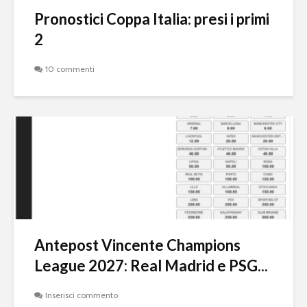
Pronostici Coppa Italia: presi i primi
2
10 commenti
Antepost Vincente Champions
League 2027: Real Madrid e PSG...
Inserisci commento