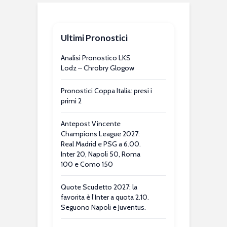
Ultimi Pronostici
Analisi Pronostico LKS
Lodz – Chrobry Glogow
Pronostici Coppa Italia: presi i
primi 2
Antepost Vincente
Champions League 2027:
Real Madrid e PSG a 6.00.
Inter 20, Napoli 50, Roma
100 e Como 150
Quote Scudetto 2027: la
favorita è l’Inter a quota 2.10.
Seguono Napoli e Juventus.