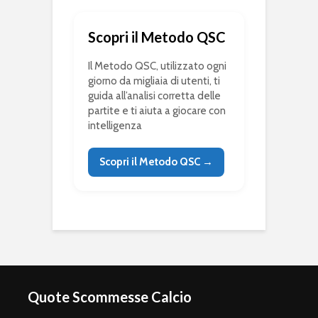
Scopri il Metodo QSC
Il Metodo QSC, utilizzato ogni
giorno da migliaia di utenti, ti
guida all’analisi corretta delle
partite e ti aiuta a giocare con
intelligenza
Scopri il Metodo QSC →
Quote Scommesse Calcio