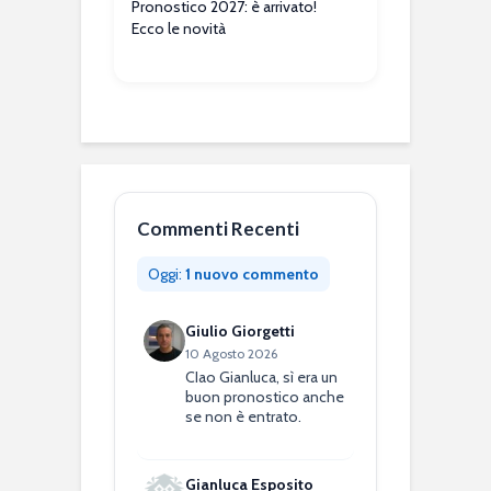
Pronostico 2027: è arrivato!
Ecco le novità
Commenti Recenti
Oggi:
1 nuovo commento
Giulio Giorgetti
10 Agosto 2026
CIao Gianluca, sì era un
buon pronostico anche
se non è entrato.
Gianluca Esposito