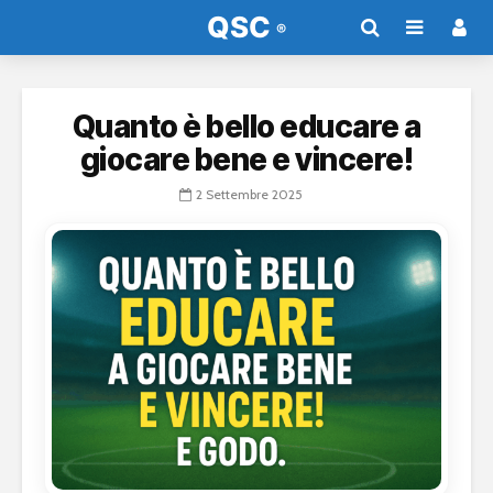
Quanto è bello educare a
giocare bene e vincere!
2 Settembre 2025