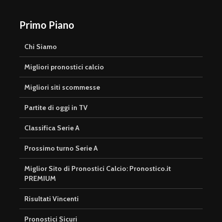
Primo Piano
Chi Siamo
Migliori pronostici calcio
Migliori siti scommesse
Partite di oggi in TV
Classifica Serie A
Prossimo turno Serie A
Miglior Sito di Pronostici Calcio: Pronostico.it
PREMIUM
Risultati Vincenti
Pronostici Sicuri