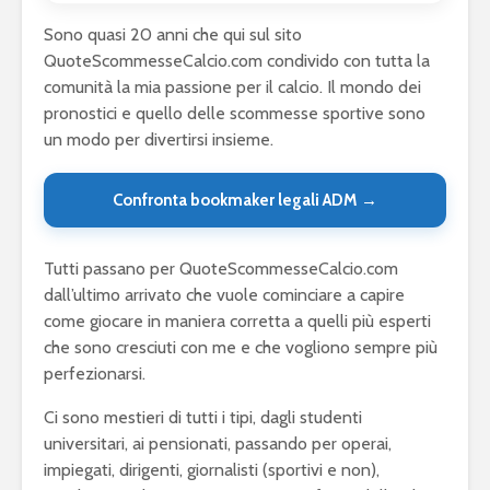
Sono quasi 20 anni che qui sul sito
QuoteScommesseCalcio.com condivido con tutta la
comunità la mia passione per il calcio. Il mondo dei
pronostici e quello delle scommesse sportive sono
un modo per divertirsi insieme.
Confronta bookmaker legali ADM →
Tutti passano per QuoteScommesseCalcio.com
dall’ultimo arrivato che vuole cominciare a capire
come giocare in maniera corretta a quelli più esperti
che sono cresciuti con me e che vogliono sempre più
perfezionarsi.
Ci sono mestieri di tutti i tipi, dagli studenti
universitari, ai pensionati, passando per operai,
impiegati, dirigenti, giornalisti (sportivi e non),