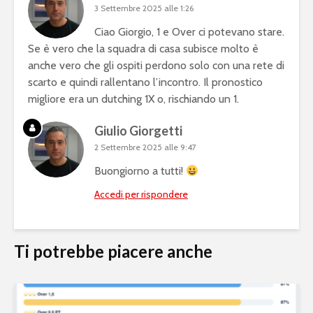
3 Settembre 2025 alle 1:26
Ciao Giorgio, 1 e Over ci potevano stare.
Se è vero che la squadra di casa subisce molto è
anche vero che gli ospiti perdono solo con una rete di
scarto e quindi rallentano l’incontro. Il pronostico
migliore era un dutching 1X o, rischiando un 1.
Giulio Giorgetti
2 Settembre 2025 alle 9:47
Buongiorno a tutti!
Accedi per rispondere
Ti potrebbe piacere anche