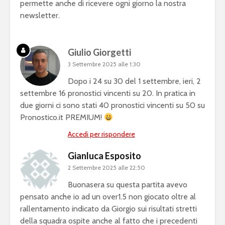
permette anche di ricevere ogni giorno la nostra
newsletter.
Giulio Giorgetti
3 Settembre 2025 alle 1:30
Dopo i 24 su 30 del 1 settembre, ieri, 2
settembre 16 pronostici vincenti su 20. In pratica in
due giorni ci sono stati 40 pronostici vincenti su 50 su
Pronostico.it PREMIUM!
Accedi per rispondere
Gianluca Esposito
2 Settembre 2025 alle 22:50
Buonasera su questa partita avevo
pensato anche io ad un over1.5 non giocato oltre al
rallentamento indicato da Giorgio sui risultati stretti
della squadra ospite anche al fatto che i precedenti