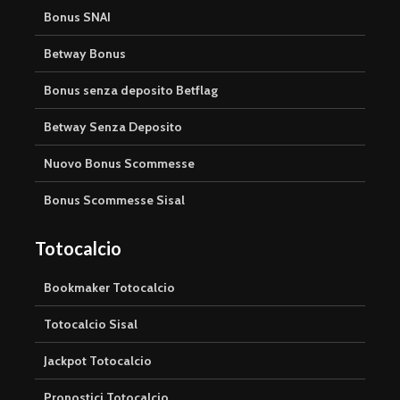
Bonus SNAI
Betway Bonus
Bonus senza deposito Betflag
Betway Senza Deposito
Nuovo Bonus Scommesse
Bonus Scommesse Sisal
Totocalcio
Bookmaker Totocalcio
Totocalcio Sisal
Jackpot Totocalcio
Pronostici Totocalcio