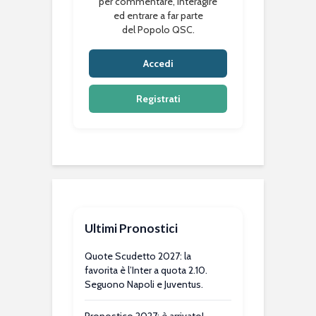
per commentare, interagire
ed entrare a far parte
del Popolo QSC.
Accedi
Registrati
Ultimi Pronostici
Quote Scudetto 2027: la
favorita è l’Inter a quota 2.10.
Seguono Napoli e Juventus.
Pronostico 2027: è arrivato!