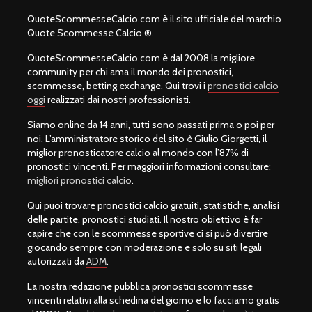
QuoteScommesseCalcio.com è il sito ufficiale del marchio
Quote Scommesse Calcio ®.
QuoteScommesseCalcio.com è dal 2008 la migliore
community per chi ama il mondo dei pronostici,
scommesse, betting exchange. Qui trovi i
pronostici calcio
oggi
realizzati dai nostri professionisti.
Siamo online da 14 anni, tutti sono passati prima o poi per
noi. L’amministratore storico del sito è Giulio Giorgetti, il
miglior pronosticatore calcio al mondo con l’87% di
pronostici vincenti. Per maggiori informazioni consultare:
migliori pronostici calcio
.
Qui puoi trovare pronostici calcio gratuiti, statistiche, analisi
delle partite, pronostici studiati. Il nostro obiettivo è far
capire che con le scommesse sportive ci si può divertire
giocando sempre con moderazione e solo su siti legali
autorizzati da
ADM
.
La nostra redazione pubblica pronostici scommesse
vincenti relativi alla schedina del giorno e lo facciamo gratis