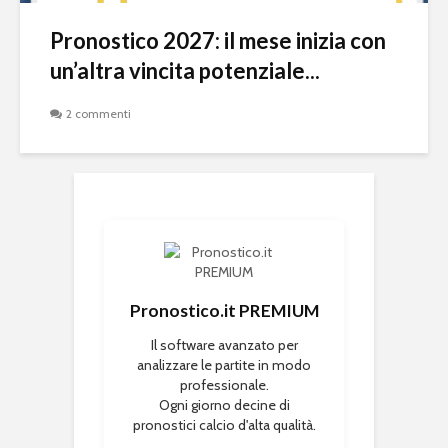
Pronostico 2027: il mese inizia con
un’altra vincita potenziale...
2 commenti
Pronostico.it PREMIUM
Il software avanzato per
analizzare le partite in modo
professionale.
Ogni giorno decine di
pronostici calcio d'alta qualità.