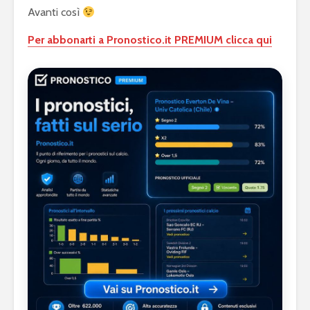
Avanti così
Per abbonarti a Pronostico.it PREMIUM clicca qui