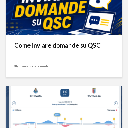
Come inviare domande su QSC
Inserisci commento