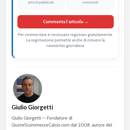
articoli pubblicati
commenti
Commenta l’articolo →
Per commentare è necessario registrarsi gratuitamente.
La registrazione permette anche di ricevere la
newsletter giornaliera.
Giulio Giorgetti
Giulio Giorgetti — Fondatore di
QuoteScommesseCalcio.com dal 2008, autore del