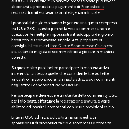
al 100%. Per chi vuole un servizio professionale può invece
abbonarsi ai pronostici a pagamento di
Pronostico.it
realizzati tramite un’avanzata intelligenza artificiale.
I pronostici del giorno hanno in genere una quota compresa
tra 1.25 e 2.00, questo perché la vera scommessa non è
quella con le multiple impossibili o il raddoppio del giorno,
bensì con le scommesse singole. A tal proposito si
consiglia la lettura del
libro Quote Scommesse Calcio
che
sta aiutando migliaia di scommettitori a giocare in maniera
corretta.
Su questo sito puoi inoltre partecipare in maniera attiva
inserendo tu stesso quelle che consideri le tue bollette
vincenti o, meglio ancora, le singole attraverso i commenti
negli articoli denominati
Pronostici QSC
.
Per partecipare devi essere un utente della community QSC,
per farlo basta effettuare la
registrazione gratuita
e verrai
abilitato ad inserire i commenti con le tue previsioni calcio.
Entra in QSC ed inizia a divertirti insieme agli altri
appassionati di pronostici calcio e scommesse come te.